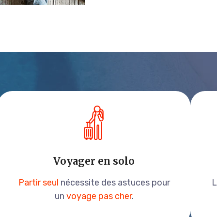
Voyager en solo
Partir seul
nécessite des astuces pour
un
voyage pas cher
.