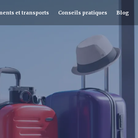
ents et transports
Conseils pratiques
Blog