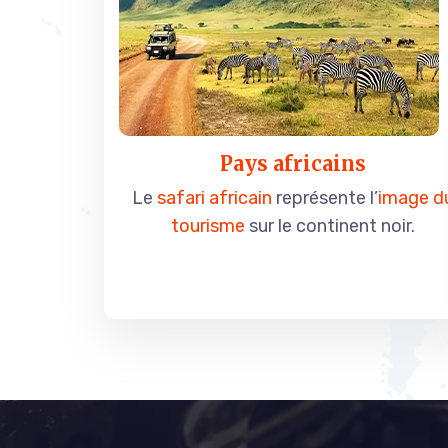
Pays africains
Le
safari africain
représente l’
image d
tourisme
sur le continent noir.