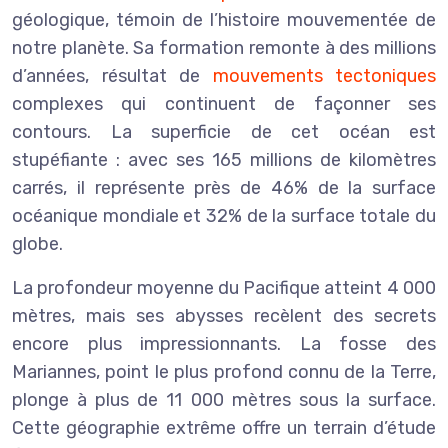
géologique, témoin de l’histoire mouvementée de
notre planète. Sa formation remonte à des millions
d’années, résultat de
mouvements tectoniques
complexes qui continuent de façonner ses
contours. La superficie de cet océan est
stupéfiante : avec ses 165 millions de kilomètres
carrés, il représente près de 46% de la surface
océanique mondiale et 32% de la surface totale du
globe.
La profondeur moyenne du Pacifique atteint 4 000
mètres, mais ses abysses recèlent des secrets
encore plus impressionnants. La fosse des
Mariannes, point le plus profond connu de la Terre,
plonge à plus de 11 000 mètres sous la surface.
Cette géographie extrême offre un terrain d’étude