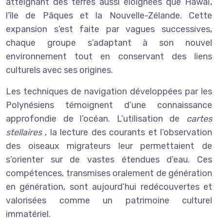
atteignant des terres aussi éloignées que Hawaï,
l’île de Pâques et la Nouvelle-Zélande. Cette
expansion s’est faite par vagues successives,
chaque groupe s’adaptant à son nouvel
environnement tout en conservant des liens
culturels avec ses origines.
Les techniques de navigation développées par les
Polynésiens témoignent d’une connaissance
approfondie de l’océan. L’utilisation de
cartes
stellaires
, la lecture des courants et l’observation
des oiseaux migrateurs leur permettaient de
s’orienter sur de vastes étendues d’eau. Ces
compétences, transmises oralement de génération
en génération, sont aujourd’hui redécouvertes et
valorisées comme un patrimoine culturel
immatériel.