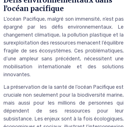
l’océan pacifique
L’océan Pacifique, malgré son immensité, n’est pas
épargné par les défis environnementaux. Le
changement climatique, la pollution plastique et la
surexploitation des ressources menacent l’équilibre
fragile de ses écosystèmes. Ces problématiques,
d’une ampleur sans précédent, nécessitent une
mobilisation internationale et des solutions
innovantes.
La préservation de la santé de l’océan Pacifique est
cruciale non seulement pour la biodiversité marine,
mais aussi pour les millions de personnes qui
dépendent de ses ressources pour leur
subsistance. Les enjeux sont à la fois écologiques,
économiques et sociaux, illustrant l’interconnexion