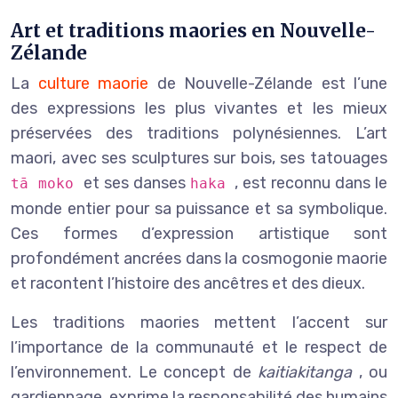
Art et traditions maories en Nouvelle-
Zélande
La
culture maorie
de Nouvelle-Zélande est l’une
des expressions les plus vivantes et les mieux
préservées des traditions polynésiennes. L’art
maori, avec ses sculptures sur bois, ses tatouages
et ses danses
, est reconnu dans le
tā moko
haka
monde entier pour sa puissance et sa symbolique.
Ces formes d’expression artistique sont
profondément ancrées dans la cosmogonie maorie
et racontent l’histoire des ancêtres et des dieux.
Les traditions maories mettent l’accent sur
l’importance de la communauté et le respect de
l’environnement. Le concept de
kaitiakitanga
, ou
gardiennage, exprime la responsabilité des humains