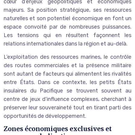
cœur d’enjeux géopolitiques et économiques
majeurs. Sa position stratégique, ses ressources
naturelles et son potentiel économique en font un
espace convoité par de nombreuses puissances.
Les tensions qui en résultent façonnent les
relations internationales dans la région et au-delà.
L’exploitation des ressources marines, le contrôle
des routes commerciales et la présence militaire
sont autant de facteurs qui alimentent les rivalités
entre États. Dans ce contexte, les petits États
insulaires du Pacifique se trouvent souvent au
centre de jeux d’influence complexes, cherchant à
préserver leur souveraineté tout en tirant parti des
opportunités de développement.
Zones économiques exclusives et