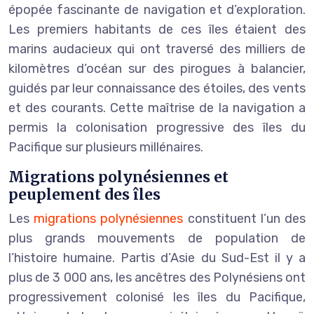
épopée fascinante de navigation et d’exploration.
Les premiers habitants de ces îles étaient des
marins audacieux qui ont traversé des milliers de
kilomètres d’océan sur des pirogues à balancier,
guidés par leur connaissance des étoiles, des vents
et des courants. Cette maîtrise de la navigation a
permis la colonisation progressive des îles du
Pacifique sur plusieurs millénaires.
Migrations polynésiennes et
peuplement des îles
Les
migrations polynésiennes
constituent l’un des
plus grands mouvements de population de
l’histoire humaine. Partis d’Asie du Sud-Est il y a
plus de 3 000 ans, les ancêtres des Polynésiens ont
progressivement colonisé les îles du Pacifique,