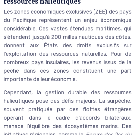
ressources halieutiques
Les zones économiques exclusives (ZEE) des pays
du Pacifique représentent un enjeu économique
considérable. Ces vastes étendues maritimes, qui
s’étendent jusqu’à 200 milles nautiques des côtes,
donnent aux États des droits exclusifs sur
l’exploitation des ressources naturelles. Pour de
nombreux pays insulaires, les revenus issus de la
pêche dans ces zones constituent une part
importante de leur économie.
Cependant, la gestion durable des ressources
halieutiques pose des défis majeurs. La surpêche,
souvent pratiquée par des flottes étrangères
opérant dans le cadre d’accords bilatéraux,
menace l’équilibre des écosystèmes marins. Des
initiatives régionales, comme le
Forum des îles du