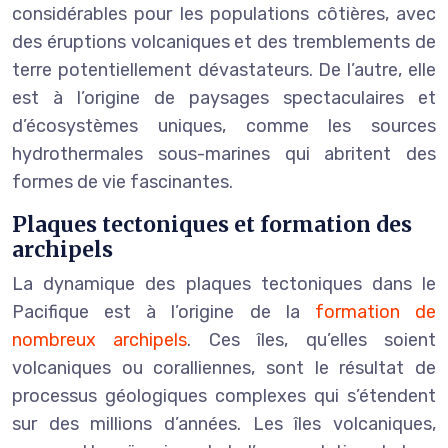
considérables pour les populations côtières, avec
des éruptions volcaniques et des tremblements de
terre potentiellement dévastateurs. De l’autre, elle
est à l’origine de paysages spectaculaires et
d’écosystèmes uniques, comme les sources
hydrothermales sous-marines qui abritent des
formes de vie fascinantes.
Plaques tectoniques et formation des
archipels
La dynamique des plaques tectoniques dans le
Pacifique est à l’origine de la
formation de
nombreux archipels
. Ces îles, qu’elles soient
volcaniques ou coralliennes, sont le résultat de
processus géologiques complexes qui s’étendent
sur des millions d’années. Les îles volcaniques,