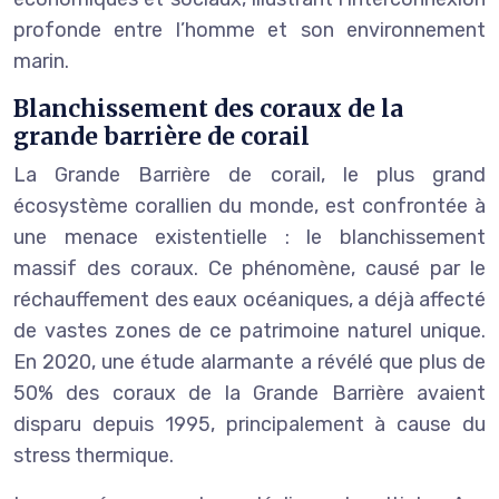
profonde entre l’homme et son environnement
marin.
Blanchissement des coraux de la
grande barrière de corail
La Grande Barrière de corail, le plus grand
écosystème corallien du monde, est confrontée à
une menace existentielle : le blanchissement
massif des coraux. Ce phénomène, causé par le
réchauffement des eaux océaniques, a déjà affecté
de vastes zones de ce patrimoine naturel unique.
En 2020, une étude alarmante a révélé que plus de
50% des coraux de la Grande Barrière avaient
disparu depuis 1995, principalement à cause du
stress thermique.