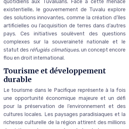
quotidiens aux Tuvaluans. Face à cette menace
existentielle, le gouvernement de Tuvalu explore
des solutions innovantes, comme la création d’îles
artificielles ou l’acquisition de terres dans d’autres
pays. Ces initiatives soulèvent des questions
complexes sur la souveraineté nationale et le
statut des
réfugiés climatiques
, un concept encore
flou en droit international.
Tourisme et développement
durable
Le tourisme dans le Pacifique représente à la fois
une opportunité économique majeure et un défi
pour la préservation de l’environnement et des
cultures locales. Les paysages paradisiaques et la
richesse culturelle de la région attirent des millions