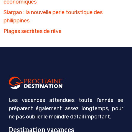
économiques
Siargao : la nouvelle perle touristique des
philippines
Plages secrètes de rêve
Les vacances attendues toute l’année se
préparent également assez longtemps, pour
ne pas oublier le moindre détail important.
Destination vacances