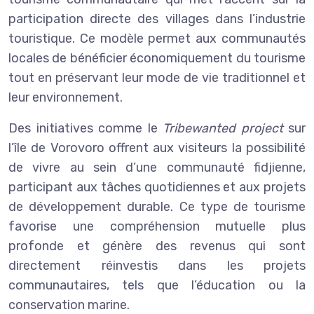
participation directe des villages dans l’industrie
touristique. Ce modèle permet aux communautés
locales de bénéficier économiquement du tourisme
tout en préservant leur mode de vie traditionnel et
leur environnement.
Des initiatives comme le
Tribewanted project
sur
l’île de Vorovoro offrent aux visiteurs la possibilité
de vivre au sein d’une communauté fidjienne,
participant aux tâches quotidiennes et aux projets
de développement durable. Ce type de tourisme
favorise une compréhension mutuelle plus
profonde et génère des revenus qui sont
directement réinvestis dans les projets
communautaires, tels que l’éducation ou la
conservation marine.