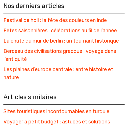
Nos derniers articles
Festival de holi : la fête des couleurs en inde
Fêtes saisonnières : célébrations au fil de l’année
La chute du mur de berlin : un tournant historique
Berceau des civilisations grecque : voyage dans
l’antiquité
Les plaines d’europe centrale : entre histoire et
nature
Articles similaires
Sites touristiques incontournables en turquie
Voyager à petit budget : astuces et solutions