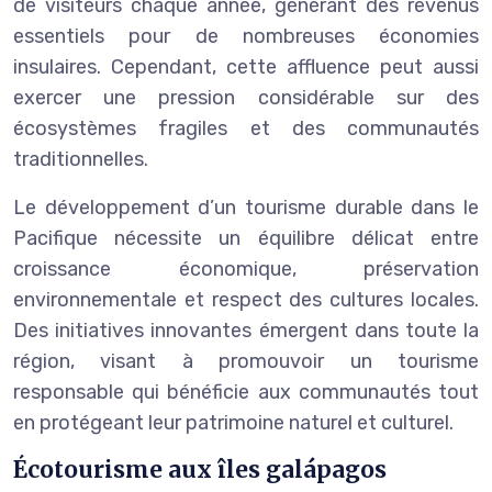
de visiteurs chaque année, générant des revenus
essentiels pour de nombreuses économies
insulaires. Cependant, cette affluence peut aussi
exercer une pression considérable sur des
écosystèmes fragiles et des communautés
traditionnelles.
Le développement d’un tourisme durable dans le
Pacifique nécessite un équilibre délicat entre
croissance économique, préservation
environnementale et respect des cultures locales.
Des initiatives innovantes émergent dans toute la
région, visant à promouvoir un tourisme
responsable qui bénéficie aux communautés tout
en protégeant leur patrimoine naturel et culturel.
Écotourisme aux îles galápagos