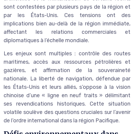
sont contestées par plusieurs pays de la région et
par les États-Unis. Ces tensions ont des
implications bien au-delà de la région immédiate,
affectant les relations commerciales et
diplomatiques à l’échelle mondiale.
Les enjeux sont multiples : contrôle des routes
maritimes, accès aux ressources pétrolières et
gazières, et affirmation de la souveraineté
nationale. La liberté de navigation, défendue par
les États-Unis et leurs alliés, s’oppose à la vision
chinoise d’une « ligne en neuf traits » délimitant
ses revendications historiques. Cette situation
volatile soulève des questions cruciales sur l’avenir
de l’ordre international dans la région Pacifique.
Défis environnementaux dans