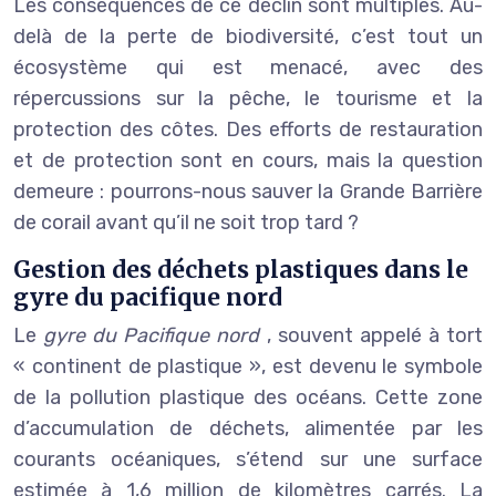
Les conséquences de ce déclin sont multiples. Au-
delà de la perte de biodiversité, c’est tout un
écosystème qui est menacé, avec des
répercussions sur la pêche, le tourisme et la
protection des côtes. Des efforts de restauration
et de protection sont en cours, mais la question
demeure : pourrons-nous sauver la Grande Barrière
de corail avant qu’il ne soit trop tard ?
Gestion des déchets plastiques dans le
gyre du pacifique nord
Le
gyre du Pacifique nord
, souvent appelé à tort
« continent de plastique », est devenu le symbole
de la pollution plastique des océans. Cette zone
d’accumulation de déchets, alimentée par les
courants océaniques, s’étend sur une surface
estimée à 1,6 million de kilomètres carrés. La