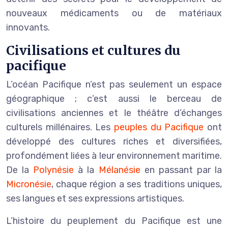
nouveaux médicaments ou de matériaux
innovants.
Civilisations et cultures du
pacifique
L’océan Pacifique n’est pas seulement un espace
géographique ; c’est aussi le berceau de
civilisations anciennes et le théâtre d’échanges
culturels millénaires. Les
peuples du Pacifique
ont
développé des cultures riches et diversifiées,
profondément liées à leur environnement maritime.
De la
Polynésie
à la
Mélanésie
en passant par la
Micronésie
, chaque région a ses traditions uniques,
ses langues et ses expressions artistiques.
L’histoire du peuplement du Pacifique est une