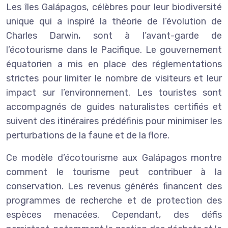
Les îles Galápagos, célèbres pour leur biodiversité
unique qui a inspiré la théorie de l’évolution de
Charles Darwin, sont à l’avant-garde de
l’écotourisme dans le Pacifique. Le gouvernement
équatorien a mis en place des réglementations
strictes pour limiter le nombre de visiteurs et leur
impact sur l’environnement. Les touristes sont
accompagnés de guides naturalistes certifiés et
suivent des itinéraires prédéfinis pour minimiser les
perturbations de la faune et de la flore.
Ce modèle d’écotourisme aux Galápagos montre
comment le tourisme peut contribuer à la
conservation. Les revenus générés financent des
programmes de recherche et de protection des
espèces menacées. Cependant, des défis