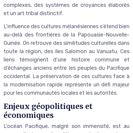
complexes, des systèmes de croyances élaborés
et un art tribal distinctif.
L’influence des cultures mélanésiennes s’étend bien
au-delà des frontières de la Papouasie-Nouvelle-
Guinée. On retrouve des similitudes culturelles dans
toute la région, des îles Salomon au Vanuatu. Ces
liens témoignent d’une histoire commune et
d’échanges anciens entre les peuples du Pacifique
occidental. La préservation de ces cultures face à
la modernisation rapide représente un défi majeur
pour les communautés locales et les autorités.
Enjeux géopolitiques et
économiques
L’océan Pacifique, malgré son immensité, est au