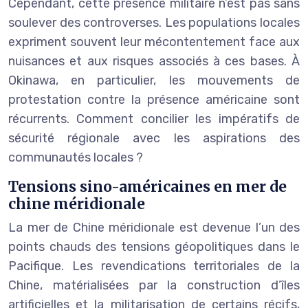
Cependant, cette présence militaire n’est pas sans
soulever des controverses. Les populations locales
expriment souvent leur mécontentement face aux
nuisances et aux risques associés à ces bases. À
Okinawa, en particulier, les mouvements de
protestation contre la présence américaine sont
récurrents. Comment concilier les impératifs de
sécurité régionale avec les aspirations des
communautés locales ?
Tensions sino-américaines en mer de
chine méridionale
La mer de Chine méridionale est devenue l’un des
points chauds des tensions géopolitiques dans le
Pacifique. Les revendications territoriales de la
Chine, matérialisées par la construction d’îles
artificielles et la militarisation de certains récifs,