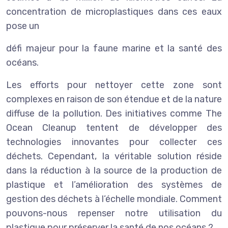
concentration de microplastiques dans ces eaux
pose un
défi majeur pour la faune marine et la santé des
océans.
Les efforts pour nettoyer cette zone sont
complexes en raison de son étendue et de la nature
diffuse de la pollution. Des initiatives comme The
Ocean Cleanup tentent de développer des
technologies innovantes pour collecter ces
déchets. Cependant, la véritable solution réside
dans la réduction à la source de la production de
plastique et l’amélioration des systèmes de
gestion des déchets à l’échelle mondiale. Comment
pouvons-nous repenser notre utilisation du
plastique pour préserver la santé de nos océans ?