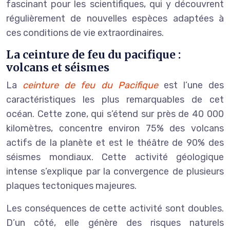
fascinant pour les scientifiques, qui y découvrent
régulièrement de nouvelles espèces adaptées à
ces conditions de vie extraordinaires.
La ceinture de feu du pacifique :
volcans et séismes
La
ceinture de feu du Pacifique
est l’une des
caractéristiques les plus remarquables de cet
océan. Cette zone, qui s’étend sur près de 40 000
kilomètres, concentre environ 75% des volcans
actifs de la planète et est le théâtre de 90% des
séismes mondiaux. Cette activité géologique
intense s’explique par la convergence de plusieurs
plaques tectoniques majeures.
Les conséquences de cette activité sont doubles.
D’un côté, elle génère des risques naturels