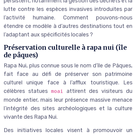
persistent, notamment la gestion des déchets et la
lutte contre les espèces invasives introduites par
l’activité humaine. Comment pouvons-nous
étendre ce modèle à d’autres destinations tout en
l’adaptant aux spécificités locales ?
Préservation culturelle à rapa nui (île
de pâques)
Rapa Nui, plus connue sous le nom d’île de Pâques,
fait face au défi de préserver son patrimoine
culturel unique face à l’afflux touristique. Les
célèbres statues
attirent des visiteurs du
moai
monde entier, mais leur présence massive menace
l’intégrité des sites archéologiques et la culture
vivante des Rapa Nui.
Des initiatives locales visent à promouvoir un