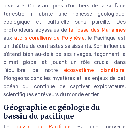
diversité. Couvrant près d’un tiers de la surface
terrestre, il abrite une richesse géologique,
écologique et culturelle sans pareille. Des
profondeurs abyssales de
la fosse des Mariannes
aux
atolls coralliens de Polynésie
, le Pacifique est
un théâtre de contrastes saisissants. Son influence
s’étend bien au-delà de ses rivages, façonnant le
climat global et jouant un rôle crucial dans
l’équilibre de notre
écosystème planétaire
.
Plongeons dans les mystères et les enjeux de cet
océan qui continue de captiver explorateurs,
scientifiques et rêveurs du monde entier.
Géographie et géologie du
bassin du pacifique
Le
bassin du Pacifique
est une merveille