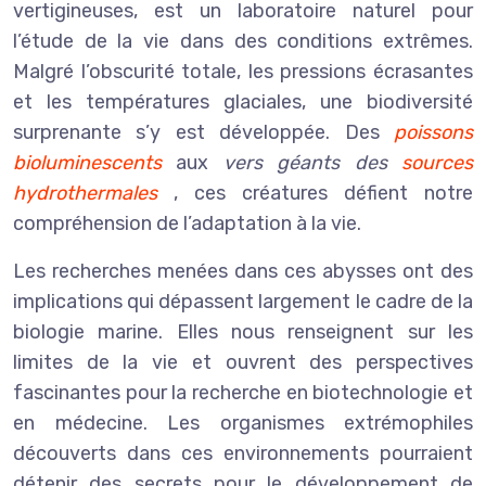
vertigineuses, est un laboratoire naturel pour
l’étude de la vie dans des conditions extrêmes.
Malgré l’obscurité totale, les pressions écrasantes
et les températures glaciales, une biodiversité
surprenante s’y est développée. Des
poissons
bioluminescents
aux
vers géants des
sources
hydrothermales
, ces créatures défient notre
compréhension de l’adaptation à la vie.
Les recherches menées dans ces abysses ont des
implications qui dépassent largement le cadre de la
biologie marine. Elles nous renseignent sur les
limites de la vie et ouvrent des perspectives
fascinantes pour la recherche en biotechnologie et
en médecine. Les organismes extrémophiles
découverts dans ces environnements pourraient
détenir des secrets pour le développement de