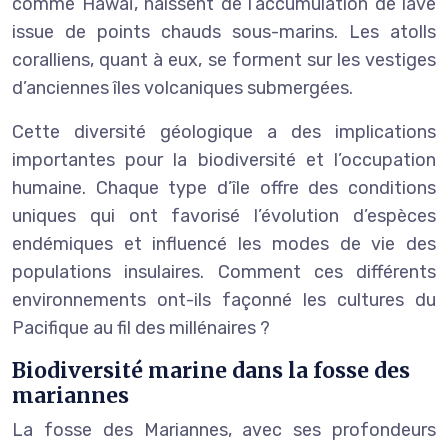
comme Hawaï, naissent de l’accumulation de lave
issue de points chauds sous-marins. Les atolls
coralliens, quant à eux, se forment sur les vestiges
d’anciennes îles volcaniques submergées.
Cette diversité géologique a des implications
importantes pour la biodiversité et l’occupation
humaine. Chaque type d’île offre des conditions
uniques qui ont favorisé l’évolution d’espèces
endémiques et influencé les modes de vie des
populations insulaires. Comment ces différents
environnements ont-ils façonné les cultures du
Pacifique au fil des millénaires ?
Biodiversité marine dans la fosse des
mariannes
La fosse des Mariannes, avec ses profondeurs