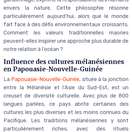
envers la nature. Cette philosophie résonne
particulièrement aujourd’hui, alors que le monde
fait face à des défis environnementaux croissants.
Comment les valeurs traditionnelles maories
peuvent-elles inspirer une approche plus durable de
notre relation à l’océan ?
Influence des cultures mélanésiennes
en Papouasie-Nouvelle-Guinée
La
Papouasie-Nouvelle-Guinée
, située à la jonction
entre la Mélanésie et l’Asie du Sud-Est, est un
creuset de diversité culturelle. Avec plus de 800
langues parlées, ce pays abrite certaines des
cultures les plus diverses et les moins connues du
Pacifique. Les traditions mélanésiennes y sont
particulièrement riches, avec des rituels