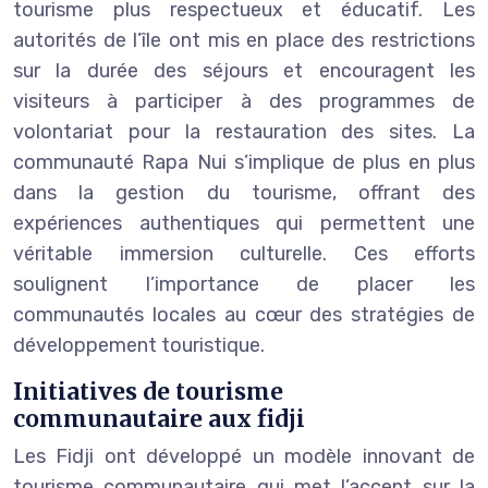
tourisme plus respectueux et éducatif. Les
autorités de l’île ont mis en place des restrictions
sur la durée des séjours et encouragent les
visiteurs à participer à des programmes de
volontariat pour la restauration des sites. La
communauté Rapa Nui s’implique de plus en plus
dans la gestion du tourisme, offrant des
expériences authentiques qui permettent une
véritable immersion culturelle. Ces efforts
soulignent l’importance de placer les
communautés locales au cœur des stratégies de
développement touristique.
Initiatives de tourisme
communautaire aux fidji
Les Fidji ont développé un modèle innovant de
tourisme communautaire qui met l’accent sur la