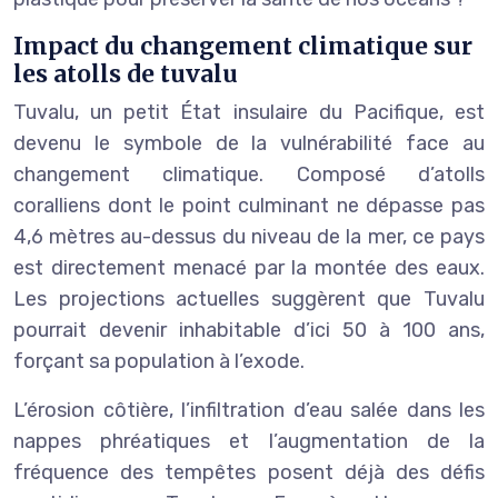
Impact du changement climatique sur
les atolls de tuvalu
Tuvalu, un petit État insulaire du Pacifique, est
devenu le symbole de la vulnérabilité face au
changement climatique. Composé d’atolls
coralliens dont le point culminant ne dépasse pas
4,6 mètres au-dessus du niveau de la mer, ce pays
est directement menacé par la montée des eaux.
Les projections actuelles suggèrent que Tuvalu
pourrait devenir inhabitable d’ici 50 à 100 ans,
forçant sa population à l’exode.
L’érosion côtière, l’infiltration d’eau salée dans les
nappes phréatiques et l’augmentation de la
fréquence des tempêtes posent déjà des défis