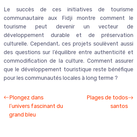
Le succès de ces initiatives de tourisme
communautaire aux Fidji montre comment le
tourisme peut devenir un vecteur de
développement durable et de préservation
culturelle. Cependant, ces projets soulèvent aussi
des questions sur l’équilibre entre authenticité et
commodification de la culture. Comment assurer
que le développement touristique reste bénéfique
pour les communautés locales à long terme ?
Plongez dans
Plages de todos
l’univers fascinant du
santos
grand bleu