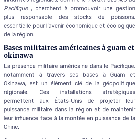
Pacifique
, cherchent à promouvoir une gestion
plus responsable des stocks de poissons,
essentielle pour l’avenir économique et écologique
de la région.
Bases militaires américaines à guam et
okinawa
La présence militaire américaine dans le Pacifique,
notamment à travers ses bases à Guam et
Okinawa, est un élément clé de la géopolitique
régionale. Ces installations stratégiques
permettent aux États-Unis de projeter leur
puissance militaire dans la région et de maintenir
leur influence face à la montée en puissance de la
Chine.