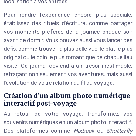
localisation à vos entrées.
Pour rendre l’expérience encore plus spéciale,
établissez des rituels d’écriture, comme partager
vos moments préférés de la journée chaque soir
avant de dormir. Vous pouvez aussi vous lancer des
défis, comme trouver la plus belle vue, le plat le plus
original ou le coin le plus romantique de chaque lieu
visité. Ce journal deviendra un trésor inestimable,
retraçant non seulement vos aventures, mais aussi
l’évolution de votre relation au fil du voyage.
Création d’un album photo numérique
interactif post-voyage
Au retour de votre voyage, transformez vos
souvenirs numériques en un album photo interactif.
Des plateformes comme
Mixbook
ou
Shutterfly