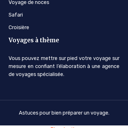
Voyage de noces
Safari
Croisière
Voyages à thème
Vous pouvez mettre sur pied votre voyage sur
mesure en confiant l’élaboration à une agence
de voyages spécialisée.
Astuces pour bien préparer un voyage.