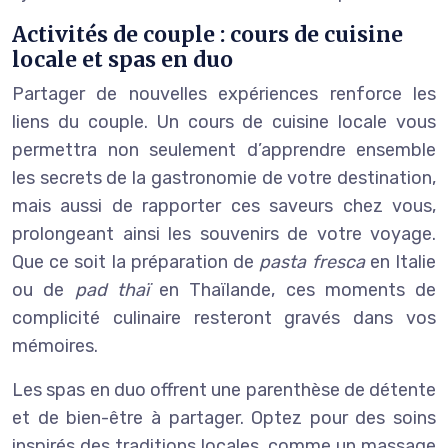
Activités de couple : cours de cuisine
locale et spas en duo
Partager de nouvelles expériences renforce les
liens du couple. Un cours de cuisine locale vous
permettra non seulement d’apprendre ensemble
les secrets de la gastronomie de votre destination,
mais aussi de rapporter ces saveurs chez vous,
prolongeant ainsi les souvenirs de votre voyage.
Que ce soit la préparation de
pasta fresca
en Italie
ou de
pad thaï
en Thaïlande, ces moments de
complicité culinaire resteront gravés dans vos
mémoires.
Les spas en duo offrent une parenthèse de détente
et de bien-être à partager. Optez pour des soins
inspirés des traditions locales, comme un massage