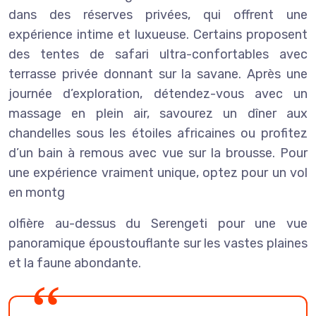
dans des réserves privées, qui offrent une
expérience intime et luxueuse. Certains proposent
des tentes de safari ultra-confortables avec
terrasse privée donnant sur la savane. Après une
journée d’exploration, détendez-vous avec un
massage en plein air, savourez un dîner aux
chandelles sous les étoiles africaines ou profitez
d’un bain à remous avec vue sur la brousse. Pour
une expérience vraiment unique, optez pour un vol
en montg
olfière au-dessus du Serengeti pour une vue
panoramique époustouflante sur les vastes plaines
et la faune abondante.