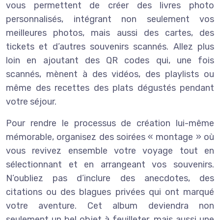
vous permettent de créer des livres photo
personnalisés, intégrant non seulement vos
meilleures photos, mais aussi des cartes, des
tickets et d’autres souvenirs scannés. Allez plus
loin en ajoutant des QR codes qui, une fois
scannés, mènent à des vidéos, des playlists ou
même des recettes des plats dégustés pendant
votre séjour.
Pour rendre le processus de création lui-même
mémorable, organisez des soirées « montage » où
vous revivez ensemble votre voyage tout en
sélectionnant et en arrangeant vos souvenirs.
N’oubliez pas d’inclure des anecdotes, des
citations ou des blagues privées qui ont marqué
votre aventure. Cet album deviendra non
seulement un bel objet à feuilleter, mais aussi une