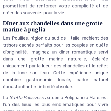
promettent de renforcer votre complicité et de
créer des souvenirs pour la vie.
Dîner aux chandelles dans une grotte
marine à puglia
Les Pouilles, région du sud de l’Italie, recèlent des
trésors cachés parfaits pour les couples en quête
d’originalité. Imaginez un dîner romantique servi
dans une grotte marine naturelle, éclairée
uniquement par la lueur des chandelles et le reflet
de la lune sur l’eau. Cette expérience unique
combine gastronomie locale, cadre naturel
époustouflant et intimité absolue.
La
Grotta Palazzese
, située à Polignano a Mare, est
l’un des lieux les plus emblématiques pour vivre