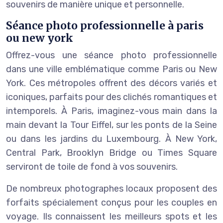
souvenirs de manière unique et personnelle.
Séance photo professionnelle à paris
ou new york
Offrez-vous une séance photo professionnelle
dans une ville emblématique comme Paris ou New
York. Ces métropoles offrent des décors variés et
iconiques, parfaits pour des clichés romantiques et
intemporels. À Paris, imaginez-vous main dans la
main devant la Tour Eiffel, sur les ponts de la Seine
ou dans les jardins du Luxembourg. À New York,
Central Park, Brooklyn Bridge ou Times Square
serviront de toile de fond à vos souvenirs.
De nombreux photographes locaux proposent des
forfaits spécialement conçus pour les couples en
voyage. Ils connaissent les meilleurs spots et les