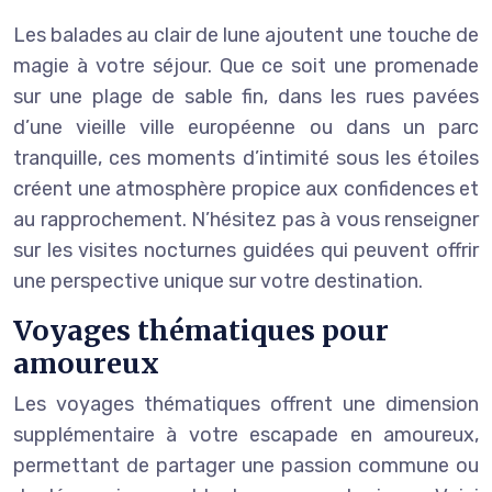
Les balades au clair de lune ajoutent une touche de
magie à votre séjour. Que ce soit une promenade
sur une plage de sable fin, dans les rues pavées
d’une vieille ville européenne ou dans un parc
tranquille, ces moments d’intimité sous les étoiles
créent une atmosphère propice aux confidences et
au rapprochement. N’hésitez pas à vous renseigner
sur les visites nocturnes guidées qui peuvent offrir
une perspective unique sur votre destination.
Voyages thématiques pour
amoureux
Les voyages thématiques offrent une dimension
supplémentaire à votre escapade en amoureux,
permettant de partager une passion commune ou