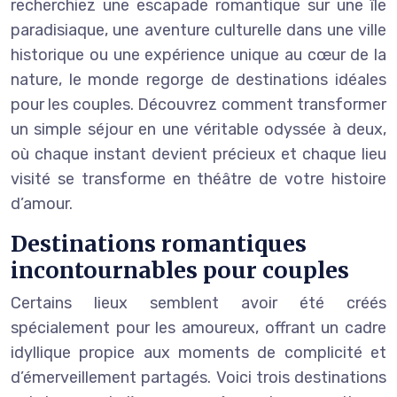
recherchiez une escapade romantique sur une île
paradisiaque, une aventure culturelle dans une ville
historique ou une expérience unique au cœur de la
nature, le monde regorge de destinations idéales
pour les couples. Découvrez comment transformer
un simple séjour en une véritable odyssée à deux,
où chaque instant devient précieux et chaque lieu
visité se transforme en théâtre de votre histoire
d’amour.
Destinations romantiques
incontournables pour couples
Certains lieux semblent avoir été créés
spécialement pour les amoureux, offrant un cadre
idyllique propice aux moments de complicité et
d’émerveillement partagés. Voici trois destinations