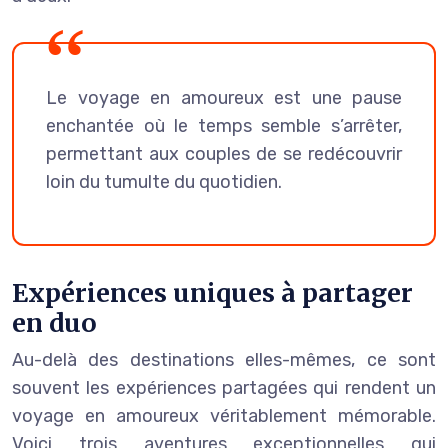
Le voyage en amoureux est une pause
enchantée où le temps semble s’arrêter,
permettant aux couples de se redécouvrir
loin du tumulte du quotidien.
Expériences uniques à partager
en duo
Au-delà des destinations elles-mêmes, ce sont
souvent les expériences partagées qui rendent un
voyage en amoureux véritablement mémorable.
Voici trois aventures exceptionnelles qui