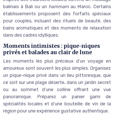
balinais à Bali ou un
hammam
au Maroc. Certains
établissements proposent des forfaits spéciaux
pour couples, incluant des rituels de beauté, des
bains aromatiques et des moments de relaxation
dans des cadres idylliques.
Moments intimistes : pique-niques
privés et balades au clair de lune
Les moments les plus précieux d’un voyage en
amoureux sont souvent les plus simples. Organisez
un pique-nique privé dans un lieu pittoresque, que
ce soit sur une plage déserte, dans un jardin secret
ou au sommet d’une colline offrant une vue
panoramique. Préparez un panier garni de
spécialités locales et d’une bouteille de vin de la
région pour une expérience gustative authentique.