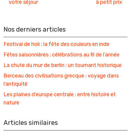
votre séjour
à petit prix
Nos derniers articles
Festival de holi : la fête des couleurs en inde
Fêtes saisonnières : célébrations au fil de l’année
La chute du mur de berlin : un tournant historique
Berceau des civilisations grecque : voyage dans
l’antiquité
Les plaines d’europe centrale : entre histoire et
nature
Articles similaires