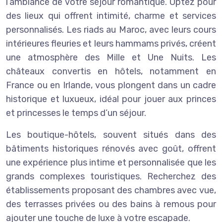
l’ambiance de votre séjour romantique. Optez pour
des lieux qui offrent intimité, charme et services
personnalisés. Les riads au Maroc, avec leurs cours
intérieures fleuries et leurs hammams privés, créent
une atmosphère des Mille et Une Nuits. Les
châteaux convertis en hôtels, notamment en
France ou en Irlande, vous plongent dans un cadre
historique et luxueux, idéal pour jouer aux princes
et princesses le temps d’un séjour.
Les boutique-hôtels, souvent situés dans des
bâtiments historiques rénovés avec goût, offrent
une expérience plus intime et personnalisée que les
grands complexes touristiques. Recherchez des
établissements proposant des chambres avec vue,
des terrasses privées ou des bains à remous pour
ajouter une touche de luxe à votre escapade.