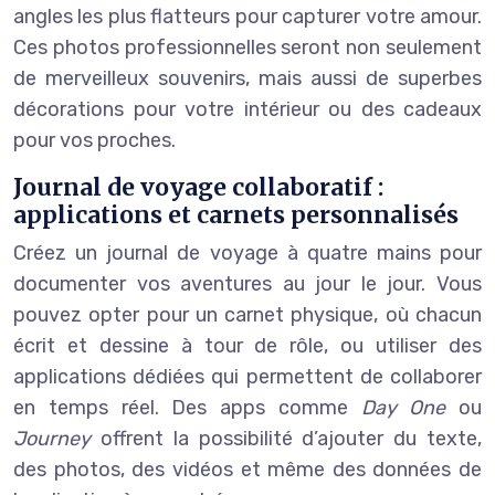
angles les plus flatteurs pour capturer votre amour.
Ces photos professionnelles seront non seulement
de merveilleux souvenirs, mais aussi de superbes
décorations pour votre intérieur ou des cadeaux
pour vos proches.
Journal de voyage collaboratif :
applications et carnets personnalisés
Créez un journal de voyage à quatre mains pour
documenter vos aventures au jour le jour. Vous
pouvez opter pour un carnet physique, où chacun
écrit et dessine à tour de rôle, ou utiliser des
applications dédiées qui permettent de collaborer
en temps réel. Des apps comme
Day One
ou
Journey
offrent la possibilité d’ajouter du texte,
des photos, des vidéos et même des données de