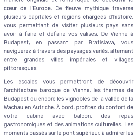
cœur de l’Europe. Ce fleuve mythique traverse
plusieurs capitales et régions chargées d’histoire,
vous permettant de visiter plusieurs pays sans
avoir à faire et défaire vos valises. De Vienne à
Budapest, en passant par Bratislava, vous
naviguerez à travers des paysages variés, alternant
entre grandes villes impériales et villages
pittoresques.
Les escales vous permettront de découvrir
l’architecture baroque de Vienne, les thermes de
Budapest ou encore les vignobles de la vallée de la
Wachau en Autriche. À bord, profitez du confort de
votre cabine avec balcon, des repas
gastronomiques et des animations culturelles. Les
moments passés sur le pont supérieur, à admirer les