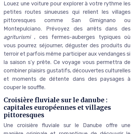
Louez une voiture pour explorer à votre rythme les
petites routes sinueuses qui relient les villages
pittoresques comme San Gimignano ou
Montepulciano. Prévoyez des arrêts dans des
agriturismi
, ces fermes-auberges typiques où
vous pourrez séjourner, déguster des produits du
terroir et parfois même participer aux vendanges si
la saison s’y prête. Ce voyage vous permettra de
combiner plaisirs gustatifs, découvertes culturelles
et moments de détente dans des paysages à
couper le souffle.
Croisière fluviale sur le danube :
capitales européennes et villages
pittoresques
Une croisière fluviale sur le Danube offre une
manière originale et romantique de découvrir le