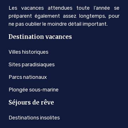
Les vacances attendues toute l’année se
préparent également assez longtemps, pour
ne pas oublier le moindre détail important.
Destination vacances
Villes historiques
Sites paradisiaques
Parcs nationaux
Plongée sous-marine
Séjours de rêve
Destinations insolites