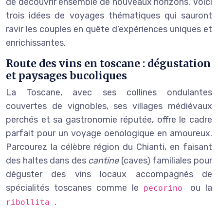
de découvrir ensemble de nouveaux horizons. Voici
trois idées de voyages thématiques qui sauront
ravir les couples en quête d’expériences uniques et
enrichissantes.
Route des vins en toscane : dégustation
et paysages bucoliques
La Toscane, avec ses collines ondulantes
couvertes de vignobles, ses villages médiévaux
perchés et sa gastronomie réputée, offre le cadre
parfait pour un voyage oenologique en amoureux.
Parcourez la célèbre région du Chianti, en faisant
des haltes dans des
cantine
(caves) familiales pour
déguster des vins locaux accompagnés de
spécialités toscanes comme le
ou la
pecorino
.
ribollita