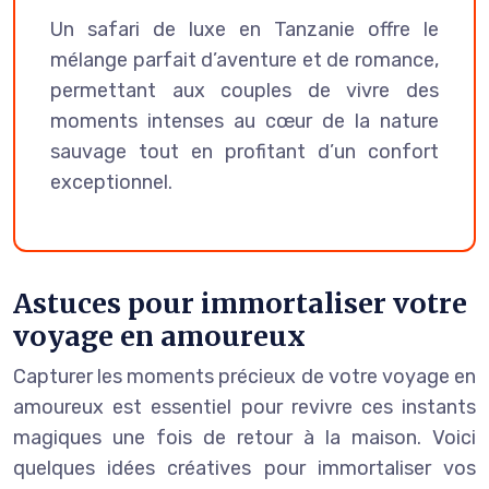
Un safari de luxe en Tanzanie offre le
mélange parfait d’aventure et de romance,
permettant aux couples de vivre des
moments intenses au cœur de la nature
sauvage tout en profitant d’un confort
exceptionnel.
Astuces pour immortaliser votre
voyage en amoureux
Capturer les moments précieux de votre voyage en
amoureux est essentiel pour revivre ces instants
magiques une fois de retour à la maison. Voici
quelques idées créatives pour immortaliser vos