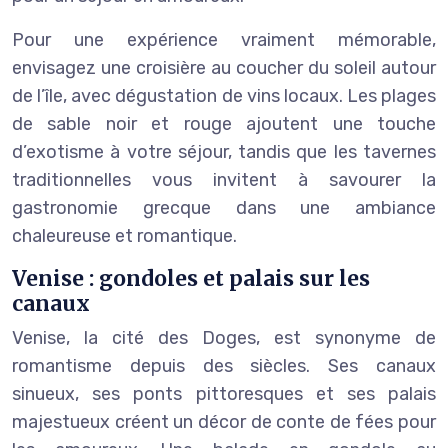
Pour une expérience vraiment mémorable,
envisagez une croisière au coucher du soleil autour
de l’île, avec dégustation de vins locaux. Les plages
de sable noir et rouge ajoutent une touche
d’exotisme à votre séjour, tandis que les tavernes
traditionnelles vous invitent à savourer la
gastronomie grecque dans une ambiance
chaleureuse et romantique.
Venise : gondoles et palais sur les
canaux
Venise, la cité des Doges, est synonyme de
romantisme depuis des siècles. Ses canaux
sinueux, ses ponts pittoresques et ses palais
majestueux créent un décor de conte de fées pour