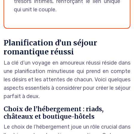
trésors intimes, renforçant le lien unique
qui unit le couple.
Planification d’un séjour
romantique réussi
La clé d’un voyage en amoureux réussi réside dans
une planification minutieuse qui prend en compte
les désirs et les attentes de chacun. Voici quelques
aspects essentiels à considérer pour créer le séjour
parfait à deux.
Choix de l’hébergement : riads,
châteaux et boutique-hôtels
Le choix de l’hébergement joue un rôle crucial dans