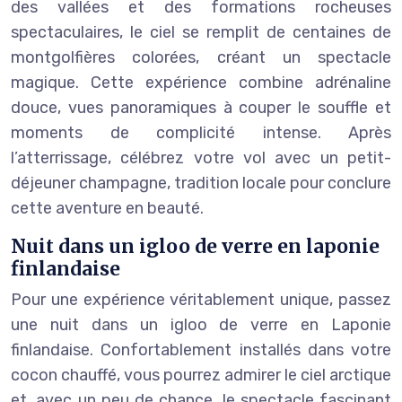
des vallées et des formations rocheuses
spectaculaires, le ciel se remplit de centaines de
montgolfières colorées, créant un spectacle
magique. Cette expérience combine adrénaline
douce, vues panoramiques à couper le souffle et
moments de complicité intense. Après
l’atterrissage, célébrez votre vol avec un petit-
déjeuner champagne, tradition locale pour conclure
cette aventure en beauté.
Nuit dans un igloo de verre en laponie
finlandaise
Pour une expérience véritablement unique, passez
une nuit dans un igloo de verre en Laponie
finlandaise. Confortablement installés dans votre
cocon chauffé, vous pourrez admirer le ciel arctique
et, avec un peu de chance, le spectacle fascinant