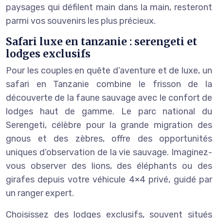
paysages qui défilent main dans la main, resteront
parmi vos souvenirs les plus précieux.
Safari luxe en tanzanie : serengeti et
lodges exclusifs
Pour les couples en quête d’aventure et de luxe, un
safari en Tanzanie combine le frisson de la
découverte de la faune sauvage avec le confort de
lodges haut de gamme. Le parc national du
Serengeti, célèbre pour la grande migration des
gnous et des zèbres, offre des opportunités
uniques d’observation de la vie sauvage. Imaginez-
vous observer des lions, des éléphants ou des
girafes depuis votre véhicule 4×4 privé, guidé par
un ranger expert.
Choisissez des lodges exclusifs, souvent situés