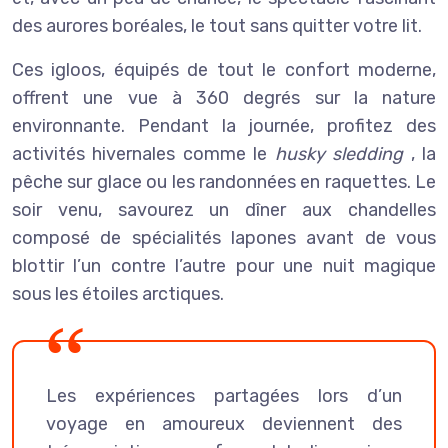
des aurores boréales, le tout sans quitter votre lit.
Ces igloos, équipés de tout le confort moderne,
offrent une vue à 360 degrés sur la nature
environnante. Pendant la journée, profitez des
activités hivernales comme le
husky sledding
, la
pêche sur glace ou les randonnées en raquettes. Le
soir venu, savourez un dîner aux chandelles
composé de spécialités lapones avant de vous
blottir l’un contre l’autre pour une nuit magique
sous les étoiles arctiques.
Les expériences partagées lors d’un
voyage en amoureux deviennent des