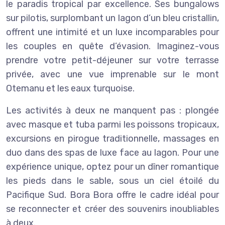
le paradis tropical par excellence. Ses bungalows
sur pilotis, surplombant un lagon d’un bleu cristallin,
offrent une intimité et un luxe incomparables pour
les couples en quête d’évasion. Imaginez-vous
prendre votre petit-déjeuner sur votre terrasse
privée, avec une vue imprenable sur le mont
Otemanu et les eaux turquoise.
Les activités à deux ne manquent pas : plongée
avec masque et tuba parmi les poissons tropicaux,
excursions en pirogue traditionnelle, massages en
duo dans des spas de luxe face au lagon. Pour une
expérience unique, optez pour un dîner romantique
les pieds dans le sable, sous un ciel étoilé du
Pacifique Sud. Bora Bora offre le cadre idéal pour
se reconnecter et créer des souvenirs inoubliables
à deux.