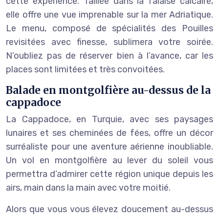
cette expérience. Taillée dans la falaise calcaire,
elle offre une vue imprenable sur la mer Adriatique.
Le menu, composé de spécialités des Pouilles
revisitées avec finesse, sublimera votre soirée.
N’oubliez pas de réserver bien à l’avance, car les
places sont limitées et très convoitées.
Balade en montgolfière au-dessus de la
cappadoce
La Cappadoce, en Turquie, avec ses paysages
lunaires et ses cheminées de fées, offre un décor
surréaliste pour une aventure aérienne inoubliable.
Un vol en montgolfière au lever du soleil vous
permettra d’admirer cette région unique depuis les
airs, main dans la main avec votre moitié.
Alors que vous vous élevez doucement au-dessus