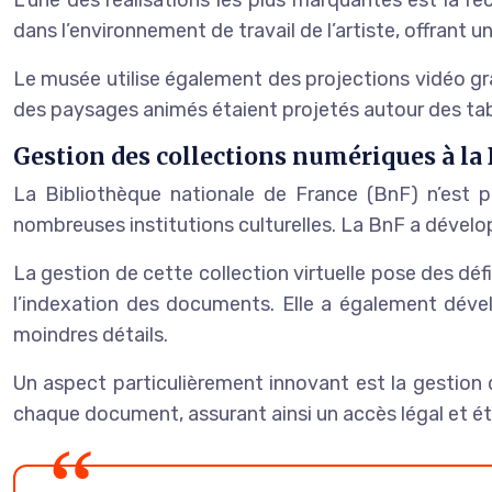
dans l’environnement de travail de l’artiste, offrant
Le musée utilise également des projections vidéo gr
des paysages animés étaient projetés autour des table
Gestion des collections numériques à la
La Bibliothèque nationale de France (BnF) n’est 
nombreuses institutions culturelles. La BnF a dévelo
La gestion de cette collection virtuelle pose des dé
l’indexation des documents. Elle a également dével
moindres détails.
Un aspect particulièrement innovant est la gestion 
chaque document, assurant ainsi un accès légal et é