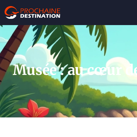
Musée : au cœur de