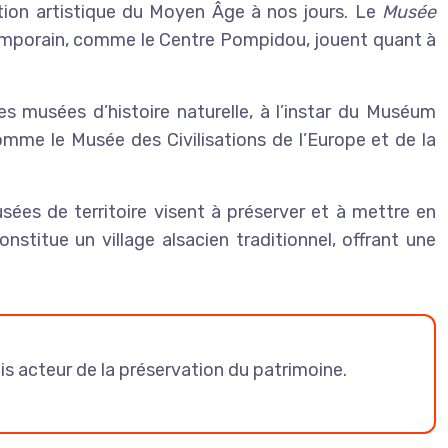
ation artistique du Moyen Âge à nos jours. Le
Musée
ntemporain, comme le Centre Pompidou, jouent quant à
 musées d’histoire naturelle, à l’instar du Muséum
omme le Musée des Civilisations de l’Europe et de la
ées de territoire visent à préserver et à mettre en
onstitue un village alsacien traditionnel, offrant une
s acteur de la préservation du patrimoine.