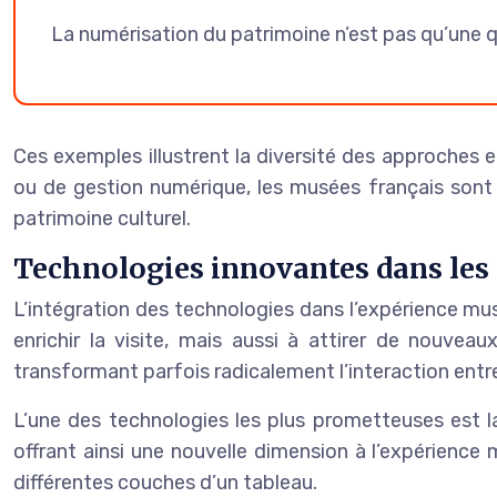
La numérisation du patrimoine n’est pas qu’une qu
Ces exemples illustrent la diversité des approches 
ou de gestion numérique, les musées français sont 
patrimoine culturel.
Technologies innovantes dans le
L’intégration des technologies dans l’expérience mus
enrichir la visite, mais aussi à attirer de nouve
transformant parfois radicalement l’interaction entre 
L’une des technologies les plus prometteuses est 
offrant ainsi une nouvelle dimension à l’expérience
différentes couches d’un tableau.