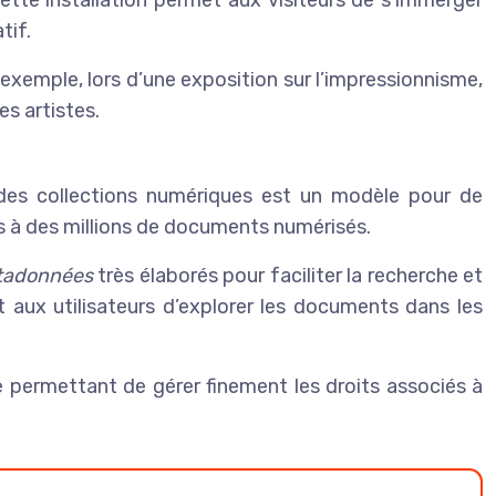
tif.
xemple, lors d’une exposition sur l’impressionnisme,
s artistes.
 des collections numériques est un modèle pour de
ès à des millions de documents numérisés.
tadonnées
très élaborés pour faciliter la recherche et
 aux utilisateurs d’explorer les documents dans les
e permettant de gérer finement les droits associés à