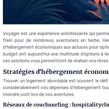
Voyager est une expérience enrichissante qui perme
frein pour de nombreux aventuriers en herbe. Heu
d’hébergement économiques aux astuces pour optimis
budget ont aujourd’hui une multitude d’options à 
ces solutions vous permettront de réaliser vos rêves 
Stratégies d’hébergement économ
Trouver un logement abordable est souvent le défi 
considérablement vos dépenses d’hébergement tout e
moindre coût lors de vos aventures.
Réseaux de couchsurfing : hospitalityc