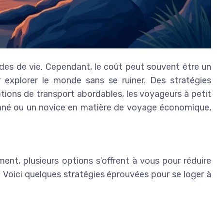
des de vie. Cependant, le coût peut souvent être un
 explorer le monde sans se ruiner. Des stratégies
ions de transport abordables, les voyageurs à petit
onné ou un novice en matière de voyage économique,
nt, plusieurs options s’offrent à vous pour réduire
Voici quelques stratégies éprouvées pour se loger à