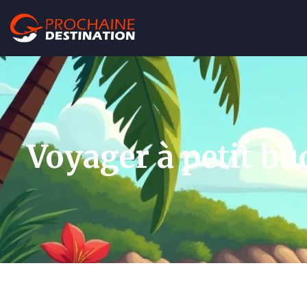
Voyager à petit bu