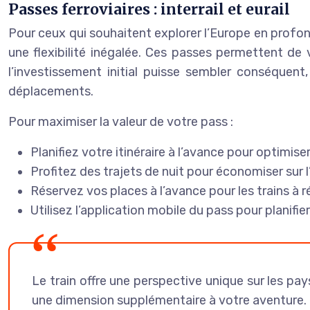
Passes ferroviaires : interrail et eurail
Pour ceux qui souhaitent explorer l’Europe en profonde
une flexibilité inégalée. Ces passes permettent d
l’investissement initial puisse sembler conséque
déplacements.
Pour maximiser la valeur de votre pass :
Planifiez votre itinéraire à l’avance pour optimi
Profitez des trajets de nuit pour économiser sur
Réservez vos places à l’avance pour les trains à r
Utilisez l’application mobile du pass pour planifie
Le train offre une perspective unique sur les p
une dimension supplémentaire à votre aventure.