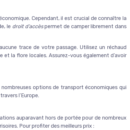
conomique. Cependant, il est crucial de connaître la
e, le
droit d’accès
permet de camper librement dans
z aucune trace de votre passage. Utilisez un réchaud
 et la flore locales. Assurez-vous également d’avoir
e nombreuses options de transport économiques qui
 travers l’Europe.
nations auparavant hors de portée pour de nombreux
soires. Pour profiter des meilleurs prix :