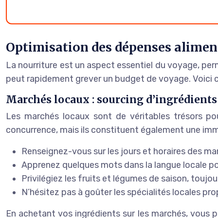
Optimisation des dépenses alimen
La nourriture est un aspect essentiel du voyage, per
peut rapidement grever un budget de voyage. Voici c
Marchés locaux : sourcing d’ingrédients
Les marchés locaux sont de véritables trésors pou
concurrence, mais ils constituent également une immers
Renseignez-vous sur les jours et horaires des mar
Apprenez quelques mots dans la langue locale p
Privilégiez les fruits et légumes de saison, toujo
N’hésitez pas à goûter les spécialités locales pr
En achetant vos ingrédients sur les marchés, vous p