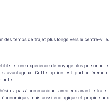
des temps de trajet plus longs vers le centre-ville.
itifs et une expérience de voyage plus personnelle.
ifs avantageux. Cette option est particulièrement
minute.
hésitez pas à communiquer avec eux avant le trajet.
t économique, mais aussi écologique et propice aux