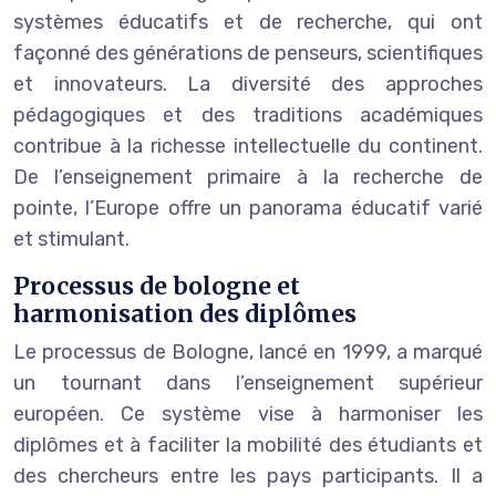
systèmes éducatifs et de recherche, qui ont
façonné des générations de penseurs, scientifiques
et innovateurs. La diversité des approches
pédagogiques et des traditions académiques
contribue à la richesse intellectuelle du continent.
De l’enseignement primaire à la recherche de
pointe, l’Europe offre un panorama éducatif varié
et stimulant.
Processus de bologne et
harmonisation des diplômes
Le processus de Bologne, lancé en 1999, a marqué
un tournant dans l’enseignement supérieur
européen. Ce système vise à harmoniser les
diplômes et à faciliter la mobilité des étudiants et
des chercheurs entre les pays participants. Il a