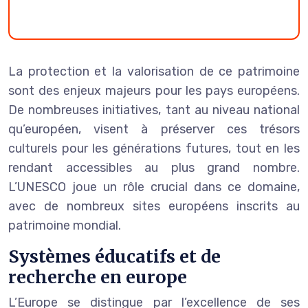
La protection et la valorisation de ce patrimoine
sont des enjeux majeurs pour les pays européens.
De nombreuses initiatives, tant au niveau national
qu’européen, visent à préserver ces trésors
culturels pour les générations futures, tout en les
rendant accessibles au plus grand nombre.
L’UNESCO joue un rôle crucial dans ce domaine,
avec de nombreux sites européens inscrits au
patrimoine mondial.
Systèmes éducatifs et de
recherche en europe
L’Europe se distingue par l’excellence de ses