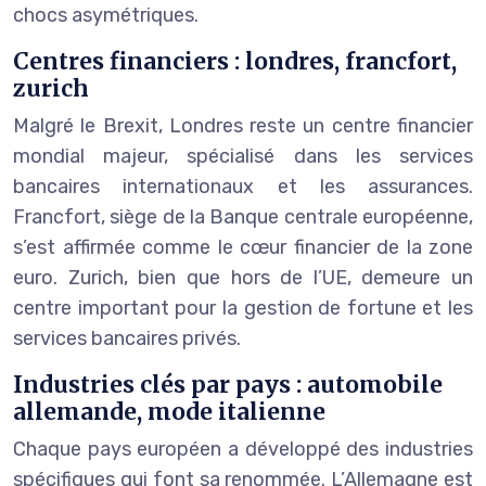
chocs asymétriques.
Centres financiers : londres, francfort,
zurich
Malgré le Brexit, Londres reste un centre financier
mondial majeur, spécialisé dans les services
bancaires internationaux et les assurances.
Francfort, siège de la Banque centrale européenne,
s’est affirmée comme le cœur financier de la zone
euro. Zurich, bien que hors de l’UE, demeure un
centre important pour la gestion de fortune et les
services bancaires privés.
Industries clés par pays : automobile
allemande, mode italienne
Chaque pays européen a développé des industries
spécifiques qui font sa renommée. L’Allemagne est