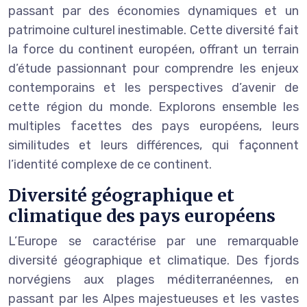
passant par des économies dynamiques et un
patrimoine culturel inestimable. Cette diversité fait
la force du continent européen, offrant un terrain
d’étude passionnant pour comprendre les enjeux
contemporains et les perspectives d’avenir de
cette région du monde. Explorons ensemble les
multiples facettes des pays européens, leurs
similitudes et leurs différences, qui façonnent
l’identité complexe de ce continent.
Diversité géographique et
climatique des pays européens
L’Europe se caractérise par une remarquable
diversité géographique et climatique. Des fjords
norvégiens aux plages méditerranéennes, en
passant par les Alpes majestueuses et les vastes