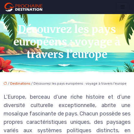
Découvrez les pays
européens : voyage à
travers l’europe
/
Destinations
/ Découvrez les pays européens : voyage à travers l’europe
L’Europe, berceau d’une riche histoire et d’une
diversité culturelle exceptionnelle, abrite une
mosaïque fascinante de pays. Chacun possède ses
propres caractéristiques uniques, des paysages
variés aux systèmes politiques distincts, en