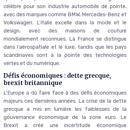
célèbre pour son industrie automobile de pointe,
avec des marques comme BMW, Mercedes-Benz et
Volkswagen. L’Italie excelle dans la mode et le
design, avec des maisons de couture
mondialement reconnues. La France se distingue
dans l’aérospatiale et le luxe, tandis que les pays
scandinaves sont à la pointe des technologies
vertes et du numérique.
Défis économiques : dette grecque,
brexit britannique
L’Europe a dû faire face à des défis économiques
majeurs ces dernières années. La crise de la dette
grecque a mis en lumière les faiblesses de la
gouvernance économique de la zone euro. Le
Brexit a créé une incertitude économique