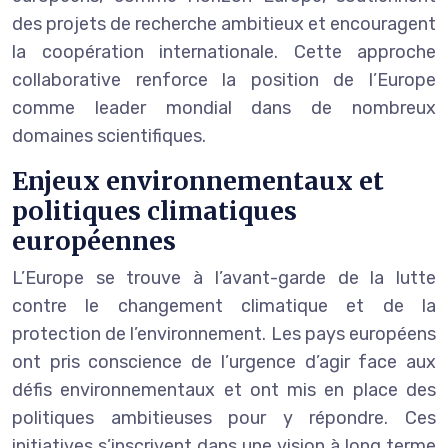
des projets de recherche ambitieux et encouragent
la coopération internationale. Cette approche
collaborative renforce la position de l’Europe
comme leader mondial dans de nombreux
domaines scientifiques.
Enjeux environnementaux et
politiques climatiques
européennes
L’Europe se trouve à l’avant-garde de la lutte
contre le changement climatique et de la
protection de l’environnement. Les pays européens
ont pris conscience de l’urgence d’agir face aux
défis environnementaux et ont mis en place des
politiques ambitieuses pour y répondre. Ces
initiatives s’inscrivent dans une vision à long terme