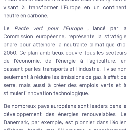
visant à transformer l’Europe en un continent
neutre en carbone.
Le
Pacte vert pour l’Europe
, lancé par la
Commission européenne, représente la stratégie
phare pour atteindre la neutralité climatique d’ici
2050. Ce plan ambitieux couvre tous les secteurs
de l’économie, de l’énergie à l’agriculture, en
passant par les transports et l’industrie. Il vise non
seulement à réduire les émissions de gaz à effet de
serre, mais aussi à créer des emplois verts et à
stimuler l’innovation technologique.
De nombreux pays européens sont leaders dans le
développement des énergies renouvelables. Le
Danemark, par exemple, est pionnier dans l’éolien