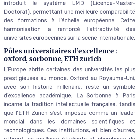
introduit le système LMD (Licence-Master-
Doctorat), permettant une meilleure comparabilité
des formations à l’échelle européenne. Cette
harmonisation a renforcé l’attractivité des
universités européennes sur la scène internationale.
Pôles universitaires d’excellence :
oxford, sorbonne, ETH zurich
L’Europe abrite certaines des universités les plus
prestigieuses au monde. Oxford au Royaume-Uni,
avec son histoire millénaire, reste un symbole
d’excellence académique. La Sorbonne à Paris
incarne la tradition intellectuelle française, tandis
que l’ETH Zurich s’est imposée comme un leader
mondial dans les domaines scientifiques et
technologiques. Ces institutions, et bien d’autres,
attirent les meilleurs étudiants et chercheurs du