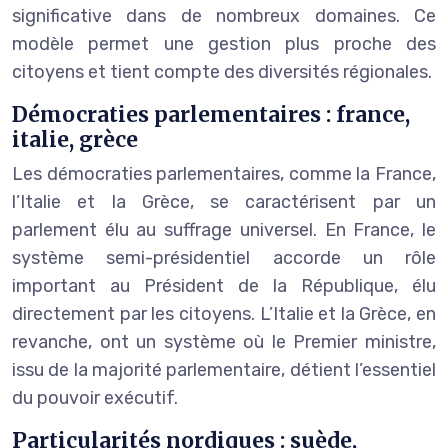
significative dans de nombreux domaines. Ce
modèle permet une gestion plus proche des
citoyens et tient compte des diversités régionales.
Démocraties parlementaires : france,
italie, grèce
Les démocraties parlementaires, comme la France,
l’Italie et la Grèce, se caractérisent par un
parlement élu au suffrage universel. En France, le
système semi-présidentiel accorde un rôle
important au Président de la République, élu
directement par les citoyens. L’Italie et la Grèce, en
revanche, ont un système où le Premier ministre,
issu de la majorité parlementaire, détient l’essentiel
du pouvoir exécutif.
Particularités nordiques : suède,