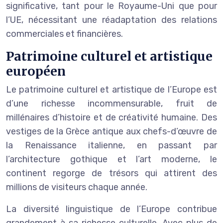
significative, tant pour le Royaume-Uni que pour
l’UE, nécessitant une réadaptation des relations
commerciales et financières.
Patrimoine culturel et artistique
européen
Le patrimoine culturel et artistique de l’Europe est
d’une richesse incommensurable, fruit de
millénaires d’histoire et de créativité humaine. Des
vestiges de la Grèce antique aux chefs-d’œuvre de
la Renaissance italienne, en passant par
l’architecture gothique et l’art moderne, le
continent regorge de trésors qui attirent des
millions de visiteurs chaque année.
La diversité linguistique de l’Europe contribue
grandement à sa richesse culturelle. Avec plus de