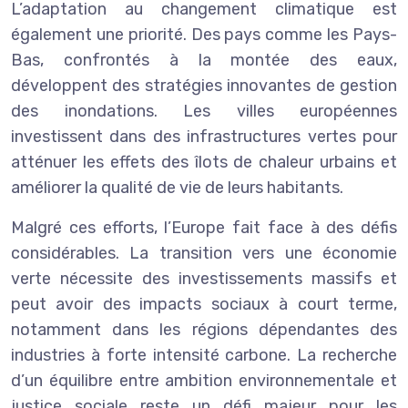
L’adaptation au changement climatique est
également une priorité. Des pays comme les Pays-
Bas, confrontés à la montée des eaux,
développent des stratégies innovantes de gestion
des inondations. Les villes européennes
investissent dans des infrastructures vertes pour
atténuer les effets des îlots de chaleur urbains et
améliorer la qualité de vie de leurs habitants.
Malgré ces efforts, l’Europe fait face à des défis
considérables. La transition vers une économie
verte nécessite des investissements massifs et
peut avoir des impacts sociaux à court terme,
notamment dans les régions dépendantes des
industries à forte intensité carbone. La recherche
d’un équilibre entre ambition environnementale et
justice sociale reste un défi majeur pour les