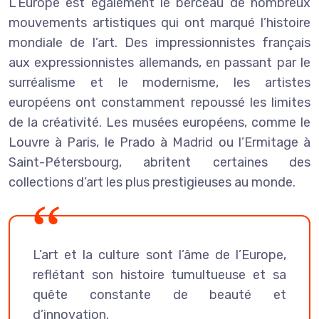
L’Europe est également le berceau de nombreux
mouvements artistiques qui ont marqué l’histoire
mondiale de l’art. Des impressionnistes français
aux expressionnistes allemands, en passant par le
surréalisme et le modernisme, les artistes
européens ont constamment repoussé les limites
de la créativité. Les musées européens, comme le
Louvre à Paris, le Prado à Madrid ou l’Ermitage à
Saint-Pétersbourg, abritent certaines des
collections d’art les plus prestigieuses au monde.
L’art et la culture sont l’âme de l’Europe,
reflétant son histoire tumultueuse et sa
quête constante de beauté et
d’innovation.