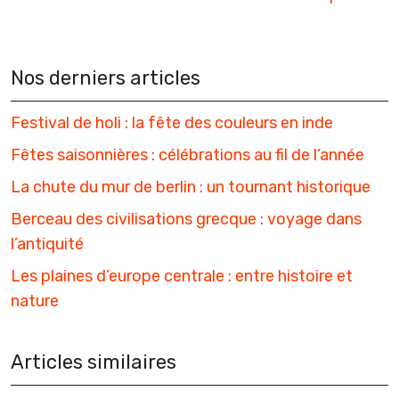
Nos derniers articles
Festival de holi : la fête des couleurs en inde
Fêtes saisonnières : célébrations au fil de l’année
La chute du mur de berlin : un tournant historique
Berceau des civilisations grecque : voyage dans
l’antiquité
Les plaines d’europe centrale : entre histoire et
nature
Articles similaires