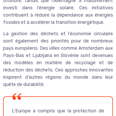
offshore, tandis que l’Allemagne a massivement
investi dans l’énergie solaire. Ces initiatives
contribuent à réduire la dépendance aux énergies
fossiles et à accélérer la transition énergétique.
La gestion des déchets et l’économie circulaire
sont également des priorités pour de nombreux
pays européens. Des villes comme Amsterdam aux
Pays-Bas et Ljubljana en Slovénie sont devenues
des modèles en matière de recyclage et de
réduction des déchets. Ces approches innovantes
inspirent d’autres régions du monde dans leur
quête de durabilité.
L’Europe a compris que la protection de