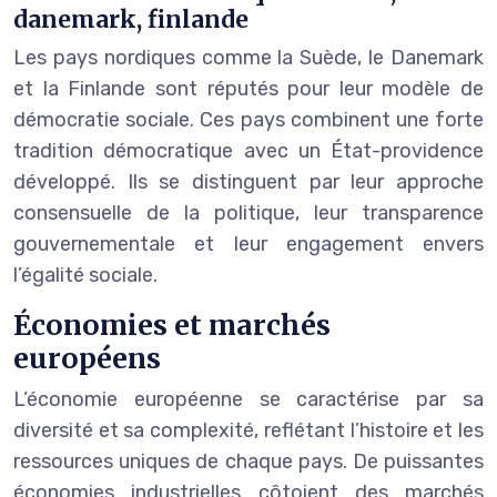
danemark, finlande
Les pays nordiques comme la Suède, le Danemark
et la Finlande sont réputés pour leur modèle de
démocratie sociale. Ces pays combinent une forte
tradition démocratique avec un État-providence
développé. Ils se distinguent par leur approche
consensuelle de la politique, leur transparence
gouvernementale et leur engagement envers
l’égalité sociale.
Économies et marchés
européens
L’économie européenne se caractérise par sa
diversité et sa complexité, reflétant l’histoire et les
ressources uniques de chaque pays. De puissantes
économies industrielles côtoient des marchés