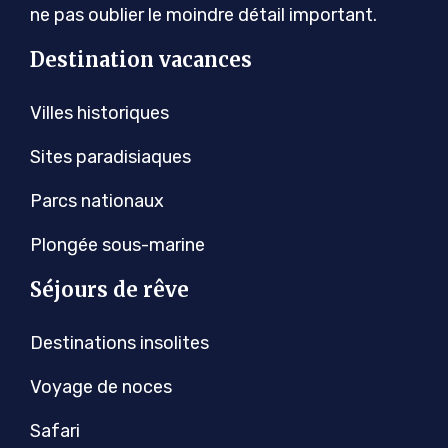
ne pas oublier le moindre détail important.
Destination vacances
Villes historiques
Sites paradisiaques
Parcs nationaux
Plongée sous-marine
Séjours de rêve
Destinations insolites
Voyage de noces
Safari