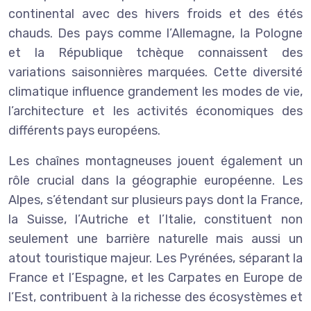
continental avec des hivers froids et des étés
chauds. Des pays comme l’Allemagne, la Pologne
et la République tchèque connaissent des
variations saisonnières marquées. Cette diversité
climatique influence grandement les modes de vie,
l’architecture et les activités économiques des
différents pays européens.
Les chaînes montagneuses jouent également un
rôle crucial dans la géographie européenne. Les
Alpes, s’étendant sur plusieurs pays dont la France,
la Suisse, l’Autriche et l’Italie, constituent non
seulement une barrière naturelle mais aussi un
atout touristique majeur. Les Pyrénées, séparant la
France et l’Espagne, et les Carpates en Europe de
l’Est, contribuent à la richesse des écosystèmes et