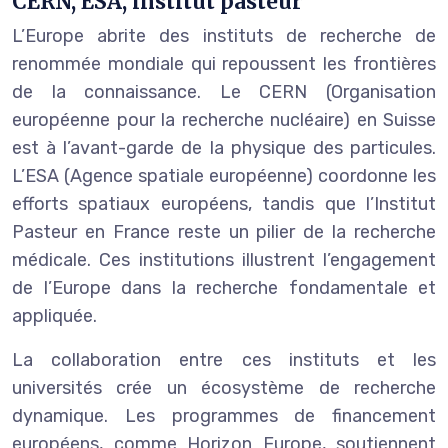
CERN, ESA, institut pasteur
L’Europe abrite des instituts de recherche de
renommée mondiale qui repoussent les frontières
de la connaissance. Le CERN (Organisation
européenne pour la recherche nucléaire) en Suisse
est à l’avant-garde de la physique des particules.
L’ESA (Agence spatiale européenne) coordonne les
efforts spatiaux européens, tandis que l’Institut
Pasteur en France reste un pilier de la recherche
médicale. Ces institutions illustrent l’engagement
de l’Europe dans la recherche fondamentale et
appliquée.
La collaboration entre ces instituts et les
universités crée un écosystème de recherche
dynamique. Les programmes de financement
européens, comme Horizon Europe, soutiennent