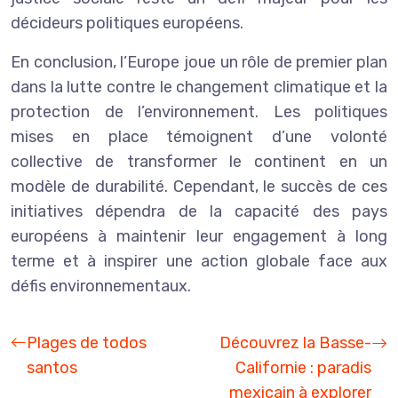
décideurs politiques européens.
En conclusion, l’Europe joue un rôle de premier plan
dans la lutte contre le changement climatique et la
protection de l’environnement. Les politiques
mises en place témoignent d’une volonté
collective de transformer le continent en un
modèle de durabilité. Cependant, le succès de ces
initiatives dépendra de la capacité des pays
européens à maintenir leur engagement à long
terme et à inspirer une action globale face aux
défis environnementaux.
Plages de todos
Découvrez la Basse-
santos
Californie : paradis
mexicain à explorer