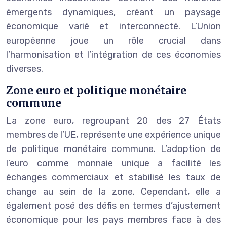
émergents dynamiques, créant un paysage
économique varié et interconnecté. L’Union
européenne joue un rôle crucial dans
l’harmonisation et l’intégration de ces économies
diverses.
Zone euro et politique monétaire
commune
La zone euro, regroupant 20 des 27 États
membres de l’UE, représente une expérience unique
de politique monétaire commune. L’adoption de
l’euro comme monnaie unique a facilité les
échanges commerciaux et stabilisé les taux de
change au sein de la zone. Cependant, elle a
également posé des défis en termes d’ajustement
économique pour les pays membres face à des