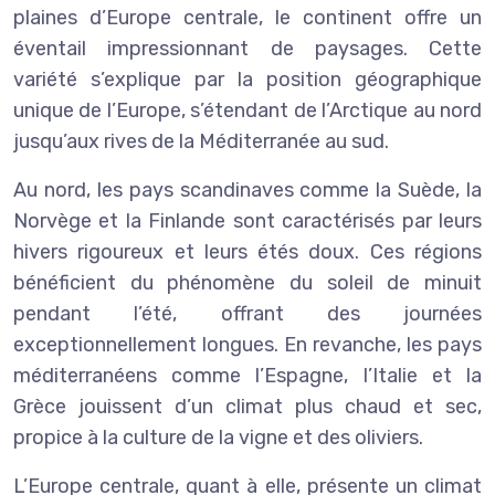
plaines d’Europe centrale, le continent offre un
éventail impressionnant de paysages. Cette
variété s’explique par la position géographique
unique de l’Europe, s’étendant de l’Arctique au nord
jusqu’aux rives de la Méditerranée au sud.
Au nord, les pays scandinaves comme la Suède, la
Norvège et la Finlande sont caractérisés par leurs
hivers rigoureux et leurs étés doux. Ces régions
bénéficient du phénomène du soleil de minuit
pendant l’été, offrant des journées
exceptionnellement longues. En revanche, les pays
méditerranéens comme l’Espagne, l’Italie et la
Grèce jouissent d’un climat plus chaud et sec,
propice à la culture de la vigne et des oliviers.
L’Europe centrale, quant à elle, présente un climat