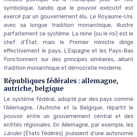
symbolique, tandis que le pouvoir exécutif est
exercé par un gouvernement élu. Le Royaume-Uni,
avec sa longue tradition monarchique, illustre
parfaitement ce système. La reine (ou le roi) est le
chef d’État, mais le Premier ministre dirige
effectivement le pays. L’Espagne et les Pays-Bas
fonctionnent sur des principes similaires, alliant
tradition monarchique et démocratie moderne.
Républiques fédérales : allemagne,
autriche, belgique
Le système fédéral, adopté par des pays comme
l’Allemagne, l’Autriche et la Belgique, répartit le
pouvoir entre un gouvernement central et des
entités régionales. En Allemagne, par exemple, les
Länder
(États fédérés) jouissent d’une autonomie