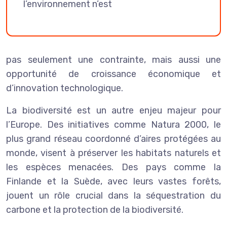
l’environnement n’est
pas seulement une contrainte, mais aussi une
opportunité de croissance économique et
d’innovation technologique.
La biodiversité est un autre enjeu majeur pour
l’Europe. Des initiatives comme Natura 2000, le
plus grand réseau coordonné d’aires protégées au
monde, visent à préserver les habitats naturels et
les espèces menacées. Des pays comme la
Finlande et la Suède, avec leurs vastes forêts,
jouent un rôle crucial dans la séquestration du
carbone et la protection de la biodiversité.