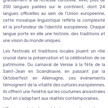
200 langues parlées sur le continent, dont 24
langues officielles au sein de l’Union européenne,
cette mosaïque linguistique reflète la complexité
et la profondeur de l’identité européenne. Chaque
langue porte en elle une histoire, des traditions et
une vision du monde uniques.
Les festivals et traditions locales jouent un rôle
crucial dans la préservation et la célébration de ce
patrimoine. Du carnaval de Venise à la fête de la
Saint-Jean en Scandinavie, en passant par la
Oktoberfest en Allemagne, ces événements
témoignent de la vitalité des cultures européennes.
Ils offrent une fenêtre sur les coutumes ancestrales
tout en s’adaptant aux réalités contemporaines.