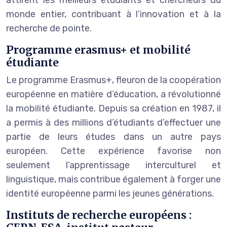
monde entier, contribuant à l’innovation et à la
recherche de pointe.
Programme erasmus+ et mobilité
étudiante
Le programme Erasmus+, fleuron de la coopération
européenne en matière d’éducation, a révolutionné
la mobilité étudiante. Depuis sa création en 1987, il
a permis à des millions d’étudiants d’effectuer une
partie de leurs études dans un autre pays
européen. Cette expérience favorise non
seulement l’apprentissage interculturel et
linguistique, mais contribue également à forger une
identité européenne parmi les jeunes générations.
Instituts de recherche européens :