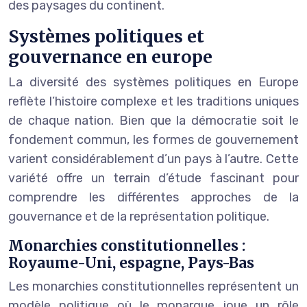
des paysages du continent.
Systèmes politiques et
gouvernance en europe
La diversité des systèmes politiques en Europe
reflète l’histoire complexe et les traditions uniques
de chaque nation. Bien que la démocratie soit le
fondement commun, les formes de gouvernement
varient considérablement d’un pays à l’autre. Cette
variété offre un terrain d’étude fascinant pour
comprendre les différentes approches de la
gouvernance et de la représentation politique.
Monarchies constitutionnelles :
Royaume-Uni, espagne, Pays-Bas
Les monarchies constitutionnelles représentent un
modèle politique où le monarque joue un rôle