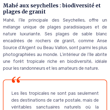
Mahé aux seychelles : biodiversité et
plages de granit
Mahé, l’île principale des Seychelles, offre un
mélange unique de plages paradisiaques et de
nature luxuriante. Ses plages de sable blanc
encadrées de rochers de granit, comme Anse
Source d’Argent ou Beau Vallon, sont parmi les plus
photographiées au monde. L’intérieur de l’île abrite
une forêt tropicale riche en biodiversité, idéale
pour les randonneurs et les amateurs de nature.
Les îles tropicales ne sont pas seulement
des destinations de carte postale, mais de
véritables sanctuaires naturels où la