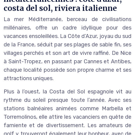
costa del sol, riviera italienne
La mer Méditerranée, berceau de civilisations
millénaires, offre un cadre idyllique pour des
vacances ensoleillées. La Côte d’Azur, joyau du sud
de la France, séduit par ses plages de sable fin, ses
villages perchés et son art de vivre raffiné. De Nice
à Saint-Tropez, en passant par Cannes et Antibes,
chaque localité possède son propre charme et ses
attractions uniques.
Plus à l’ouest, la Costa del Sol espagnole vit au
rythme du soleil presque toute l’année. Avec ses
stations balnéaires animées comme Marbella et
Torremolinos, elle attire les vacanciers en quête de
farniente et de divertissement. Les amateurs de
golf y trouveront également leur bonheur, avec de