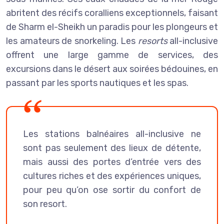
abritent des récifs coralliens exceptionnels, faisant
de Sharm el-Sheikh un paradis pour les plongeurs et
les amateurs de snorkeling. Les
resorts
all-inclusive
offrent une large gamme de services, des
excursions dans le désert aux soirées bédouines, en
passant par les sports nautiques et les spas.
Les stations balnéaires all-inclusive ne
sont pas seulement des lieux de détente,
mais aussi des portes d’entrée vers des
cultures riches et des expériences uniques,
pour peu qu’on ose sortir du confort de
son resort.