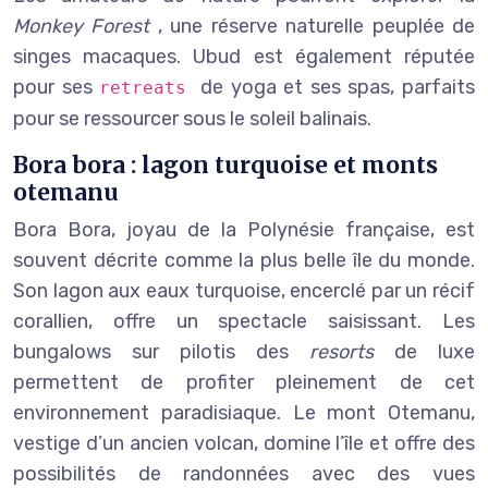
Monkey Forest
, une réserve naturelle peuplée de
singes macaques. Ubud est également réputée
pour ses
de yoga et ses spas, parfaits
retreats
pour se ressourcer sous le soleil balinais.
Bora bora : lagon turquoise et monts
otemanu
Bora Bora, joyau de la Polynésie française, est
souvent décrite comme la plus belle île du monde.
Son lagon aux eaux turquoise, encerclé par un récif
corallien, offre un spectacle saisissant. Les
bungalows sur pilotis des
resorts
de luxe
permettent de profiter pleinement de cet
environnement paradisiaque. Le mont Otemanu,
vestige d’un ancien volcan, domine l’île et offre des
possibilités de randonnées avec des vues