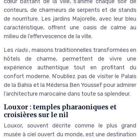
cœur battant de la ville, s’anime chaque soir de
conteurs, de charmeurs de serpents et de stands
de nourriture. Les jardins Majorelle, avec leur bleu
caractéristique, offrent une oasis de calme au
milieu de l’effervescence de la ville.
Les
riads
, maisons traditionnelles transformées en
hôtels de charme, permettent de vivre une
expérience authentique tout en profitant du
confort moderne. N’oubliez pas de visiter le Palais
de la Bahia et la Médersa Ben Youssef pour admirer
l’architecture marocaine dans toute sa splendeur.
Louxor : temples pharaoniques et
croisières sur le nil
Louxor, souvent décrite comme le plus grand
musée à ciel ouvert du monde, est une destination