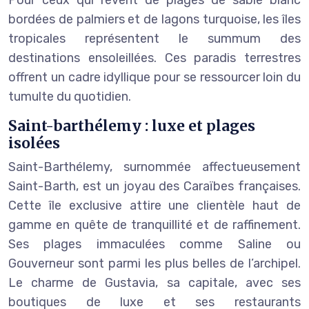
bordées de palmiers et de lagons turquoise, les îles
tropicales représentent le summum des
destinations ensoleillées. Ces paradis terrestres
offrent un cadre idyllique pour se ressourcer loin du
tumulte du quotidien.
Saint-barthélemy : luxe et plages
isolées
Saint-Barthélemy, surnommée affectueusement
Saint-Barth, est un joyau des Caraïbes françaises.
Cette île exclusive attire une clientèle haut de
gamme en quête de tranquillité et de raffinement.
Ses plages immaculées comme Saline ou
Gouverneur sont parmi les plus belles de l’archipel.
Le charme de Gustavia, sa capitale, avec ses
boutiques de luxe et ses restaurants