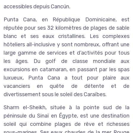
accessibles depuis Cancún.
Punta Cana, en République Dominicaine, est
réputée pour ses 32 kilomètres de plages de sable
blanc et ses eaux cristallines. Les complexes
hôteliers all-inclusive y sont nombreux, offrant une
large gamme de services et d’activités pour tous
les âges. Du golf de classe mondiale aux
excursions en catamaran, en passant par les spas
luxueux, Punta Cana a tout pour plaire aux
vacanciers en quête de détente et de
divertissement sous le soleil des Caraïbes.
Sharm el-Sheikh, située à la pointe sud de la
péninsule du Sinaï en Égypte, est une destination
soleil qui combine plages de rêve et richesses
sous-marines. Ses eaux chaudes de la mer Rouge