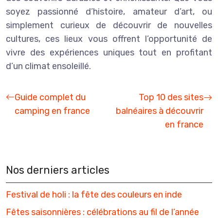
soyez passionné d’histoire, amateur d’art, ou
simplement curieux de découvrir de nouvelles
cultures, ces lieux vous offrent l’opportunité de
vivre des expériences uniques tout en profitant
d’un climat ensoleillé.
Guide complet du
Top 10 des sites
camping en france
balnéaires à découvrir
en france
Nos derniers articles
Festival de holi : la fête des couleurs en inde
Fêtes saisonnières : célébrations au fil de l’année