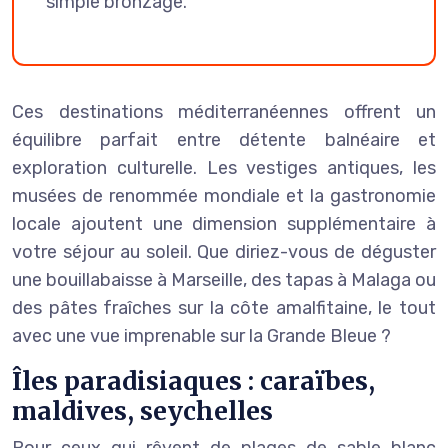
simple bronzage.
Ces destinations méditerranéennes offrent un
équilibre parfait entre détente balnéaire et
exploration culturelle. Les vestiges antiques, les
musées de renommée mondiale et la gastronomie
locale ajoutent une dimension supplémentaire à
votre séjour au soleil. Que diriez-vous de déguster
une bouillabaisse à Marseille, des tapas à Malaga ou
des pâtes fraîches sur la côte amalfitaine, le tout
avec une vue imprenable sur la Grande Bleue ?
Îles paradisiaques : caraïbes,
maldives, seychelles
Pour ceux qui rêvent de plages de sable blanc