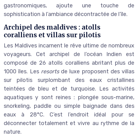
gastronomiques, ajoute une touche de
sophistication à l’ambiance décontractée de l’île.
Archipel des maldives : atolls
coralliens et villas sur pilotis
Les Maldives incarnent le rêve ultime de nombreux
voyageurs. Cet archipel de l’océan Indien est
composé de 26 atolls coralliens abritant plus de
1000 îles. Les
resorts
de luxe proposent des villas
sur pilotis surplombant des eaux cristallines
teintées de bleu et de turquoise. Les activités
aquatiques y sont reines : plongée sous-marine,
snorkeling, paddle ou simple baignade dans des
eaux à 28°C. C’est l’endroit idéal pour se
déconnecter totalement et vivre au rythme de la
nature.