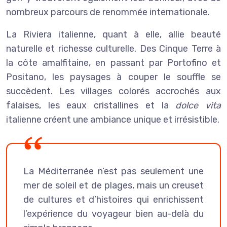
nombreux parcours de renommée internationale.
La Riviera italienne, quant à elle, allie beauté
naturelle et richesse culturelle. Des Cinque Terre à
la côte amalfitaine, en passant par Portofino et
Positano, les paysages à couper le souffle se
succèdent. Les villages colorés accrochés aux
falaises, les eaux cristallines et la
dolce vita
italienne créent une ambiance unique et irrésistible.
La Méditerranée n’est pas seulement une
mer de soleil et de plages, mais un creuset
de cultures et d’histoires qui enrichissent
l’expérience du voyageur bien au-delà du