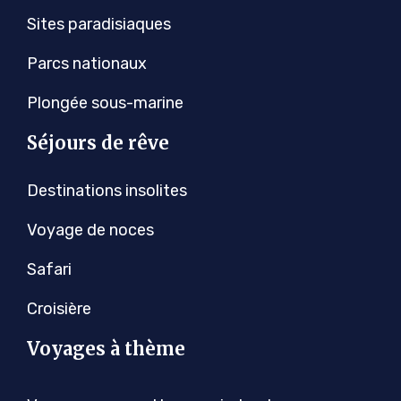
Sites paradisiaques
Parcs nationaux
Plongée sous-marine
Séjours de rêve
Destinations insolites
Voyage de noces
Safari
Croisière
Voyages à thème