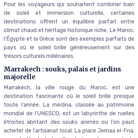
Pour les voyageurs qui souhaitent combiner bain
de soleil et immersion culturelle, certaines
destinations offrent un équilibre parfait entre
climat chaud et héritage historique riche. Le Maroc,
l’Égypte et la Grèce sont des exemples parfaits de
pays où le soleil brille généreusement sur des
trésors culturels millénaires.
Marrakech : souks, palais et jardins
majorelle
Marrakech, la ville rouge du Maroc, est une
destination fascinante où le soleil brille presque
toute l’année. La médina, classée au patrimoine
mondial de l’UNESCO, est un labyrinthe de ruelles
étroites abritant des souks animés où l’on peut
acheter de l’artisanat local. La place Jemaa el-Fna,