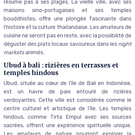
résume pas à ses plages. La vieille ville, avec ses
maisons sino-portugaises et ses temples
bouddhistes, offre une plongée fascinante dans
l’histoire et la culture thaïlandaise. Les amateurs de
cuisine ne seront pas en reste, avec la possibilité de
déguster des plats locaux savoureux dans les
night
markets
animés.
Ubud à bali : rizières en terrasses et
temples hindous
Ubud, située au cœur de l’île de Bali en Indonésie,
est un havre de paix entouré de rizières
verdoyantes. Cette ville est considérée comme le
centre culturel et artistique de l’île. Les temples
hindous, comme Tirta Empul avec ses sources
sacrées, offrent une expérience spirituelle unique.
Les amateurs de nature pourront explorer la