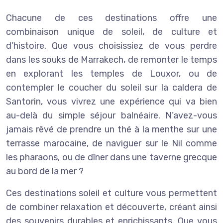
Chacune de ces destinations offre une
combinaison unique de soleil, de culture et
d’histoire. Que vous choisissiez de vous perdre
dans les souks de Marrakech, de remonter le temps
en explorant les temples de Louxor, ou de
contempler le coucher du soleil sur la caldera de
Santorin, vous vivrez une expérience qui va bien
au-delà du simple séjour balnéaire. N’avez-vous
jamais rêvé de prendre un thé à la menthe sur une
terrasse marocaine, de naviguer sur le Nil comme
les pharaons, ou de dîner dans une taverne grecque
au bord de la mer ?
Ces destinations soleil et culture vous permettent
de combiner relaxation et découverte, créant ainsi
des souvenirs durables et enrichissants. Que vous