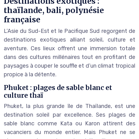
Destinations exotiques :
thaïlande, bali, polynésie
française
L’Asie du Sud-Est et le Pacifique Sud regorgent de
destinations exotiques alliant soleil, culture et
aventure. Ces lieux offrent une immersion totale
dans des cultures millénaires tout en profitant de
paysages à couper le souffle et d’un climat tropical
propice à la détente.
Phuket : plages de sable blanc et
culture thaï
Phuket, la plus grande île de Thaïlande, est une
destination soleil par excellence. Ses plages de
sable blanc comme Kata ou Karon attirent des
vacanciers du monde entier. Mais Phuket ne se