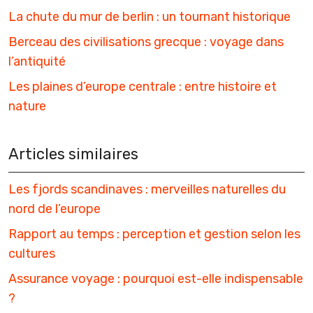
La chute du mur de berlin : un tournant historique
Berceau des civilisations grecque : voyage dans
l’antiquité
Les plaines d’europe centrale : entre histoire et
nature
Articles similaires
Les fjords scandinaves : merveilles naturelles du
nord de l’europe
Rapport au temps : perception et gestion selon les
cultures
Assurance voyage : pourquoi est-elle indispensable
?