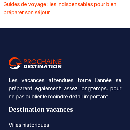
Guides de voyage : les indispensables pour bien
préparer son séjour
Les vacances attendues toute l’année se
préparent également assez longtemps, pour
ne pas oublier le moindre détail important.
Destination vacances
Villes historiques