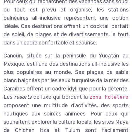
Pour ceux qui recherchent des vacances sans souci
où tout est prévu et organisé, les stations
balnéaires all-inclusive représentent une option
idéale. Ces destinations offrent un cocktail parfait
de soleil, de plages et de divertissements, le tout
dans un cadre confortable et sécurisé.
Cancún, située sur la péninsule du Yucatán au
Mexique, est l’une des destinations all-inclusive les
plus populaires au monde. Ses plages de sable
blanc baignées par les eaux turquoise de la mer des
Caraïbes offrent un cadre idyllique pour la détente.
Les
resorts
de luxe qui bordent la
zona hotelera
proposent une multitude d’activités, des sports
nautiques aux soirées animées. Pour ceux qui
souhaitent explorer la culture locale, les sites Maya
de Chichen Itza et Tulum sont facilement