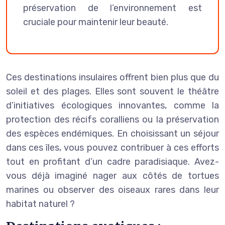
préservation de l’environnement est
cruciale pour maintenir leur beauté.
Ces destinations insulaires offrent bien plus que du
soleil et des plages. Elles sont souvent le théâtre
d’initiatives écologiques innovantes, comme la
protection des récifs coralliens ou la préservation
des espèces endémiques. En choisissant un séjour
dans ces îles, vous pouvez contribuer à ces efforts
tout en profitant d’un cadre paradisiaque. Avez-
vous déjà imaginé nager aux côtés de tortues
marines ou observer des oiseaux rares dans leur
habitat naturel ?