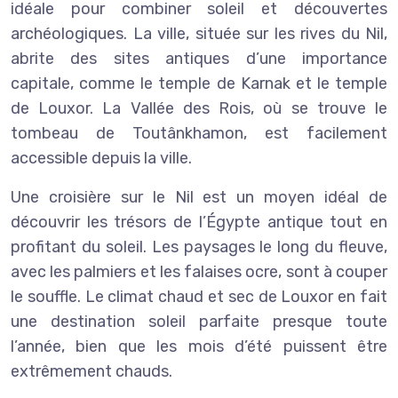
idéale pour combiner soleil et découvertes
archéologiques. La ville, située sur les rives du Nil,
abrite des sites antiques d’une importance
capitale, comme le temple de Karnak et le temple
de Louxor. La Vallée des Rois, où se trouve le
tombeau de Toutânkhamon, est facilement
accessible depuis la ville.
Une croisière sur le Nil est un moyen idéal de
découvrir les trésors de l’Égypte antique tout en
profitant du soleil. Les paysages le long du fleuve,
avec les palmiers et les falaises ocre, sont à couper
le souffle. Le climat chaud et sec de Louxor en fait
une destination soleil parfaite presque toute
l’année, bien que les mois d’été puissent être
extrêmement chauds.