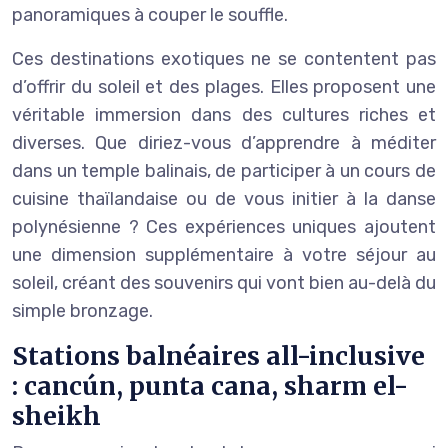
panoramiques à couper le souffle.
Ces destinations exotiques ne se contentent pas
d’offrir du soleil et des plages. Elles proposent une
véritable immersion dans des cultures riches et
diverses. Que diriez-vous d’apprendre à méditer
dans un temple balinais, de participer à un cours de
cuisine thaïlandaise ou de vous initier à la danse
polynésienne ? Ces expériences uniques ajoutent
une dimension supplémentaire à votre séjour au
soleil, créant des souvenirs qui vont bien au-delà du
simple bronzage.
Stations balnéaires all-inclusive
: cancún, punta cana, sharm el-
sheikh