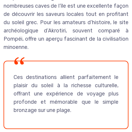
nombreuses caves de l’île est une excellente façon
de découvrir les saveurs locales tout en profitant
du soleil grec. Pour les amateurs d’histoire, le site
archéologique d’Akrotiri, souvent comparé à
Pompéi, offre un aperçu fascinant de la civilisation
minoenne.
Ces destinations allient parfaitement le
plaisir du soleil à la richesse culturelle,
offrant une expérience de voyage plus
profonde et mémorable que le simple
bronzage sur une plage.