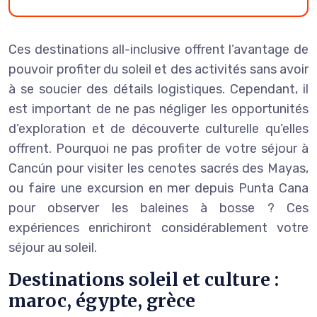
Ces destinations all-inclusive offrent l’avantage de
pouvoir profiter du soleil et des activités sans avoir
à se soucier des détails logistiques. Cependant, il
est important de ne pas négliger les opportunités
d’exploration et de découverte culturelle qu’elles
offrent. Pourquoi ne pas profiter de votre séjour à
Cancún pour visiter les cenotes sacrés des Mayas,
ou faire une excursion en mer depuis Punta Cana
pour observer les baleines à bosse ? Ces
expériences enrichiront considérablement votre
séjour au soleil.
Destinations soleil et culture :
maroc, égypte, grèce