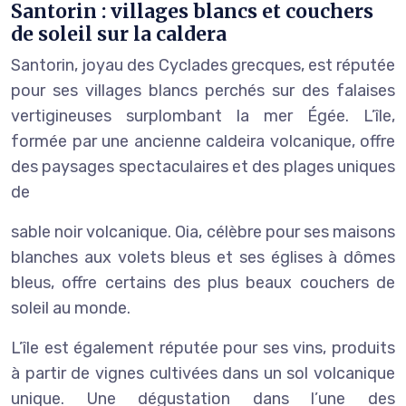
Santorin : villages blancs et couchers
de soleil sur la caldera
Santorin, joyau des Cyclades grecques, est réputée
pour ses villages blancs perchés sur des falaises
vertigineuses surplombant la mer Égée. L’île,
formée par une ancienne caldeira volcanique, offre
des paysages spectaculaires et des plages uniques
de
sable noir volcanique. Oia, célèbre pour ses maisons
blanches aux volets bleus et ses églises à dômes
bleus, offre certains des plus beaux couchers de
soleil au monde.
L’île est également réputée pour ses vins, produits
à partir de vignes cultivées dans un sol volcanique
unique. Une dégustation dans l’une des