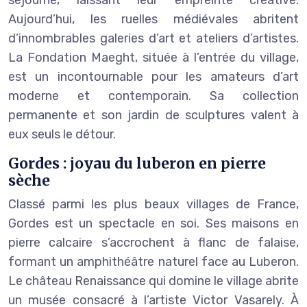
Aujourd’hui, les ruelles médiévales abritent
d’innombrables galeries d’art et ateliers d’artistes.
La Fondation Maeght, située à l’entrée du village,
est un incontournable pour les amateurs d’art
moderne et contemporain. Sa collection
permanente et son jardin de sculptures valent à
eux seuls le détour.
Gordes : joyau du luberon en pierre
sèche
Classé parmi les plus beaux villages de France,
Gordes est un spectacle en soi. Ses maisons en
pierre calcaire s’accrochent à flanc de falaise,
formant un amphithéâtre naturel face au Luberon.
Le château Renaissance qui domine le village abrite
un musée consacré à l’artiste Victor Vasarely. À