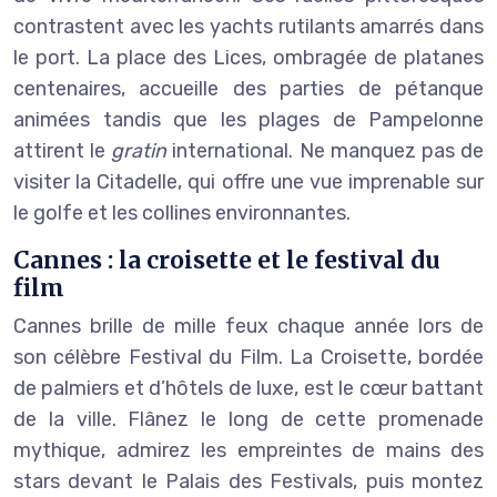
contrastent avec les yachts rutilants amarrés dans
le port. La place des Lices, ombragée de platanes
centenaires, accueille des parties de pétanque
animées tandis que les plages de Pampelonne
attirent le
gratin
international. Ne manquez pas de
visiter la Citadelle, qui offre une vue imprenable sur
le golfe et les collines environnantes.
Cannes : la croisette et le festival du
film
Cannes brille de mille feux chaque année lors de
son célèbre Festival du Film. La Croisette, bordée
de palmiers et d’hôtels de luxe, est le cœur battant
de la ville. Flânez le long de cette promenade
mythique, admirez les empreintes de mains des
stars devant le Palais des Festivals, puis montez