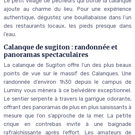
Le petit village de pêcheurs qui borde la calanque
ajoute au charme du lieu. Pour une expérience
authentique, dégustez une bouillabaisse dans l’un
des restaurants locaux, les pieds presque dans
l’eau.
Calanque de sugiton : randonnée et
panoramas spectaculaires
La calanque de Sugiton offre l’un des plus beaux
points de vue sur le massif des Calanques. Une
randonnée d’environ 1h30 depuis le campus de
Luminy vous mènera à ce belvédère exceptionnel.
Le sentier serpente à travers la garrigue odorante,
offrant des panoramas de plus en plus saisissants à
mesure que l’on s’approche de la mer. La petite
crique en contrebas invite à une baignade
rafraîchissante après l’effort. Les amateurs de