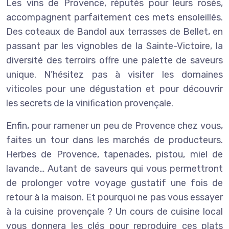
Les vins de Provence, réputés pour leurs rosés,
accompagnent parfaitement ces mets ensoleillés.
Des coteaux de Bandol aux terrasses de Bellet, en
passant par les vignobles de la Sainte-Victoire, la
diversité des terroirs offre une palette de saveurs
unique. N’hésitez pas à visiter les domaines
viticoles pour une dégustation et pour découvrir
les secrets de la vinification provençale.
Enfin, pour ramener un peu de Provence chez vous,
faites un tour dans les marchés de producteurs.
Herbes de Provence, tapenades, pistou, miel de
lavande… Autant de saveurs qui vous permettront
de prolonger votre voyage gustatif une fois de
retour à la maison. Et pourquoi ne pas vous essayer
à la cuisine provençale ? Un cours de cuisine local
vous donnera les clés pour reproduire ces plats