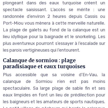
plongeant dans des eaux turquoise créent un
spectacle saisissant. L’accès se mérite : une
randonnée d’environ 2 heures depuis Cassis ou
Port-Miou vous mènera à cette merveille naturelle.
La plage de galets au fond de la calanque est un
lieu idyllique pour la baignade et le snorkeling. Les
plus aventureux pourront s’essayer à l’escalade sur
les parois vertigineuses qui l’entourent.
Calanque de sormiou : plage
paradisiaque et eaux turquoises
Plus accessible que sa voisine d’En-Vau, la
calanque de Sormiou n’en est pas moins
spectaculaire. Sa large plage de sable fin et ses
eaux limpides en font un lieu de prédilection pour
les baigneurs et les amateurs de sports nautiques.