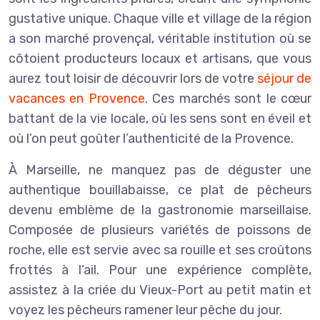
gustative unique. Chaque ville et village de la région
a son marché provençal, véritable institution où se
côtoient producteurs locaux et artisans, que vous
aurez tout loisir de découvrir lors de votre
séjour de
vacances en Provence
. Ces marchés sont le cœur
battant de la vie locale, où les sens sont en éveil et
où l’on peut goûter l’authenticité de la Provence.
À Marseille, ne manquez pas de déguster une
authentique bouillabaisse, ce plat de pêcheurs
devenu emblème de la gastronomie marseillaise.
Composée de plusieurs variétés de poissons de
roche, elle est servie avec sa rouille et ses croûtons
frottés à l’ail. Pour une expérience complète,
assistez à la criée du Vieux-Port au petit matin et
voyez les pêcheurs ramener leur pêche du jour.