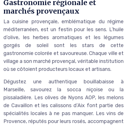
Gastronomie régionale et
marchés provençaux
La cuisine provençale, emblématique du régime
méditerranéen, est un festin pour les sens. L’huile
d’olive, les herbes aromatiques et les légumes
gorgés de soleil sont les stars de cette
gastronomie colorée et savoureuse. Chaque ville et
village a son marché provençal, véritable institution
où se côtoient producteurs locaux et artisans.
Dégustez une authentique bouillabaisse à
Marseille, savourez la socca niçoise ou la
pissaladière. Les olives de Nyons AOP, les melons
de Cavaillon et les calissons d’Aix font partie des
spécialités locales à ne pas manquer. Les vins de
Provence, réputés pour leurs rosés, accompagnent