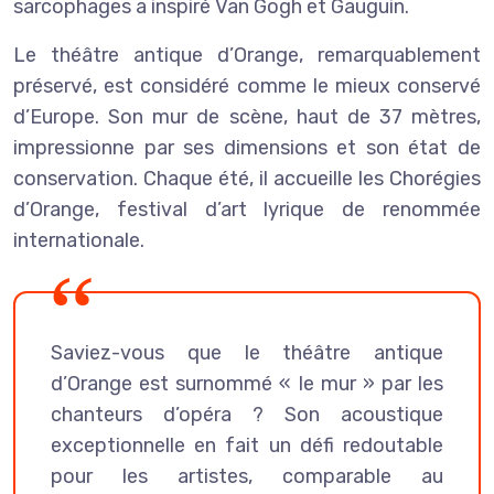
sarcophages a inspiré Van Gogh et Gauguin.
Le théâtre antique d’Orange, remarquablement
préservé, est considéré comme le mieux conservé
d’Europe. Son mur de scène, haut de 37 mètres,
impressionne par ses dimensions et son état de
conservation. Chaque été, il accueille les Chorégies
d’Orange, festival d’art lyrique de renommée
internationale.
Saviez-vous que le théâtre antique
d’Orange est surnommé « le mur » par les
chanteurs d’opéra ? Son acoustique
exceptionnelle en fait un défi redoutable
pour les artistes, comparable au