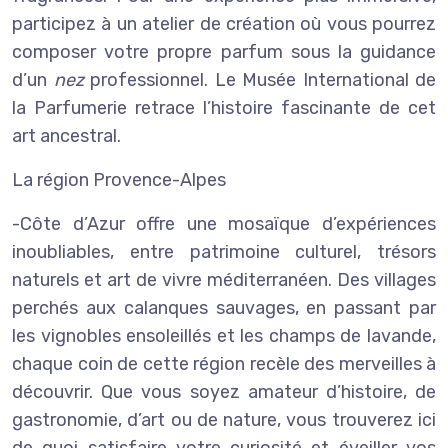
participez à un atelier de création où vous pourrez
composer votre propre parfum sous la guidance
d’un
nez
professionnel. Le Musée International de
la Parfumerie retrace l’histoire fascinante de cet
art ancestral.
La région Provence-Alpes
-Côte d’Azur offre une mosaïque d’expériences
inoubliables, entre patrimoine culturel, trésors
naturels et art de vivre méditerranéen. Des villages
perchés aux calanques sauvages, en passant par
les vignobles ensoleillés et les champs de lavande,
chaque coin de cette région recèle des merveilles à
découvrir. Que vous soyez amateur d’histoire, de
gastronomie, d’art ou de nature, vous trouverez ici
de quoi satisfaire votre curiosité et éveiller vos