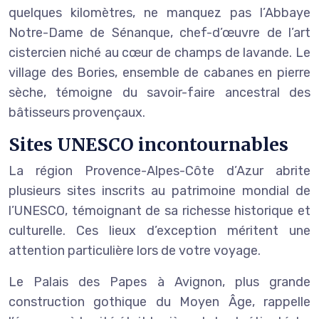
quelques kilomètres, ne manquez pas l’Abbaye
Notre-Dame de Sénanque, chef-d’œuvre de l’art
cistercien niché au cœur de champs de lavande. Le
village des Bories, ensemble de cabanes en pierre
sèche, témoigne du savoir-faire ancestral des
bâtisseurs provençaux.
Sites UNESCO incontournables
La région Provence-Alpes-Côte d’Azur abrite
plusieurs sites inscrits au patrimoine mondial de
l’UNESCO, témoignant de sa richesse historique et
culturelle. Ces lieux d’exception méritent une
attention particulière lors de votre voyage.
Le Palais des Papes à Avignon, plus grande
construction gothique du Moyen Âge, rappelle