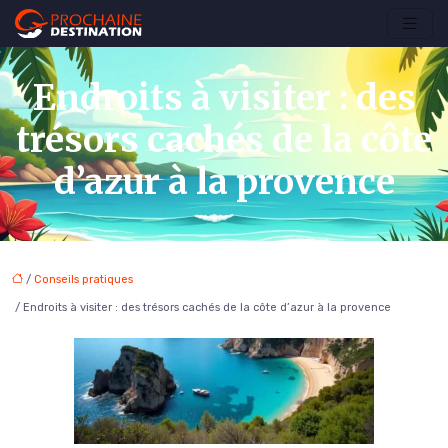
Endroits à visiter : des
trésors cachés de la côte
d’azur à la provence
/
Conseils pratiques
/ Endroits à visiter : des trésors cachés de la côte d’azur à la provence