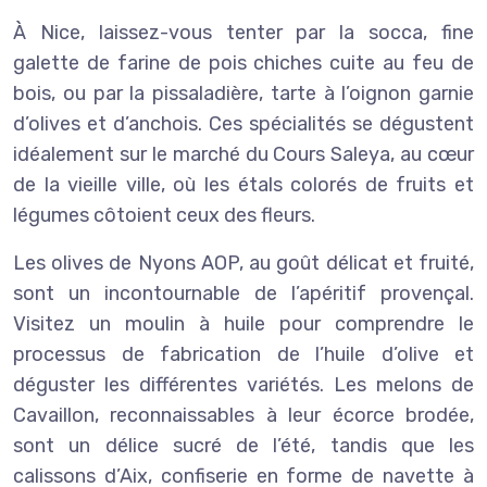
À Nice, laissez-vous tenter par la socca, fine
galette de farine de pois chiches cuite au feu de
bois, ou par la pissaladière, tarte à l’oignon garnie
d’olives et d’anchois. Ces spécialités se dégustent
idéalement sur le marché du Cours Saleya, au cœur
de la vieille ville, où les étals colorés de fruits et
légumes côtoient ceux des fleurs.
Les olives de Nyons AOP, au goût délicat et fruité,
sont un incontournable de l’apéritif provençal.
Visitez un moulin à huile pour comprendre le
processus de fabrication de l’huile d’olive et
déguster les différentes variétés. Les melons de
Cavaillon, reconnaissables à leur écorce brodée,
sont un délice sucré de l’été, tandis que les
calissons d’Aix, confiserie en forme de navette à