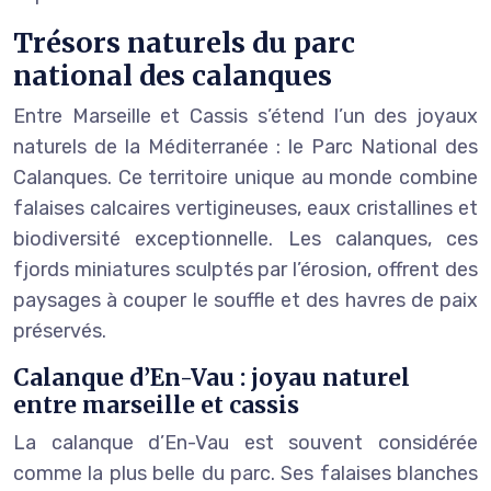
Trésors naturels du parc
national des calanques
Entre Marseille et Cassis s’étend l’un des joyaux
naturels de la Méditerranée : le Parc National des
Calanques. Ce territoire unique au monde combine
falaises calcaires vertigineuses, eaux cristallines et
biodiversité exceptionnelle. Les calanques, ces
fjords miniatures sculptés par l’érosion, offrent des
paysages à couper le souffle et des havres de paix
préservés.
Calanque d’En-Vau : joyau naturel
entre marseille et cassis
La calanque d’En-Vau est souvent considérée
comme la plus belle du parc. Ses falaises blanches