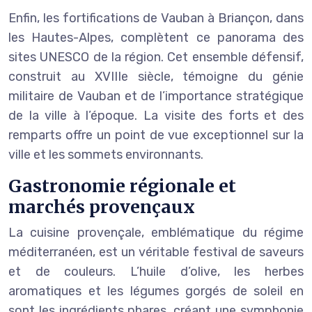
Enfin, les fortifications de Vauban à Briançon, dans
les Hautes-Alpes, complètent ce panorama des
sites UNESCO de la région. Cet ensemble défensif,
construit au XVIIIe siècle, témoigne du génie
militaire de Vauban et de l’importance stratégique
de la ville à l’époque. La visite des forts et des
remparts offre un point de vue exceptionnel sur la
ville et les sommets environnants.
Gastronomie régionale et
marchés provençaux
La cuisine provençale, emblématique du régime
méditerranéen, est un véritable festival de saveurs
et de couleurs. L’huile d’olive, les herbes
aromatiques et les légumes gorgés de soleil en
sont les ingrédients phares, créant une symphonie