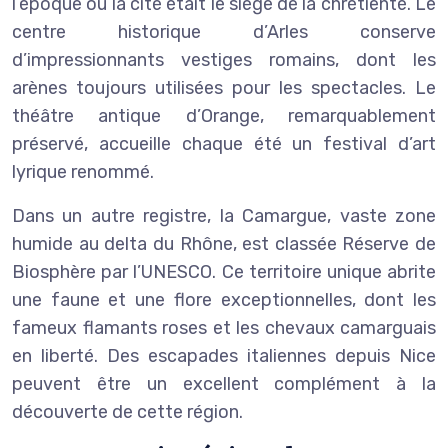
l’époque où la cité était le siège de la chrétienté. Le
centre historique d’Arles conserve
d’impressionnants vestiges romains, dont les
arènes toujours utilisées pour les spectacles. Le
théâtre antique d’Orange, remarquablement
préservé, accueille chaque été un festival d’art
lyrique renommé.
Dans un autre registre, la Camargue, vaste zone
humide au delta du Rhône, est classée Réserve de
Biosphère par l’UNESCO. Ce territoire unique abrite
une faune et une flore exceptionnelles, dont les
fameux flamants roses et les chevaux camarguais
en liberté. Des escapades italiennes depuis Nice
peuvent être un excellent complément à la
découverte de cette région.