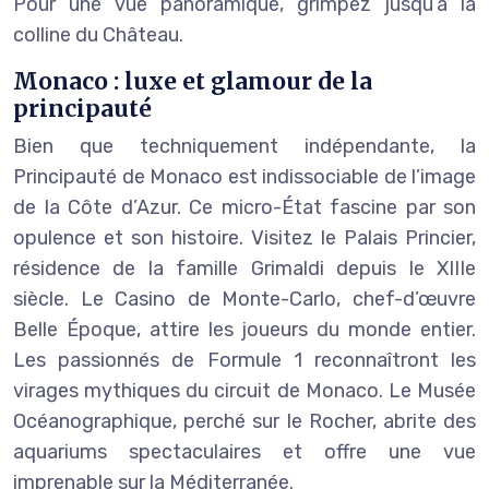
Pour une vue panoramique, grimpez jusqu’à la
colline du Château.
Monaco : luxe et glamour de la
principauté
Bien que techniquement indépendante, la
Principauté de Monaco est indissociable de l’image
de la Côte d’Azur. Ce micro-État fascine par son
opulence et son histoire. Visitez le Palais Princier,
résidence de la famille Grimaldi depuis le XIIIe
siècle. Le Casino de Monte-Carlo, chef-d’œuvre
Belle Époque, attire les joueurs du monde entier.
Les passionnés de Formule 1 reconnaîtront les
virages mythiques du circuit de Monaco. Le Musée
Océanographique, perché sur le Rocher, abrite des
aquariums spectaculaires et offre une vue
imprenable sur la Méditerranée.