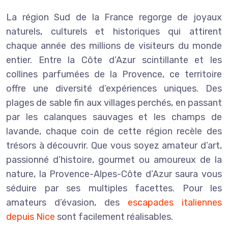
La région Sud de la France regorge de joyaux
naturels, culturels et historiques qui attirent
chaque année des millions de visiteurs du monde
entier. Entre la Côte d’Azur scintillante et les
collines parfumées de la Provence, ce territoire
offre une diversité d’expériences uniques. Des
plages de sable fin aux villages perchés, en passant
par les calanques sauvages et les champs de
lavande, chaque coin de cette région recèle des
trésors à découvrir. Que vous soyez amateur d’art,
passionné d’histoire, gourmet ou amoureux de la
nature, la Provence-Alpes-Côte d’Azur saura vous
séduire par ses multiples facettes. Pour les
amateurs d’évasion, des
escapades italiennes
depuis Nice
sont facilement réalisables.