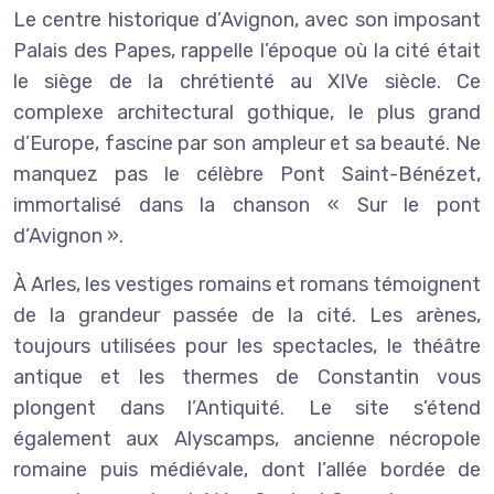
Le centre historique d’Avignon, avec son imposant
Palais des Papes, rappelle l’époque où la cité était
le siège de la chrétienté au XIVe siècle. Ce
complexe architectural gothique, le plus grand
d’Europe, fascine par son ampleur et sa beauté. Ne
manquez pas le célèbre Pont Saint-Bénézet,
immortalisé dans la chanson « Sur le pont
d’Avignon ».
À Arles, les vestiges romains et romans témoignent
de la grandeur passée de la cité. Les arènes,
toujours utilisées pour les spectacles, le théâtre
antique et les thermes de Constantin vous
plongent dans l’Antiquité. Le site s’étend
également aux Alyscamps, ancienne nécropole
romaine puis médiévale, dont l’allée bordée de