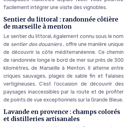
facilement intégrer une visite des vignobles.
Sentier du littoral : randonnée côtière
de marseille à menton
Le sentier du littoral, également connu sous le nom
de
sentier des douaniers
, offre une manière unique
de découvrir la côte méditerranéenne. Ce chemin
de randonnée longe le bord de mer sur près de 300
kilomètres, de Marseille à Menton. Il alterne entre
criques sauvages, plages de sable fin et falaises
vertigineuses. C’est l’occasion de découvrir des
paysages inaccessibles par la route et de profiter
de points de vue exceptionnels sur la Grande Bleue.
Lavande en provence : champs colorés
et distilleries artisanales