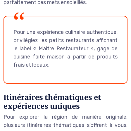
parfaitement ces mets ensoleillés.
Pour une expérience culinaire authentique,
privilégiez les petits restaurants affichant
le label « Maître Restaurateur », gage de
cuisine faite maison à partir de produits
frais et locaux.
Itinéraires thématiques et
expériences uniques
Pour explorer la région de manière originale,
plusieurs itinéraires thématiques s’offrent à vous.