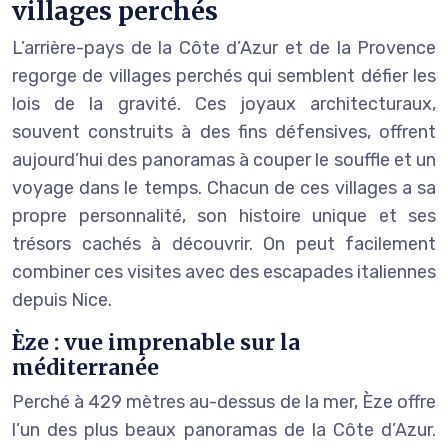
villages perchés
L’arrière-pays de la Côte d’Azur et de la Provence
regorge de villages perchés qui semblent défier les
lois de la gravité. Ces joyaux architecturaux,
souvent construits à des fins défensives, offrent
aujourd’hui des panoramas à couper le souffle et un
voyage dans le temps. Chacun de ces villages a sa
propre personnalité, son histoire unique et ses
trésors cachés à découvrir. On peut facilement
combiner ces visites avec des escapades italiennes
depuis Nice.
Èze : vue imprenable sur la
méditerranée
Perché à 429 mètres au-dessus de la mer, Èze offre
l’un des plus beaux panoramas de la Côte d’Azur.