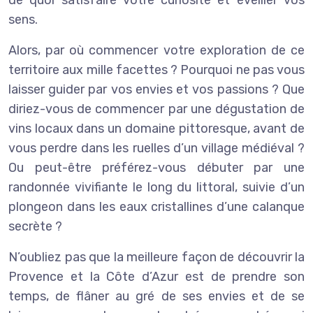
sens.
Alors, par où commencer votre exploration de ce
territoire aux mille facettes ? Pourquoi ne pas vous
laisser guider par vos envies et vos passions ? Que
diriez-vous de commencer par une dégustation de
vins locaux dans un domaine pittoresque, avant de
vous perdre dans les ruelles d’un village médiéval ?
Ou peut-être préférez-vous débuter par une
randonnée vivifiante le long du littoral, suivie d’un
plongeon dans les eaux cristallines d’une calanque
secrète ?
N’oubliez pas que la meilleure façon de découvrir la
Provence et la Côte d’Azur est de prendre son
temps, de flâner au gré de ses envies et de se