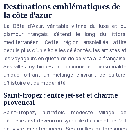
Destinations emblématiques de
la côte d’azur
La Côte d’Azur, véritable vitrine du luxe et du
glamour français, s’étend le long du littoral
méditerranéen. Cette région ensoleillée attire
depuis plus d’un siècle les célébrités, les artistes et
les voyageurs en quête de dolce vita à la française.
Ses villes mythiques ont chacune leur personnalité
unique, offrant un mélange enivrant de culture,
d’histoire et de modernité.
Saint-tropez : entre jet-set et charme
provençal
Saint-Tropez, autrefois modeste village de
pêcheurs, est devenu un symbole du luxe et de l’art
de vivre méditerranéen. Ses ruelles pittoresques