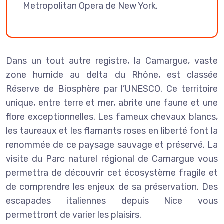
Metropolitan Opera de New York.
Dans un tout autre registre, la Camargue, vaste
zone humide au delta du Rhône, est classée
Réserve de Biosphère par l’UNESCO. Ce territoire
unique, entre terre et mer, abrite une faune et une
flore exceptionnelles. Les fameux chevaux blancs,
les taureaux et les flamants roses en liberté font la
renommée de ce paysage sauvage et préservé. La
visite du Parc naturel régional de Camargue vous
permettra de découvrir cet écosystème fragile et
de comprendre les enjeux de sa préservation. Des
escapades italiennes depuis Nice vous
permettront de varier les plaisirs.