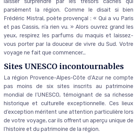
laisser surprendre par les trésors cachés qui
parsèment la région. Comme le disait si bien
Frédéric Mistral, poète provençal : « Qui a vu Paris
et pas Cassis, n’a rien vu. » Alors ouvrez grand les
yeux, respirez les parfums du maquis et laissez-
vous porter par la douceur de vivre du Sud. Votre
voyage ne fait que commencer…
Sites UNESCO incontournables
La région Provence-Alpes-Côte d’Azur ne compte
pas moins de six sites inscrits au patrimoine
mondial de l’UNESCO, témoignant de sa richesse
historique et culturelle exceptionnelle. Ces lieux
d’exception méritent une attention particulière lors
de votre voyage, car ils offrent un aperçu unique de
l’histoire et du patrimoine de la région.