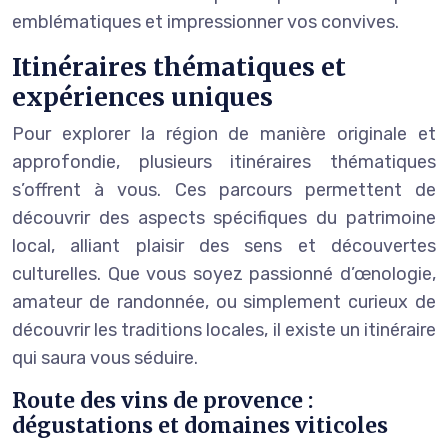
emblématiques et impressionner vos convives.
Itinéraires thématiques et
expériences uniques
Pour explorer la région de manière originale et
approfondie, plusieurs itinéraires thématiques
s’offrent à vous. Ces parcours permettent de
découvrir des aspects spécifiques du patrimoine
local, alliant plaisir des sens et découvertes
culturelles. Que vous soyez passionné d’œnologie,
amateur de randonnée, ou simplement curieux de
découvrir les traditions locales, il existe un itinéraire
qui saura vous séduire.
Route des vins de provence :
dégustations et domaines viticoles