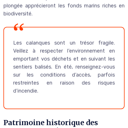
plongée apprécieront les fonds marins riches en
biodiversité.
Les calanques sont un trésor fragile.
Veillez à respecter l’environnement en
emportant vos déchets et en suivant les
sentiers balisés. En été, renseignez-vous
sur les conditions d’accès, parfois
restreintes en raison des risques
d’incendie.
Patrimoine historique des