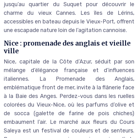
jusqu’au quartier du Suquet pour découvrir le
charme du vieux Cannes. Les îles de Lérins,
accessibles en bateau depuis le Vieux-Port, offrent
une escapade nature loin de l’agitation cannoise.
Nice : promenade des anglais et vieille
ville
Nice, capitale de la Côte d’Azur, séduit par son
mélange d’élégance française et d’influences
italiennes. La Promenade des Anglais,
emblématique front de mer, invite à la flânerie face
à la Baie des Anges. Perdez-vous dans les ruelles
colorées du Vieux-Nice, où les parfums d’olive et
de socca (galette de farine de pois chiches)
embaument l’air. Le marché aux fleurs du Cours
Saleya est un festival de couleurs et de senteurs.