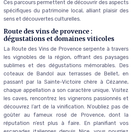
Ces parcours permettent de découvrir des aspects
spécifiques du patrimoine local, alliant plaisir des
sens et découvertes culturelles.
Route des vins de provence :
dégustations et domaines viticoles
La Route des Vins de Provence serpente à travers
les vignobles de la région, offrant des paysages
sublimes et des dégustations mémorables. Des
coteaux de Bandol aux terrasses de Bellet, en
passant par la Sainte-Victoire chère à Cézanne,
chaque appellation a son caractère unique. Visitez
les caves, rencontrez les vignerons passionnés et
découvrez l’art de la vinification. N’oubliez pas de
goûter au fameux rosé de Provence, dont la
réputation n’est plus à faire. En planifiant vos
escapades italiennes depuis Nice, vous pourriez