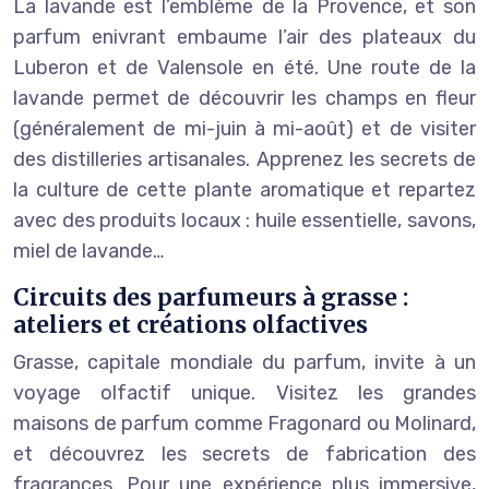
La lavande est l’emblème de la Provence, et son
parfum enivrant embaume l’air des plateaux du
Luberon et de Valensole en été. Une route de la
lavande permet de découvrir les champs en fleur
(généralement de mi-juin à mi-août) et de visiter
des distilleries artisanales. Apprenez les secrets de
la culture de cette plante aromatique et repartez
avec des produits locaux : huile essentielle, savons,
miel de lavande…
Circuits des parfumeurs à grasse :
ateliers et créations olfactives
Grasse, capitale mondiale du parfum, invite à un
voyage olfactif unique. Visitez les grandes
maisons de parfum comme Fragonard ou Molinard,
et découvrez les secrets de fabrication des
fragrances. Pour une expérience plus immersive,