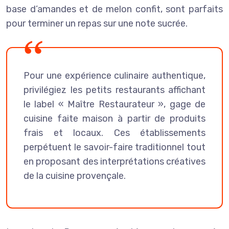
base d’amandes et de melon confit, sont parfaits
pour terminer un repas sur une note sucrée.
Pour une expérience culinaire authentique,
privilégiez les petits restaurants affichant
le label « Maître Restaurateur », gage de
cuisine faite maison à partir de produits
frais et locaux. Ces établissements
perpétuent le savoir-faire traditionnel tout
en proposant des interprétations créatives
de la cuisine provençale.