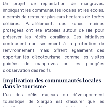
Un projet de replantation de mangroves,
impliquant les communautés locales et les écoles,
a permis de restaurer plusieurs hectares de forêts
côtières. Parallèlement, des zones marines
protégées ont été établies autour de l’île pour
préserver les récifs coralliens. Ces initiatives
contribuent non seulement à la protection de
l’environnement, mais offrent également des
opportunités d’écotourisme, comme les visites
guidées de mangroves ou les plongées
d’observation des récifs.
Implication des communautés locales
dans le tourisme
L’un des défis majeurs du développement
touristique de Siargao est d’assurer que les