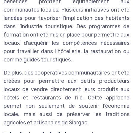
bénéfices profitent équitablement aux
communautés locales. Plusieurs initiatives ont été
lancées pour favoriser l’implication des habitants
dans l’industrie touristique. Des programmes de
formation ont été mis en place pour permettre aux
locaux d’acquérir les compétences nécessaires
pour travailler dans l’hôtellerie, la restauration ou
comme guides touristiques.
De plus, des coopératives communautaires ont été
créées pour permettre aux petits producteurs
locaux de vendre directement leurs produits aux
hôtels et restaurants de l’île. Cette approche
permet non seulement de soutenir l’économie
locale, mais aussi de préserver les traditions
agricoles et artisanales de Siargao.