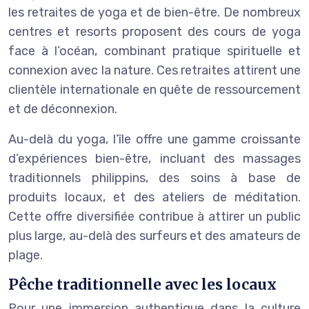
les retraites de yoga et de bien-être. De nombreux
centres et resorts proposent des cours de yoga
face à l’océan, combinant pratique spirituelle et
connexion avec la nature. Ces retraites attirent une
clientèle internationale en quête de ressourcement
et de déconnexion.
Au-delà du yoga, l’île offre une gamme croissante
d’expériences bien-être, incluant des massages
traditionnels philippins, des soins à base de
produits locaux, et des ateliers de méditation.
Cette offre diversifiée contribue à attirer un public
plus large, au-delà des surfeurs et des amateurs de
plage.
Pêche traditionnelle avec les locaux
Pour une immersion authentique dans la culture