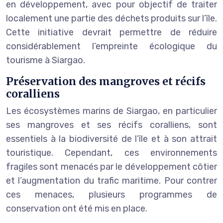
en développement, avec pour objectif de traiter
localement une partie des déchets produits sur l’île.
Cette initiative devrait permettre de réduire
considérablement l’empreinte écologique du
tourisme à Siargao.
Préservation des mangroves et récifs
coralliens
Les écosystèmes marins de Siargao, en particulier
ses mangroves et ses récifs coralliens, sont
essentiels à la biodiversité de l’île et à son attrait
touristique. Cependant, ces environnements
fragiles sont menacés par le développement côtier
et l’augmentation du trafic maritime. Pour contrer
ces menaces, plusieurs programmes de
conservation ont été mis en place.