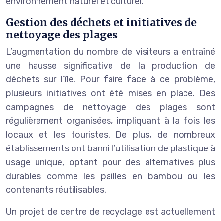
environnement naturel et culturel.
Gestion des déchets et initiatives de
nettoyage des plages
L’augmentation du nombre de visiteurs a entraîné
une hausse significative de la production de
déchets sur l’île. Pour faire face à ce problème,
plusieurs initiatives ont été mises en place. Des
campagnes de nettoyage des plages sont
régulièrement organisées, impliquant à la fois les
locaux et les touristes. De plus, de nombreux
établissements ont banni l’utilisation de plastique à
usage unique, optant pour des alternatives plus
durables comme les pailles en bambou ou les
contenants réutilisables.
Un projet de centre de recyclage est actuellement