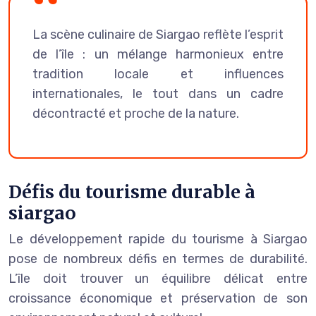
La scène culinaire de Siargao reflète l’esprit
de l’île : un mélange harmonieux entre
tradition locale et influences
internationales, le tout dans un cadre
décontracté et proche de la nature.
Défis du tourisme durable à
siargao
Le développement rapide du tourisme à Siargao
pose de nombreux défis en termes de durabilité.
L’île doit trouver un équilibre délicat entre
croissance économique et préservation de son