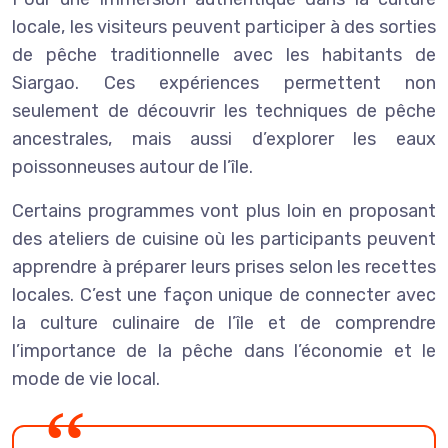
locale, les visiteurs peuvent participer à des sorties
de pêche traditionnelle avec les habitants de
Siargao. Ces expériences permettent non
seulement de découvrir les techniques de pêche
ancestrales, mais aussi d’explorer les eaux
poissonneuses autour de l’île.
Certains programmes vont plus loin en proposant
des ateliers de cuisine où les participants peuvent
apprendre à préparer leurs prises selon les recettes
locales. C’est une façon unique de connecter avec
la culture culinaire de l’île et de comprendre
l’importance de la pêche dans l’économie et le
mode de vie local.