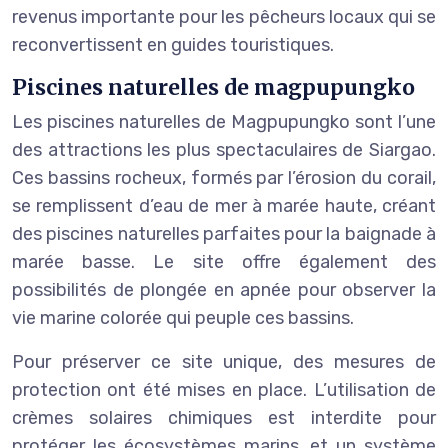
revenus importante pour les pêcheurs locaux qui se
reconvertissent en guides touristiques.
Piscines naturelles de magpupungko
Les piscines naturelles de Magpupungko sont l’une
des attractions les plus spectaculaires de Siargao.
Ces bassins rocheux, formés par l’érosion du corail,
se remplissent d’eau de mer à marée haute, créant
des piscines naturelles parfaites pour la baignade à
marée basse. Le site offre également des
possibilités de plongée en apnée pour observer la
vie marine colorée qui peuple ces bassins.
Pour préserver ce site unique, des mesures de
protection ont été mises en place. L’utilisation de
crèmes solaires chimiques est interdite pour
protéger les écosystèmes marins, et un système