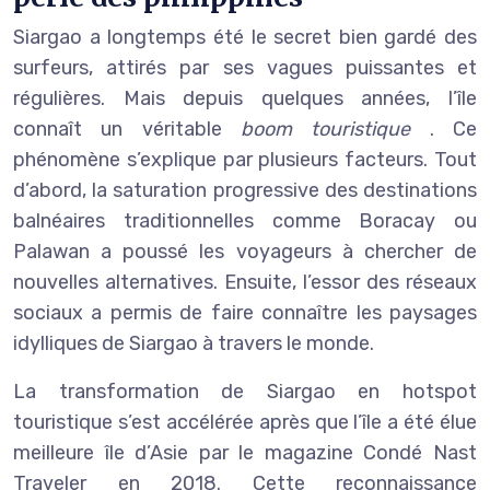
Siargao a longtemps été le secret bien gardé des
surfeurs, attirés par ses vagues puissantes et
régulières. Mais depuis quelques années, l’île
connaît un véritable
boom touristique
. Ce
phénomène s’explique par plusieurs facteurs. Tout
d’abord, la saturation progressive des destinations
balnéaires traditionnelles comme Boracay ou
Palawan a poussé les voyageurs à chercher de
nouvelles alternatives. Ensuite, l’essor des réseaux
sociaux a permis de faire connaître les paysages
idylliques de Siargao à travers le monde.
La transformation de Siargao en hotspot
touristique s’est accélérée après que l’île a été élue
meilleure île d’Asie par le magazine Condé Nast
Traveler en 2018. Cette reconnaissance