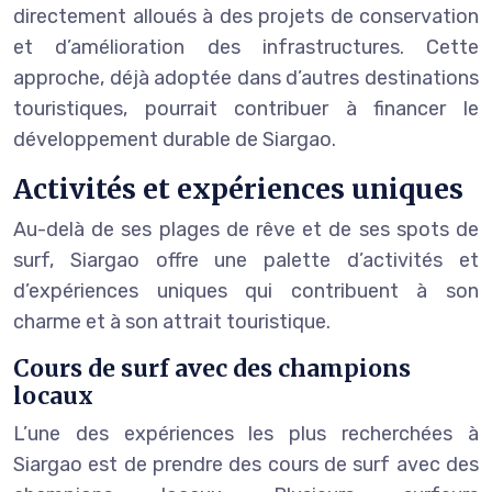
directement alloués à des projets de conservation
et d’amélioration des infrastructures. Cette
approche, déjà adoptée dans d’autres destinations
touristiques, pourrait contribuer à financer le
développement durable de Siargao.
Activités et expériences uniques
Au-delà de ses plages de rêve et de ses spots de
surf, Siargao offre une palette d’activités et
d’expériences uniques qui contribuent à son
charme et à son attrait touristique.
Cours de surf avec des champions
locaux
L’une des expériences les plus recherchées à
Siargao est de prendre des cours de surf avec des