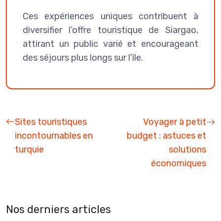
Ces expériences uniques contribuent à
diversifier l’offre touristique de Siargao,
attirant un public varié et encourageant
des séjours plus longs sur l’île.
Sites touristiques
Voyager à petit
incontournables en
budget : astuces et
turquie
solutions
économiques
Nos derniers articles