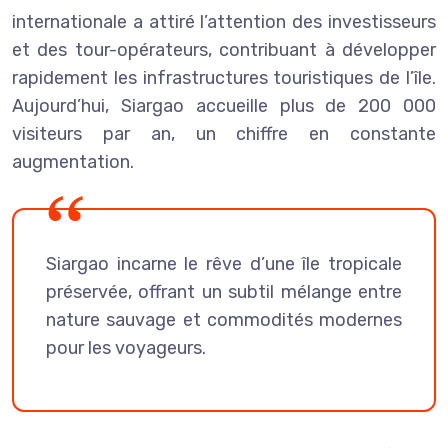
internationale a attiré l’attention des investisseurs
et des tour-opérateurs, contribuant à développer
rapidement les infrastructures touristiques de l’île.
Aujourd’hui, Siargao accueille plus de 200 000
visiteurs par an, un chiffre en constante
augmentation.
Siargao incarne le rêve d’une île tropicale
préservée, offrant un subtil mélange entre
nature sauvage et commodités modernes
pour les voyageurs.