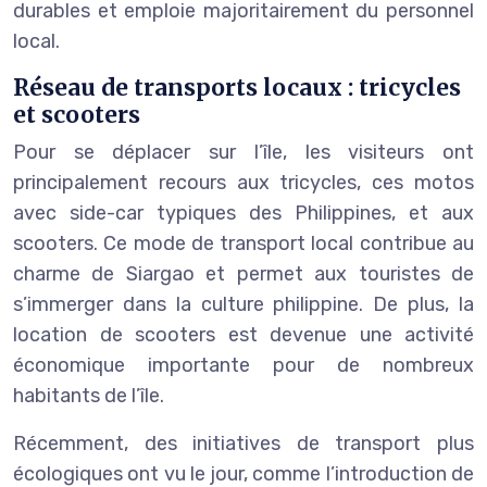
durables et emploie majoritairement du personnel
local.
Réseau de transports locaux : tricycles
et scooters
Pour se déplacer sur l’île, les visiteurs ont
principalement recours aux tricycles, ces motos
avec side-car typiques des Philippines, et aux
scooters. Ce mode de transport local contribue au
charme de Siargao et permet aux touristes de
s’immerger dans la culture philippine. De plus, la
location de scooters est devenue une activité
économique importante pour de nombreux
habitants de l’île.
Récemment, des initiatives de transport plus
écologiques ont vu le jour, comme l’introduction de