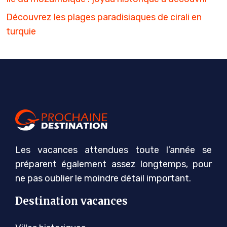
Découvrez les plages paradisiaques de cirali en
turquie
Les vacances attendues toute l’année se
préparent également assez longtemps, pour
ne pas oublier le moindre détail important.
Destination vacances