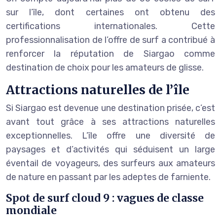
sur l’île, dont certaines ont obtenu des
certifications internationales. Cette
professionnalisation de l’offre de surf a contribué à
renforcer la réputation de Siargao comme
destination de choix pour les amateurs de glisse.
Attractions naturelles de l’île
Si Siargao est devenue une destination prisée, c’est
avant tout grâce à ses attractions naturelles
exceptionnelles. L’île offre une diversité de
paysages et d’activités qui séduisent un large
éventail de voyageurs, des surfeurs aux amateurs
de nature en passant par les adeptes de farniente.
Spot de surf cloud 9 : vagues de classe
mondiale