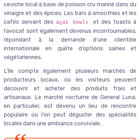
ceviche local à base de poisson cru mariné dans du
vinaigre et des épices. Les bars à smoothies et les
cafés servant des
et des toasts à
açai bowls
l’avocat sont également devenus incontournables,
répondant à la demande d’une clientèle
internationale en quête d’options saines et
végétariennes.
L’île compte également plusieurs marchés de
producteurs locaux, où les visiteurs peuvent
découvrir et acheter des produits frais et
artisanaux. Le marché nocturne de General Luna,
en particulier, est devenu un lieu de rencontre
populaire où l’on peut déguster des spécialités
locales dans une ambiance conviviale.