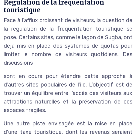
Régulation de la fréquentation
touristique
Face à l’afflux croissant de visiteurs, la question de
la régulation de la fréquentation touristique se
pose. Certains sites, comme le lagon de Sugba, ont
déjà mis en place des systèmes de quotas pour
limiter le nombre de visiteurs quotidiens. Des
discussions
sont en cours pour étendre cette approche à
d’autres sites populaires de l’île. L’objectif est de
trouver un équilibre entre l’accès des visiteurs aux
attractions naturelles et la préservation de ces
espaces fragiles.
Une autre piste envisagée est la mise en place
d’une taxe touristique, dont les revenus seraient