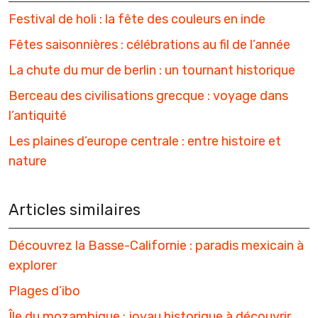
Festival de holi : la fête des couleurs en inde
Fêtes saisonnières : célébrations au fil de l’année
La chute du mur de berlin : un tournant historique
Berceau des civilisations grecque : voyage dans
l’antiquité
Les plaines d’europe centrale : entre histoire et
nature
Articles similaires
Découvrez la Basse-Californie : paradis mexicain à
explorer
Plages d’ibo
Île du mozambique : joyau historique à découvrir