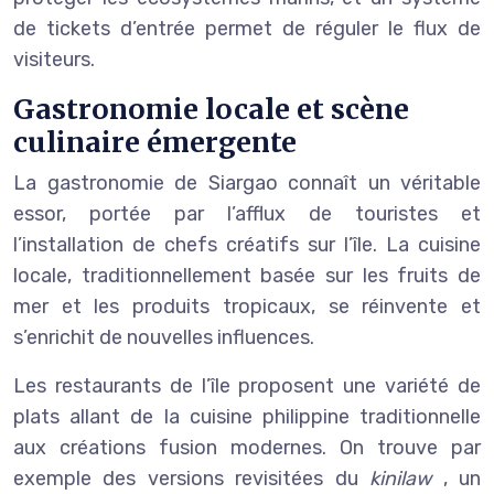
de tickets d’entrée permet de réguler le flux de
visiteurs.
Gastronomie locale et scène
culinaire émergente
La gastronomie de Siargao connaît un véritable
essor, portée par l’afflux de touristes et
l’installation de chefs créatifs sur l’île. La cuisine
locale, traditionnellement basée sur les fruits de
mer et les produits tropicaux, se réinvente et
s’enrichit de nouvelles influences.
Les restaurants de l’île proposent une variété de
plats allant de la cuisine philippine traditionnelle
aux créations fusion modernes. On trouve par
exemple des versions revisitées du
kinilaw
, un