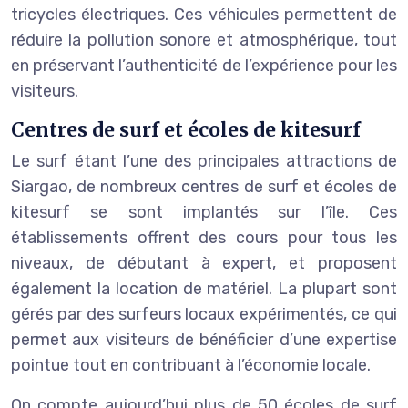
tricycles électriques. Ces véhicules permettent de
réduire la pollution sonore et atmosphérique, tout
en préservant l’authenticité de l’expérience pour les
visiteurs.
Centres de surf et écoles de kitesurf
Le surf étant l’une des principales attractions de
Siargao, de nombreux centres de surf et écoles de
kitesurf se sont implantés sur l’île. Ces
établissements offrent des cours pour tous les
niveaux, de débutant à expert, et proposent
également la location de matériel. La plupart sont
gérés par des surfeurs locaux expérimentés, ce qui
permet aux visiteurs de bénéficier d’une expertise
pointue tout en contribuant à l’économie locale.
On compte aujourd’hui plus de 50 écoles de surf