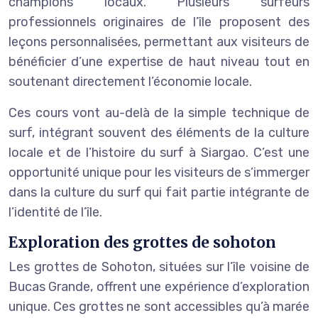
champions locaux. Plusieurs surfeurs
professionnels originaires de l’île proposent des
leçons personnalisées, permettant aux visiteurs de
bénéficier d’une expertise de haut niveau tout en
soutenant directement l’économie locale.
Ces cours vont au-delà de la simple technique de
surf, intégrant souvent des éléments de la culture
locale et de l’histoire du surf à Siargao. C’est une
opportunité unique pour les visiteurs de s’immerger
dans la culture du surf qui fait partie intégrante de
l’identité de l’île.
Exploration des grottes de sohoton
Les grottes de Sohoton, situées sur l’île voisine de
Bucas Grande, offrent une expérience d’exploration
unique. Ces grottes ne sont accessibles qu’à marée