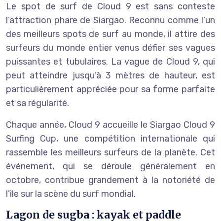
Le spot de surf de Cloud 9 est sans conteste
l’attraction phare de Siargao. Reconnu comme l’un
des meilleurs spots de surf au monde, il attire des
surfeurs du monde entier venus défier ses vagues
puissantes et tubulaires. La vague de Cloud 9, qui
peut atteindre jusqu’à 3 mètres de hauteur, est
particulièrement appréciée pour sa forme parfaite
et sa régularité.
Chaque année, Cloud 9 accueille le Siargao Cloud 9
Surfing Cup, une compétition internationale qui
rassemble les meilleurs surfeurs de la planète. Cet
événement, qui se déroule généralement en
octobre, contribue grandement à la notoriété de
l’île sur la scène du surf mondial.
Lagon de sugba : kayak et paddle