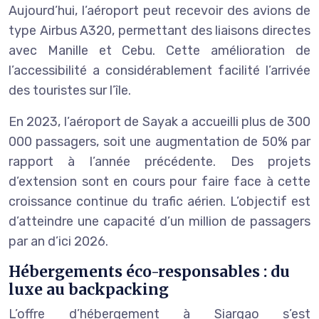
Aujourd’hui, l’aéroport peut recevoir des avions de
type Airbus A320, permettant des liaisons directes
avec Manille et Cebu. Cette amélioration de
l’accessibilité a considérablement facilité l’arrivée
des touristes sur l’île.
En 2023, l’aéroport de Sayak a accueilli plus de 300
000 passagers, soit une augmentation de 50% par
rapport à l’année précédente. Des projets
d’extension sont en cours pour faire face à cette
croissance continue du trafic aérien. L’objectif est
d’atteindre une capacité d’un million de passagers
par an d’ici 2026.
Hébergements éco-responsables : du
luxe au backpacking
L’offre d’hébergement à Siargao s’est