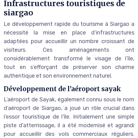
Infrastructures touristiques de
siargao
Le développement rapide du tourisme à Siargao a
nécessité la mise en place d’infrastructures
adaptées pour accueillir un nombre croissant de
visiteurs. Ces aménagements ont
considérablement transformé le visage de l’île,
tout en s’efforçant de préserver son charme
authentique et son environnement naturel.
Développement de l’aéroport sayak
L’aéroport de Sayak, également connu sous le nom
d’aéroport de Siargao, a joué un rôle crucial dans
l’essor touristique de l’île. Initialement une simple
piste d’atterrissage, il a été modernisé et agrandi
pour accueillir des vols commerciaux réguliers.