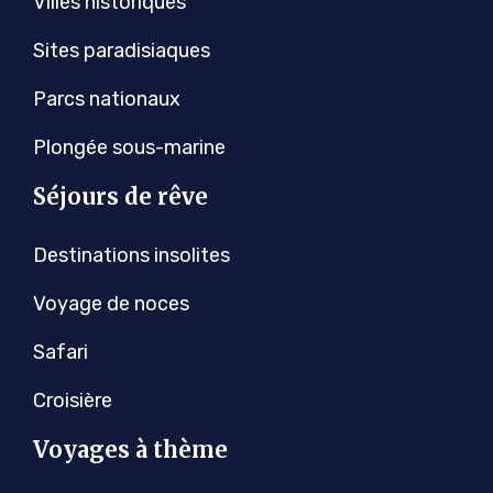
Villes historiques
Sites paradisiaques
Parcs nationaux
Plongée sous-marine
Séjours de rêve
Destinations insolites
Voyage de noces
Safari
Croisière
Voyages à thème