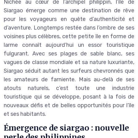
Nichée au cœur de l’archipel philippin, l’île de
Siargao émerge comme une destination de rêve
pour les voyageurs en quête d’authenticité et
d’aventure. Longtemps restée dans l’ombre de ses
voisines plus célèbres, cette petite île en forme de
larme connaît aujourd’hui un essor touristique
fulgurant. Avec ses plages de sable blanc, ses
vagues de classe mondiale et sa nature luxuriante,
Siargao séduit autant les surfeurs chevronnés que
les amateurs de farniente. Mais au-delà de ses
atouts naturels, c’est toute une industrie
touristique qui se développe, posant à la fois de
nouveaux défis et de belles opportunités pour l’île
et ses habitants.
Émergence de siargao : nouvelle
perle des philippines