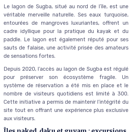
Le lagon de Sugba, situé au nord de l’île, est une
véritable merveille naturelle. Ses eaux turquoise,
entourées de mangroves luxuriantes, offrent un
cadre idyllique pour la pratique du kayak et du
paddle. Le lagon est également réputé pour ses
sauts de falaise, une activité prisée des amateurs
de sensations fortes.
Depuis 2020, l’accès au lagon de Sugba est régulé
pour préserver son écosystème fragile. Un
système de réservation a été mis en place et le
nombre de visiteurs quotidiens est limité à 300.
Cette initiative a permis de maintenir l’intégrité du
site tout en offrant une expérience plus exclusive
aux visiteurs.
Îles naked, daku et guyam : excursions