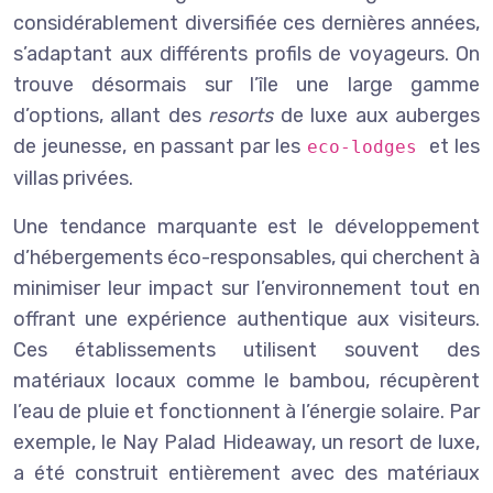
considérablement diversifiée ces dernières années,
s’adaptant aux différents profils de voyageurs. On
trouve désormais sur l’île une large gamme
d’options, allant des
resorts
de luxe aux auberges
de jeunesse, en passant par les
et les
eco-lodges
villas privées.
Une tendance marquante est le développement
d’hébergements éco-responsables, qui cherchent à
minimiser leur impact sur l’environnement tout en
offrant une expérience authentique aux visiteurs.
Ces établissements utilisent souvent des
matériaux locaux comme le bambou, récupèrent
l’eau de pluie et fonctionnent à l’énergie solaire. Par
exemple, le Nay Palad Hideaway, un resort de luxe,
a été construit entièrement avec des matériaux