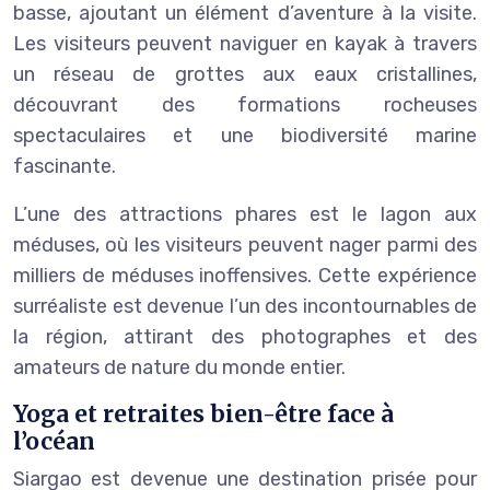
basse, ajoutant un élément d’aventure à la visite.
Les visiteurs peuvent naviguer en kayak à travers
un réseau de grottes aux eaux cristallines,
découvrant des formations rocheuses
spectaculaires et une biodiversité marine
fascinante.
L’une des attractions phares est le lagon aux
méduses, où les visiteurs peuvent nager parmi des
milliers de méduses inoffensives. Cette expérience
surréaliste est devenue l’un des incontournables de
la région, attirant des photographes et des
amateurs de nature du monde entier.
Yoga et retraites bien-être face à
l’océan
Siargao est devenue une destination prisée pour