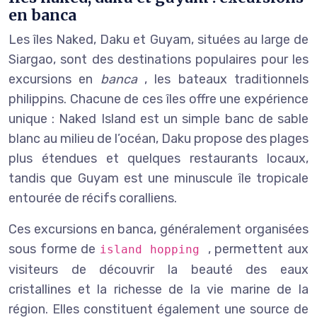
en banca
Les îles Naked, Daku et Guyam, situées au large de
Siargao, sont des destinations populaires pour les
excursions en
banca
, les bateaux traditionnels
philippins. Chacune de ces îles offre une expérience
unique : Naked Island est un simple banc de sable
blanc au milieu de l’océan, Daku propose des plages
plus étendues et quelques restaurants locaux,
tandis que Guyam est une minuscule île tropicale
entourée de récifs coralliens.
Ces excursions en banca, généralement organisées
sous forme de
, permettent aux
island hopping
visiteurs de découvrir la beauté des eaux
cristallines et la richesse de la vie marine de la
région. Elles constituent également une source de