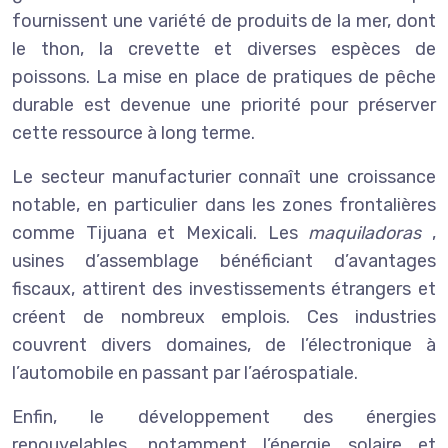
fournissent une variété de produits de la mer, dont
le thon, la crevette et diverses espèces de
poissons. La mise en place de pratiques de pêche
durable est devenue une priorité pour préserver
cette ressource à long terme.
Le secteur manufacturier connaît une croissance
notable, en particulier dans les zones frontalières
comme Tijuana et Mexicali. Les
maquiladoras
,
usines d’assemblage bénéficiant d’avantages
fiscaux, attirent des investissements étrangers et
créent de nombreux emplois. Ces industries
couvrent divers domaines, de l’électronique à
l’automobile en passant par l’aérospatiale.
Enfin, le développement des énergies
renouvelables, notamment l’énergie solaire et