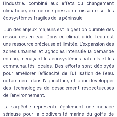
l’industrie, combiné aux effets du changement
climatique, exerce une pression croissante sur les
écosystèmes fragiles de la péninsule.
L’un des enjeux majeurs est la gestion durable des
ressources en eau. Dans ce climat aride, l’eau est
une ressource précieuse et limitée. L’expansion des
zones urbaines et agricoles intensifie la demande
en eau, menaçant les écosystèmes naturels et les
communautés locales. Des efforts sont déployés
pour améliorer l’efficacité de l’utilisation de l’eau,
notamment dans l’agriculture, et pour développer
des technologies de dessalement respectueuses
de l’environnement.
La surpêche représente également une menace
sérieuse pour la biodiversité marine du golfe de