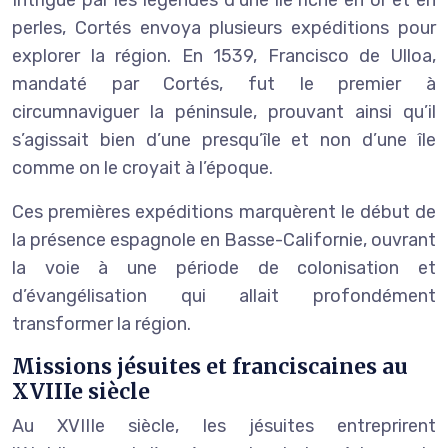
perles, Cortés envoya plusieurs expéditions pour
explorer la région. En 1539, Francisco de Ulloa,
mandaté par Cortés, fut le premier à
circumnaviguer la péninsule, prouvant ainsi qu’il
s’agissait bien d’une presqu’île et non d’une île
comme on le croyait à l’époque.
Ces premières expéditions marquèrent le début de
la présence espagnole en Basse-Californie, ouvrant
la voie à une période de colonisation et
d’évangélisation qui allait profondément
transformer la région.
Missions jésuites et franciscaines au
XVIIIe siècle
Au XVIIIe siècle, les jésuites entreprirent