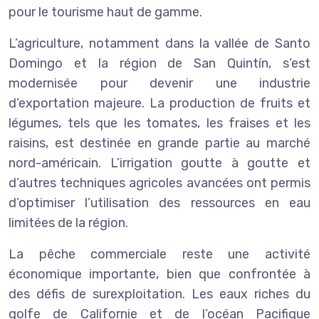
pour le tourisme haut de gamme.
L’agriculture, notamment dans la vallée de Santo
Domingo et la région de San Quintín, s’est
modernisée pour devenir une industrie
d’exportation majeure. La production de fruits et
légumes, tels que les tomates, les fraises et les
raisins, est destinée en grande partie au marché
nord-américain. L’irrigation goutte à goutte et
d’autres techniques agricoles avancées ont permis
d’optimiser l’utilisation des ressources en eau
limitées de la région.
La pêche commerciale reste une activité
économique importante, bien que confrontée à
des défis de surexploitation. Les eaux riches du
golfe de Californie et de l’océan Pacifique