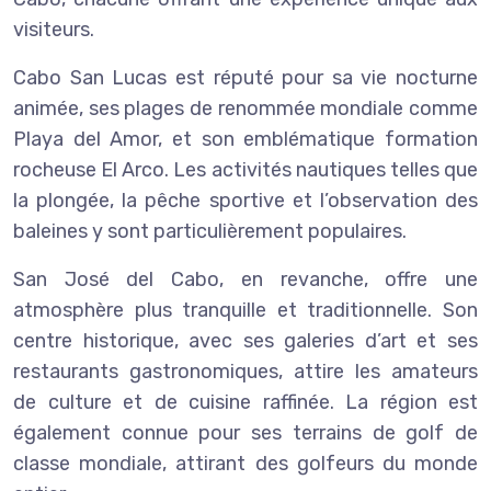
visiteurs.
Cabo San Lucas est réputé pour sa vie nocturne
animée, ses plages de renommée mondiale comme
Playa del Amor, et son emblématique formation
rocheuse El Arco. Les activités nautiques telles que
la plongée, la pêche sportive et l’observation des
baleines y sont particulièrement populaires.
San José del Cabo, en revanche, offre une
atmosphère plus tranquille et traditionnelle. Son
centre historique, avec ses galeries d’art et ses
restaurants gastronomiques, attire les amateurs
de culture et de cuisine raffinée. La région est
également connue pour ses terrains de golf de
classe mondiale, attirant des golfeurs du monde