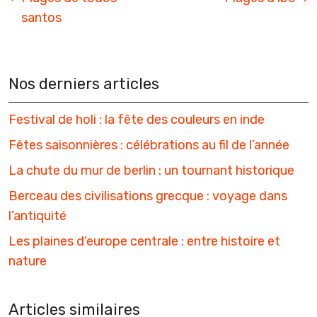
santos
Nos derniers articles
Festival de holi : la fête des couleurs en inde
Fêtes saisonnières : célébrations au fil de l’année
La chute du mur de berlin : un tournant historique
Berceau des civilisations grecque : voyage dans
l’antiquité
Les plaines d’europe centrale : entre histoire et
nature
Articles similaires