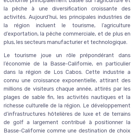
économie principalement basée sur l’agriculture et
la pêche à une diversification croissante des
activités. Aujourd’hui, les principales industries de
la région incluent le tourisme, l’agriculture
d’exportation, la pêche commerciale, et de plus en
plus, les secteurs manufacturier et technologique.
Le tourisme joue un rôle prépondérant dans
l’économie de la Basse-Californie, en particulier
dans la région de Los Cabos. Cette industrie a
connu une croissance exponentielle, attirant des
millions de visiteurs chaque année, attirés par les
plages de sable fin, les activités nautiques et la
richesse culturelle de la région. Le développement
d’infrastructures hôtelières de luxe et de terrains
de golf a largement contribué à positionner la
Basse-Californie comme une destination de choix