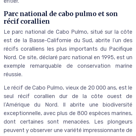
entier.
Parc national de cabo pulmo et son
récif corallien
Le parc national de Cabo Pulmo, situé sur la côte
est de la Basse-Californie du Sud, abrite l’un des
récifs coralliens les plus importants du Pacifique
Nord. Ce site, déclaré parc national en 1995, est un
exemple remarquable de conservation marine
réussie.
Le récif de Cabo Pulmo, vieux de 20 000 ans, est le
seul récif corallien dur de la côte ouest de
l’Amérique du Nord. Il abrite une biodiversité
exceptionnelle, avec plus de 800 espèces marines,
dont certaines sont menacées. Les plongeurs
peuvent y observer une variété impressionnante de