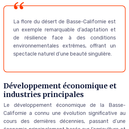
La flore du désert de Basse-Californie est
un exemple remarquable d’adaptation et
de résilience face à des conditions
environnementales extrêmes, offrant un
spectacle naturel d’une beauté singulière.
Développement économique et
industries principales
Le développement économique de la Basse-
Californie a connu une évolution significative au
cours des dernières décennies, passant d’une