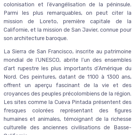
colonisation et l’évangélisation de la péninsule.
Parmi les plus remarquables, on peut citer la
mission de Loreto, première capitale de la
Californie, et la mission de San Javier, connue pour
son architecture baroque.
La Sierra de San Francisco, inscrite au patrimoine
mondial de l’UNESCO, abrite l’un des ensembles
d’art rupestre les plus importants d’Amérique du
Nord. Ces peintures, datant de 1100 à 1300 ans,
offrent un aperçu fascinant de la vie et des
croyances des peuples précolombiens de la région.
Les sites comme la Cueva Pintada présentent des
fresques colorées représentant des figures
humaines et animales, témoignant de la richesse
culturelle des anciennes civilisations de Basse-