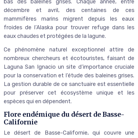
bas des baleines grises. Chaque année, entre
décembre et avril, des centaines de ces
mammifères marins migrent depuis les eaux
froides de l’Alaska pour trouver refuge dans les
eaux chaudes et protégées de la lagune.
Ce phénomène naturel exceptionnel attire de
nombreux chercheurs et écotouristes, faisant de
Laguna San Ignacio un site d’importance cruciale
pour la conservation et l’étude des baleines grises.
La gestion durable de ce sanctuaire est essentielle
pour préserver cet écosystème unique et les
espèces qui en dépendent.
Flore endémique du désert de Basse-
Californie
Le désert de Basse-Californie, qui couvre une