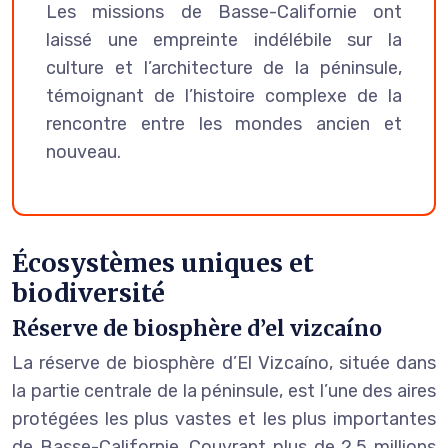
Les missions de Basse-Californie ont
laissé une empreinte indélébile sur la
culture et l’architecture de la péninsule,
témoignant de l’histoire complexe de la
rencontre entre les mondes ancien et
nouveau.
Écosystèmes uniques et
biodiversité
Réserve de biosphère d’el vizcaíno
La réserve de biosphère d’El Vizcaíno, située dans
la partie centrale de la péninsule, est l’une des aires
protégées les plus vastes et les plus importantes
de Basse-Californie. Couvrant plus de 2,5 millions