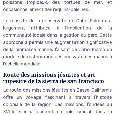
poissons tropicaux, des tortues de mer, et
occasionnellement des requins-baleines.
La réussite de la conservation à Cabo Pulmo est
largement attribuée à l’implication de la
communauté locale dans la gestion du parc. Cette
approche a permis une augmentation significative
de la biomasse marine, faisant de Cabo Pulmo un
modèle de restauration des écosystèmes marins à
l’échelle mondiale.
Route des missions jésuites et art
rupestre de la sierra de san francisco
La route des missions jésuites en Basse-Californie
offre un voyage fascinant à travers l’histoire
coloniale de la région. Ces missions, fondées au
XVIIIe siècle, jouèrent un rôle crucial dans la