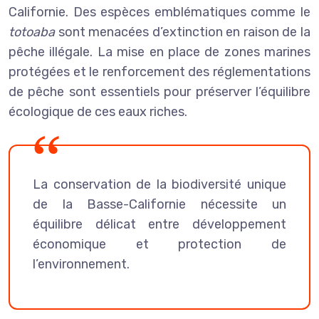
Californie. Des espèces emblématiques comme le
totoaba
sont menacées d’extinction en raison de la
pêche illégale. La mise en place de zones marines
protégées et le renforcement des réglementations
de pêche sont essentiels pour préserver l’équilibre
écologique de ces eaux riches.
La conservation de la biodiversité unique
de la Basse-Californie nécessite un
équilibre délicat entre développement
économique et protection de
l’environnement.