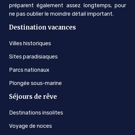
préparent également assez longtemps, pour
ne pas oublier le moindre détail important.
Destination vacances
Villes historiques
Sites paradisiaques
Parcs nationaux
Plongée sous-marine
Séjours de rêve
Destinations insolites
Voyage de noces