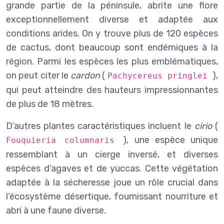
grande partie de la péninsule, abrite une flore
exceptionnellement diverse et adaptée aux
conditions arides. On y trouve plus de 120 espèces
de cactus, dont beaucoup sont endémiques à la
région. Parmi les espèces les plus emblématiques,
on peut citer le
cardon
(
),
Pachycereus pringlei
qui peut atteindre des hauteurs impressionnantes
de plus de 18 mètres.
D’autres plantes caractéristiques incluent le
cirio
(
), une espèce unique
Fouquieria columnaris
ressemblant à un cierge inversé, et diverses
espèces d’agaves et de yuccas. Cette végétation
adaptée à la sécheresse joue un rôle crucial dans
l’écosystème désertique, fournissant nourriture et
abri à une faune diverse.