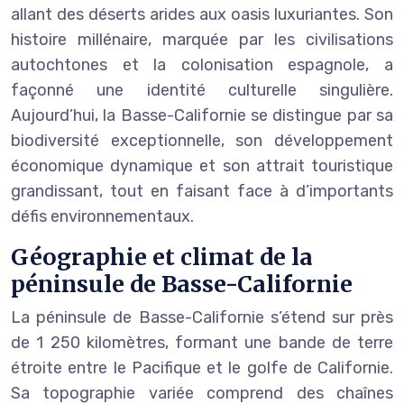
allant des déserts arides aux oasis luxuriantes. Son
histoire millénaire, marquée par les civilisations
autochtones et la colonisation espagnole, a
façonné une identité culturelle singulière.
Aujourd’hui, la Basse-Californie se distingue par sa
biodiversité exceptionnelle, son développement
économique dynamique et son attrait touristique
grandissant, tout en faisant face à d’importants
défis environnementaux.
Géographie et climat de la
péninsule de Basse-Californie
La péninsule de Basse-Californie s’étend sur près
de 1 250 kilomètres, formant une bande de terre
étroite entre le Pacifique et le golfe de Californie.
Sa topographie variée comprend des chaînes