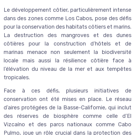
Le développement côtier, particulièrement intense
dans des zones comme Los Cabos, pose des défis
pour la conservation des habitats côtiers et marins.
La destruction des mangroves et des dunes
côtières pour la construction d’hôtels et de
marinas menace non seulement la biodiversité
locale mais aussi la résilience côtière face à
l’élévation du niveau de la mer et aux tempêtes
tropicales.
Face à ces défis, plusieurs initiatives de
conservation ont été mises en place. Le réseau
d’aires protégées de la Basse-Californie, qui inclut
des réserves de biosphère comme celle d’El
Vizcaíno et des parcs nationaux comme Cabo
Pulmo, joue un rôle crucial dans la protection des