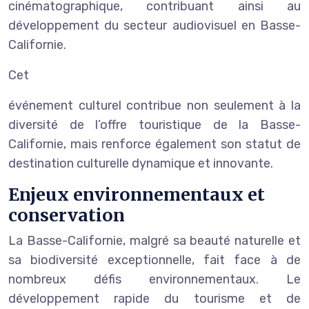
cinématographique, contribuant ainsi au
développement du secteur audiovisuel en Basse-
Californie.
Cet
événement culturel contribue non seulement à la
diversité de l’offre touristique de la Basse-
Californie, mais renforce également son statut de
destination culturelle dynamique et innovante.
Enjeux environnementaux et
conservation
La Basse-Californie, malgré sa beauté naturelle et
sa biodiversité exceptionnelle, fait face à de
nombreux défis environnementaux. Le
développement rapide du tourisme et de