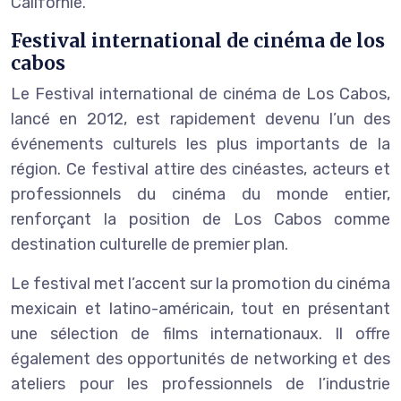
Californie.
Festival international de cinéma de los
cabos
Le Festival international de cinéma de Los Cabos,
lancé en 2012, est rapidement devenu l’un des
événements culturels les plus importants de la
région. Ce festival attire des cinéastes, acteurs et
professionnels du cinéma du monde entier,
renforçant la position de Los Cabos comme
destination culturelle de premier plan.
Le festival met l’accent sur la promotion du cinéma
mexicain et latino-américain, tout en présentant
une sélection de films internationaux. Il offre
également des opportunités de networking et des
ateliers pour les professionnels de l’industrie