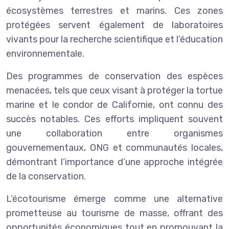
écosystèmes terrestres et marins. Ces zones
protégées servent également de laboratoires
vivants pour la recherche scientifique et l’éducation
environnementale.
Des programmes de conservation des espèces
menacées, tels que ceux visant à protéger la tortue
marine et le condor de Californie, ont connu des
succès notables. Ces efforts impliquent souvent
une collaboration entre organismes
gouvernementaux, ONG et communautés locales,
démontrant l’importance d’une approche intégrée
de la conservation.
L’écotourisme émerge comme une alternative
prometteuse au tourisme de masse, offrant des
opportunités économiques tout en promouvant la