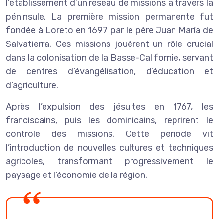
l’établissement d’un réseau de missions à travers la
péninsule. La première mission permanente fut
fondée à Loreto en 1697 par le père Juan María de
Salvatierra. Ces missions jouèrent un rôle crucial
dans la colonisation de la Basse-Californie, servant
de centres d’évangélisation, d’éducation et
d’agriculture.
Après l’expulsion des jésuites en 1767, les
franciscains, puis les dominicains, reprirent le
contrôle des missions. Cette période vit
l’introduction de nouvelles cultures et techniques
agricoles, transformant progressivement le
paysage et l’économie de la région.