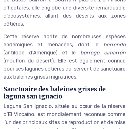
d’hectares, elle englobe une diversité remarquable
d’écosystèmes, allant des déserts aux zones
côtières.
Cette réserve abrite de nombreuses espèces
endémiques et menacées, dont le
berrendo
(antilope d’Amérique) et le
borrego cimarrón
(mouflon du désert). Elle est également connue
pour ses lagunes côtières qui servent de sanctuaire
aux baleines grises migratrices.
Sanctuaire des baleines grises de
laguna san ignacio
Laguna San Ignacio, située au cœur de la réserve
d’El Vizcaíno, est mondialement reconnue comme
l’un des principaux sites de reproduction et de mise