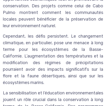
conservation. Des projets comme celui de Cabo
Pulmo montrent comment les communautés
locales peuvent bénéficier de la préservation de
leur environnement naturel.
Cependant, les défis persistent. Le changement
climatique, en particulier, pose une menace à long
terme pour les écosystèmes de la Basse-
Californie. L’augmentation des températures et la
modification des régimes de précipitations
pourraient avoir des impacts significatifs sur la
flore et la faune désertiques, ainsi que sur les
écosystèmes marins.
La sensibilisation et l’éducation environnementales
jouent un rôle crucial dans la conservation à long