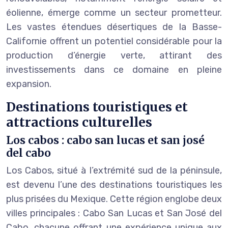
éolienne, émerge comme un secteur prometteur.
Les vastes étendues désertiques de la Basse-
Californie offrent un potentiel considérable pour la
production d’énergie verte, attirant des
investissements dans ce domaine en pleine
expansion.
Destinations touristiques et
attractions culturelles
Los cabos : cabo san lucas et san josé
del cabo
Los Cabos, situé à l’extrémité sud de la péninsule,
est devenu l’une des destinations touristiques les
plus prisées du Mexique. Cette région englobe deux
villes principales : Cabo San Lucas et San José del
Cabo, chacune offrant une expérience unique aux