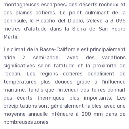
montagneuses escarpées, des déserts rocheux et
des plaines côtières. Le point culminant de la
péninsule, le Picacho del Diablo, s’élève à 3 096
mètres d’altitude dans la Sierra de San Pedro
Mártir.
Le climat de la Basse-Californie est principalement
aride à semi-aride, avec des variations
significatives selon l’altitude et la proximité de
l’océan. Les régions côtières bénéficient de
températures plus douces grâce à l’influence
maritime, tandis que l’intérieur des terres connaît
des écarts thermiques plus importants. Les
précipitations sont généralement faibles, avec une
moyenne annuelle inférieure à 200 mm dans de
nombreuses zones.