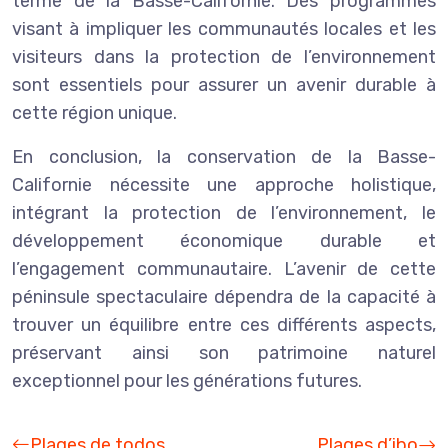
terme de la Basse-Californie. Des programmes
visant à impliquer les communautés locales et les
visiteurs dans la protection de l’environnement
sont essentiels pour assurer un avenir durable à
cette région unique.
En conclusion, la conservation de la Basse-
Californie nécessite une approche holistique,
intégrant la protection de l’environnement, le
développement économique durable et
l’engagement communautaire. L’avenir de cette
péninsule spectaculaire dépendra de la capacité à
trouver un équilibre entre ces différents aspects,
préservant ainsi son patrimoine naturel
exceptionnel pour les générations futures.
Plages de todos
Plages d’ibo