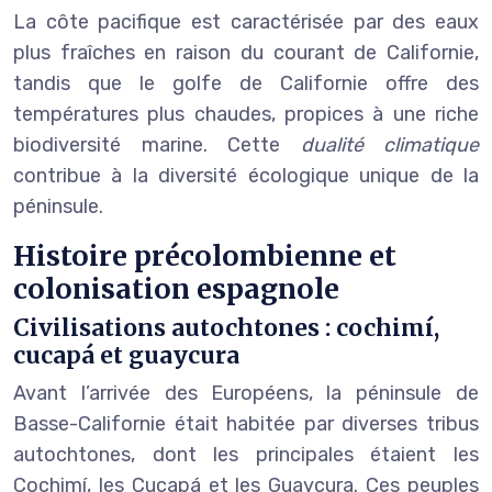
La côte pacifique est caractérisée par des eaux
plus fraîches en raison du courant de Californie,
tandis que le golfe de Californie offre des
températures plus chaudes, propices à une riche
biodiversité marine. Cette
dualité climatique
contribue à la diversité écologique unique de la
péninsule.
Histoire précolombienne et
colonisation espagnole
Civilisations autochtones : cochimí,
cucapá et guaycura
Avant l’arrivée des Européens, la péninsule de
Basse-Californie était habitée par diverses tribus
autochtones, dont les principales étaient les
Cochimí, les Cucapá et les Guaycura. Ces peuples