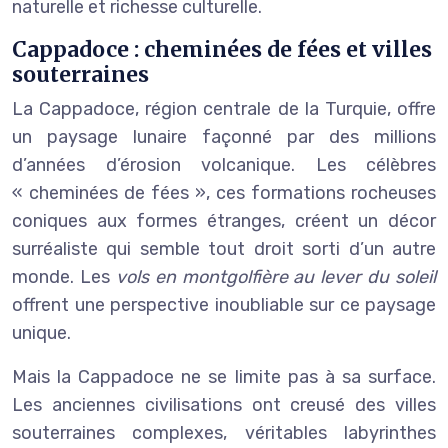
naturelle et richesse culturelle.
Cappadoce : cheminées de fées et villes
souterraines
La Cappadoce, région centrale de la Turquie, offre
un paysage lunaire façonné par des millions
d’années d’érosion volcanique. Les célèbres
« cheminées de fées », ces formations rocheuses
coniques aux formes étranges, créent un décor
surréaliste qui semble tout droit sorti d’un autre
monde. Les
vols en montgolfière au lever du soleil
offrent une perspective inoubliable sur ce paysage
unique.
Mais la Cappadoce ne se limite pas à sa surface.
Les anciennes civilisations ont creusé des villes
souterraines complexes, véritables labyrinthes