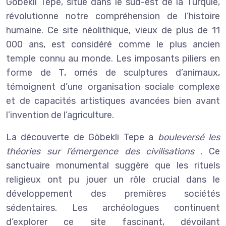
Göbekli Tepe, situé dans le sud-est de la Turquie,
révolutionne notre compréhension de l’histoire
humaine. Ce site néolithique, vieux de plus de 11
000 ans, est considéré comme le plus ancien
temple connu au monde. Les imposants piliers en
forme de T, ornés de sculptures d’animaux,
témoignent d’une organisation sociale complexe
et de capacités artistiques avancées bien avant
l’invention de l’agriculture.
La découverte de Göbekli Tepe a
bouleversé les
théories sur l’émergence des civilisations
. Ce
sanctuaire monumental suggère que les rituels
religieux ont pu jouer un rôle crucial dans le
développement des premières sociétés
sédentaires. Les archéologues continuent
d’explorer ce site fascinant, dévoilant