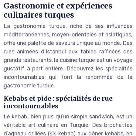
Gastronomie et expériences
culinaires turques
La gastronomie turque, riche de ses influences
méditerranéennes, moyen-orientales et asiatiques,
offre une palette de saveurs unique au monde. Des
rues animées d’Istanbul aux tables raffinées des
grands restaurants, la cuisine turque est un voyage
gustatif à part entière. Découvrez les spécialités
incontournables qui font la renommée de la
gastronomie turque.
Kebabs et pide : spécialités de rue
incontournables
Le kebab, bien plus qu’un simple sandwich, est un
véritable art culinaire en Turquie. Des brochettes
d’agneau grillées (şiş kebab) aux döner kebabs, en