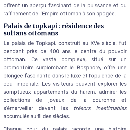
offrent un aperçu fascinant de la puissance et du
raffinement de l’Empire ottoman à son apogée.
Palais de topkapi : résidence des
sultans ottomans
Le palais de Topkapi, construit au XVe siècle, fut
pendant près de 400 ans le centre du pouvoir
ottoman. Ce vaste complexe, situé sur un
promontoire surplombant le Bosphore, offre une
plongée fascinante dans le luxe et l’opulence de la
cour impériale. Les visiteurs peuvent explorer les
somptueux appartements du harem, admirer les
collections de joyaux de la couronne et
s’émerveiller devant les
trésors inestimables
accumulés au fil des siècles.
Chaque cour du palais raconte une histoire