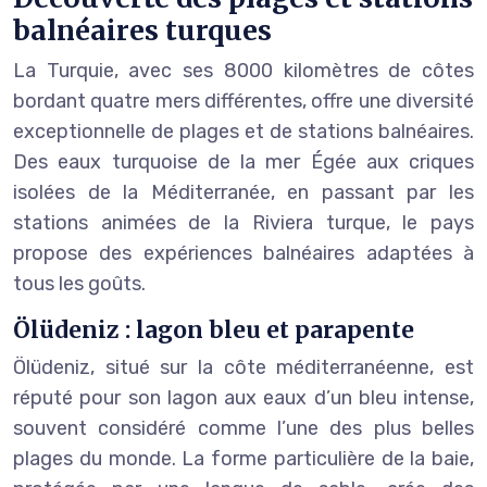
balnéaires turques
La Turquie, avec ses 8000 kilomètres de côtes
bordant quatre mers différentes, offre une diversité
exceptionnelle de plages et de stations balnéaires.
Des eaux turquoise de la mer Égée aux criques
isolées de la Méditerranée, en passant par les
stations animées de la Riviera turque, le pays
propose des expériences balnéaires adaptées à
tous les goûts.
Ölüdeniz : lagon bleu et parapente
Ölüdeniz, situé sur la côte méditerranéenne, est
réputé pour son lagon aux eaux d’un bleu intense,
souvent considéré comme l’une des plus belles
plages du monde. La forme particulière de la baie,