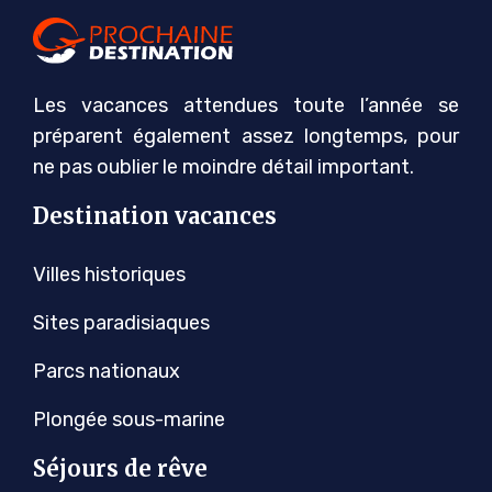
Les vacances attendues toute l’année se
préparent également assez longtemps, pour
ne pas oublier le moindre détail important.
Destination vacances
Villes historiques
Sites paradisiaques
Parcs nationaux
Plongée sous-marine
Séjours de rêve