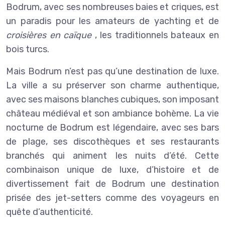
Bodrum, avec ses nombreuses baies et criques, est
un paradis pour les amateurs de yachting et de
croisières en caïque
, les traditionnels bateaux en
bois turcs.
Mais Bodrum n’est pas qu’une destination de luxe.
La ville a su préserver son charme authentique,
avec ses maisons blanches cubiques, son imposant
château médiéval et son ambiance bohème. La vie
nocturne de Bodrum est légendaire, avec ses bars
de plage, ses discothèques et ses restaurants
branchés qui animent les nuits d’été. Cette
combinaison unique de luxe, d’histoire et de
divertissement fait de Bodrum une destination
prisée des jet-setters comme des voyageurs en
quête d’authenticité.