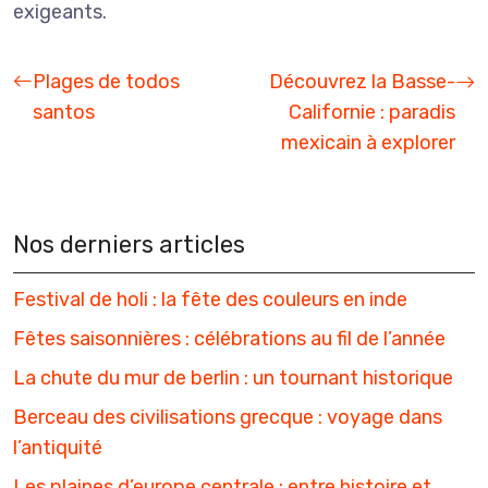
exigeants.
Plages de todos
Découvrez la Basse-
santos
Californie : paradis
mexicain à explorer
Nos derniers articles
Festival de holi : la fête des couleurs en inde
Fêtes saisonnières : célébrations au fil de l’année
La chute du mur de berlin : un tournant historique
Berceau des civilisations grecque : voyage dans
l’antiquité
Les plaines d’europe centrale : entre histoire et