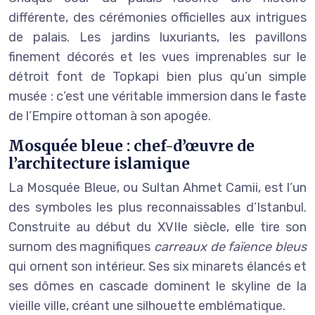
différente, des cérémonies officielles aux intrigues
de palais. Les jardins luxuriants, les pavillons
finement décorés et les vues imprenables sur le
détroit font de Topkapi bien plus qu’un simple
musée : c’est une véritable immersion dans le faste
de l’Empire ottoman à son apogée.
Mosquée bleue : chef-d’œuvre de
l’architecture islamique
La Mosquée Bleue, ou Sultan Ahmet Camii, est l’un
des symboles les plus reconnaissables d’Istanbul.
Construite au début du XVIIe siècle, elle tire son
surnom des magnifiques
carreaux de faïence bleus
qui ornent son intérieur. Ses six minarets élancés et
ses dômes en cascade dominent le skyline de la
vieille ville, créant une silhouette emblématique.