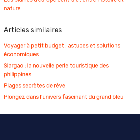
nature
Articles similaires
Voyager à petit budget : astuces et solutions
économiques
Siargao : la nouvelle perle touristique des
philippines
Plages secrètes de rêve
Plongez dans l’univers fascinant du grand bleu