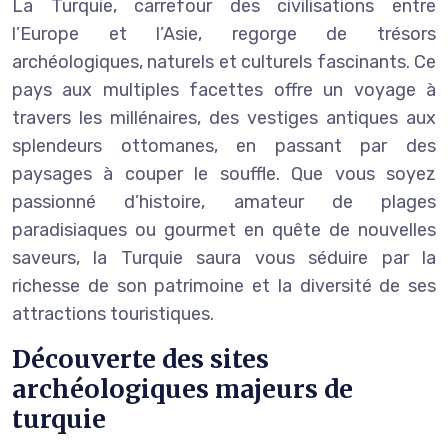
La Turquie, carrefour des civilisations entre
l’Europe et l’Asie, regorge de trésors
archéologiques, naturels et culturels fascinants. Ce
pays aux multiples facettes offre un voyage à
travers les millénaires, des vestiges antiques aux
splendeurs ottomanes, en passant par des
paysages à couper le souffle. Que vous soyez
passionné d’histoire, amateur de plages
paradisiaques ou gourmet en quête de nouvelles
saveurs, la Turquie saura vous séduire par la
richesse de son patrimoine et la diversité de ses
attractions touristiques.
Découverte des sites
archéologiques majeurs de
turquie