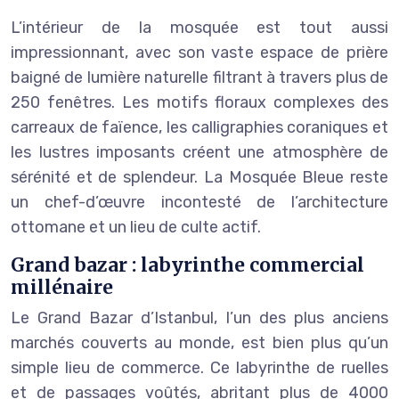
L’intérieur de la mosquée est tout aussi
impressionnant, avec son vaste espace de prière
baigné de lumière naturelle filtrant à travers plus de
250 fenêtres. Les motifs floraux complexes des
carreaux de faïence, les calligraphies coraniques et
les lustres imposants créent une atmosphère de
sérénité et de splendeur. La Mosquée Bleue reste
un chef-d’œuvre incontesté de l’architecture
ottomane et un lieu de culte actif.
Grand bazar : labyrinthe commercial
millénaire
Le Grand Bazar d’Istanbul, l’un des plus anciens
marchés couverts au monde, est bien plus qu’un
simple lieu de commerce. Ce labyrinthe de ruelles
et de passages voûtés, abritant plus de 4000