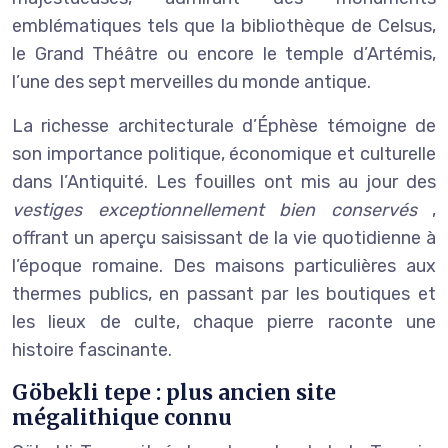
emblématiques tels que la bibliothèque de Celsus,
le Grand Théâtre ou encore le temple d’Artémis,
l’une des sept merveilles du monde antique.
La richesse architecturale d’Éphèse témoigne de
son importance politique, économique et culturelle
dans l’Antiquité. Les fouilles ont mis au jour des
vestiges exceptionnellement bien conservés
,
offrant un aperçu saisissant de la vie quotidienne à
l’époque romaine. Des maisons particulières aux
thermes publics, en passant par les boutiques et
les lieux de culte, chaque pierre raconte une
histoire fascinante.
Göbekli tepe : plus ancien site
mégalithique connu