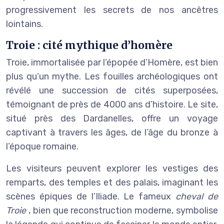
progressivement les secrets de nos ancêtres
lointains.
Troie : cité mythique d’homère
Troie, immortalisée par l’épopée d’Homère, est bien
plus qu’un mythe. Les fouilles archéologiques ont
révélé une succession de cités superposées,
témoignant de près de 4000 ans d’histoire. Le site,
situé près des Dardanelles, offre un voyage
captivant à travers les âges, de l’âge du bronze à
l’époque romaine.
Les visiteurs peuvent explorer les vestiges des
remparts, des temples et des palais, imaginant les
scènes épiques de l’Iliade. Le fameux
cheval de
Troie
, bien que reconstruction moderne, symbolise