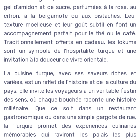
gel d’amidon et de sucre, parfumées à la rose, au
citron, à la bergamote ou aux pistaches. Leur
texture moelleuse et leur goût subtil en font un
accompagnement parfait pour le thé ou le café.
Traditionnellement offerts en cadeau, les lokums
sont un symbole de l’hospitalité turque et une
invitation à la douceur de vivre orientale.
La cuisine turque, avec ses saveurs riches et
variées, est un reflet de l’histoire et de la culture du
pays. Elle invite les voyageurs à un véritable festin
des sens, où chaque bouchée raconte une histoire
millénaire. Que ce soit dans un restaurant
gastronomique ou dans une simple gargote de rue,
la Turquie promet des expériences culinaires
mémorables qui raviront les palais les plus