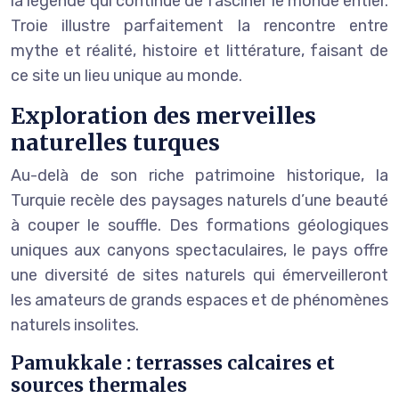
la légende qui continue de fasciner le monde entier.
Troie illustre parfaitement la rencontre entre
mythe et réalité, histoire et littérature, faisant de
ce site un lieu unique au monde.
Exploration des merveilles
naturelles turques
Au-delà de son riche patrimoine historique, la
Turquie recèle des paysages naturels d’une beauté
à couper le souffle. Des formations géologiques
uniques aux canyons spectaculaires, le pays offre
une diversité de sites naturels qui émerveilleront
les amateurs de grands espaces et de phénomènes
naturels insolites.
Pamukkale : terrasses calcaires et
sources thermales