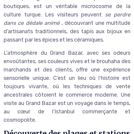
boutiques, est un véritable microcosme de la
culture turque. Les visiteurs peuvent
se perdre
dans ce dédale animé
, découvrant une multitude
d’artisanats traditionnels, des tapis aux bijoux en
passant par les épices et les céramiques.
L’atmosphère du Grand Bazar, avec ses odeurs
envoûtantes, ses couleurs vives et le brouhaha des
marchands et des clients, offre une expérience
sensorielle unique. C’est un lieu où l’histoire est
toujours vivante, où les techniques de vente
ancestrales côtoient le commerce moderne. Une
visite au Grand Bazar est un voyage dans le temps,
au cœur de l’Istanbul commerçante et
cosmopolite.
Découverte des plages et stations