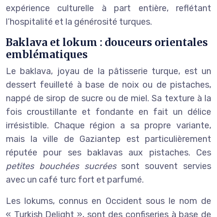
expérience culturelle à part entière, reflétant
l’hospitalité et la générosité turques.
Baklava et lokum : douceurs orientales
emblématiques
Le baklava, joyau de la pâtisserie turque, est un
dessert feuilleté à base de noix ou de pistaches,
nappé de sirop de sucre ou de miel. Sa texture à la
fois croustillante et fondante en fait un délice
irrésistible. Chaque région a sa propre variante,
mais la ville de Gaziantep est particulièrement
réputée pour ses baklavas aux pistaches. Ces
petites bouchées sucrées
sont souvent servies
avec un café turc fort et parfumé.
Les lokums, connus en Occident sous le nom de
« Turkish Delight », sont des confiseries à base de