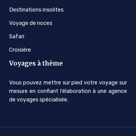
Destinations insolites
Voyage de noces
Safari
Croisière
Voyages à thème
Vous pouvez mettre sur pied votre voyage sur
mesure en confiant l’élaboration à une agence
de voyages spécialisée.