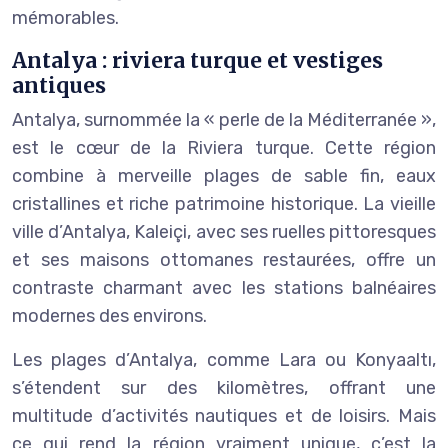
mémorables.
Antalya : riviera turque et vestiges
antiques
Antalya, surnommée la « perle de la Méditerranée »,
est le cœur de la Riviera turque. Cette région
combine à merveille plages de sable fin, eaux
cristallines et riche patrimoine historique. La vieille
ville d’Antalya, Kaleiçi, avec ses ruelles pittoresques
et ses maisons ottomanes restaurées, offre un
contraste charmant avec les stations balnéaires
modernes des environs.
Les plages d’Antalya, comme Lara ou Konyaaltı,
s’étendent sur des kilomètres, offrant une
multitude d’activités nautiques et de loisirs. Mais
ce qui rend la région vraiment unique, c’est la