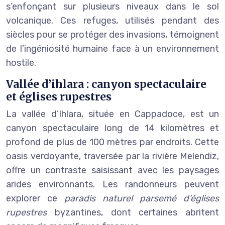
s’enfonçant sur plusieurs niveaux dans le sol
volcanique. Ces refuges, utilisés pendant des
siècles pour se protéger des invasions, témoignent
de l’ingéniosité humaine face à un environnement
hostile.
Vallée d’ihlara : canyon spectaculaire
et églises rupestres
La vallée d’Ihlara, située en Cappadoce, est un
canyon spectaculaire long de 14 kilomètres et
profond de plus de 100 mètres par endroits. Cette
oasis verdoyante, traversée par la rivière Melendiz,
offre un contraste saisissant avec les paysages
arides environnants. Les randonneurs peuvent
explorer ce
paradis naturel parsemé d’églises
rupestres
byzantines, dont certaines abritent