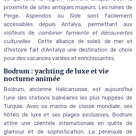
proximité de sites antiques majeurs. Les ruines de
Perge, Aspendos ou Side sont facilement
accessibles depuis Antalya, permettant aux
visiteurs de
combiner farniente et découvertes
culturelles
. Cette alliance de soleil, de mer et
d’histoire fait d’Antalya une destination de choix
pour des vacances variées et enrichissantes.
Bodrum : yachting de luxe et vie
nocturne animée
Bodrum, ancienne Halicarnasse, est aujourd’hui
l’une des stations balnéaires les plus huppées de
Turquie. Avec sa marina de classe mondiale, ses
hôtels de luxe et ses plages exclusives, Bodrum
attire une clientèle internationale en quête de
glamour et de sophistication. La péninsule de