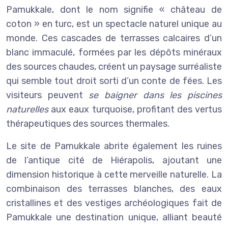
Pamukkale, dont le nom signifie « château de
coton » en turc, est un spectacle naturel unique au
monde. Ces cascades de terrasses calcaires d’un
blanc immaculé, formées par les dépôts minéraux
des sources chaudes, créent un paysage surréaliste
qui semble tout droit sorti d’un conte de fées. Les
visiteurs peuvent
se baigner dans les piscines
naturelles
aux eaux turquoise, profitant des vertus
thérapeutiques des sources thermales.
Le site de Pamukkale abrite également les ruines
de l’antique cité de Hiérapolis, ajoutant une
dimension historique à cette merveille naturelle. La
combinaison des terrasses blanches, des eaux
cristallines et des vestiges archéologiques fait de
Pamukkale une destination unique, alliant beauté