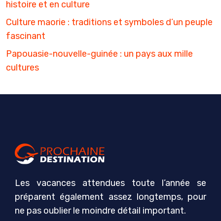
histoire et en culture
Culture maorie : traditions et symboles d’un peuple
fascinant
Papouasie-nouvelle-guinée : un pays aux mille
cultures
Les vacances attendues toute l’année se
préparent également assez longtemps, pour
ne pas oublier le moindre détail important.