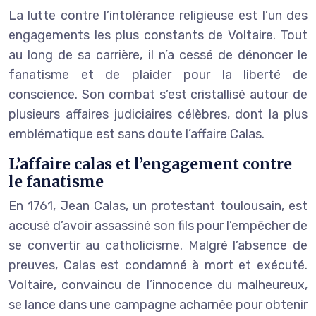
La lutte contre l’intolérance religieuse est l’un des
engagements les plus constants de Voltaire. Tout
au long de sa carrière, il n’a cessé de dénoncer le
fanatisme et de plaider pour la liberté de
conscience. Son combat s’est cristallisé autour de
plusieurs affaires judiciaires célèbres, dont la plus
emblématique est sans doute l’affaire Calas.
L’affaire calas et l’engagement contre
le fanatisme
En 1761, Jean Calas, un protestant toulousain, est
accusé d’avoir assassiné son fils pour l’empêcher de
se convertir au catholicisme. Malgré l’absence de
preuves, Calas est condamné à mort et exécuté.
Voltaire, convaincu de l’innocence du malheureux,
se lance dans une campagne acharnée pour obtenir