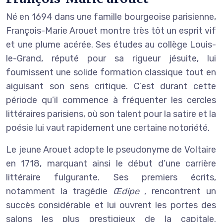
Né en 1694 dans une famille bourgeoise parisienne,
François-Marie Arouet montre très tôt un esprit vif
et une plume acérée. Ses études au collège Louis-
le-Grand, réputé pour sa rigueur jésuite, lui
fournissent une solide formation classique tout en
aiguisant son sens critique. C’est durant cette
période qu’il commence à fréquenter les cercles
littéraires parisiens, où son talent pour la satire et la
poésie lui vaut rapidement une certaine notoriété.
Le jeune Arouet adopte le pseudonyme de Voltaire
en 1718, marquant ainsi le début d’une carrière
littéraire fulgurante. Ses premiers écrits,
notamment la tragédie
Œdipe
, rencontrent un
succès considérable et lui ouvrent les portes des
salons les plus prestigieux de la capitale.