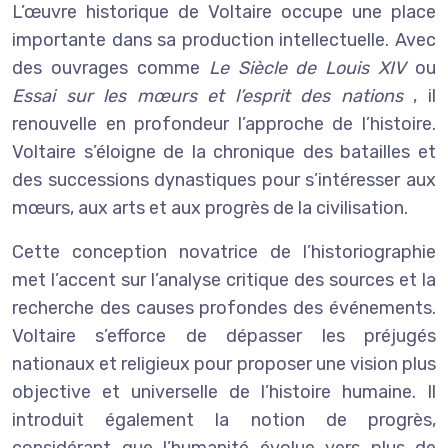
L’œuvre historique de Voltaire occupe une place
importante dans sa production intellectuelle. Avec
des ouvrages comme
Le Siècle de Louis XIV
ou
Essai sur les mœurs et l’esprit des nations
, il
renouvelle en profondeur l’approche de l’histoire.
Voltaire s’éloigne de la chronique des batailles et
des successions dynastiques pour s’intéresser aux
mœurs, aux arts et aux progrès de la civilisation.
Cette conception novatrice de l’historiographie
met l’accent sur l’analyse critique des sources et la
recherche des causes profondes des événements.
Voltaire s’efforce de dépasser les préjugés
nationaux et religieux pour proposer une vision plus
objective et universelle de l’histoire humaine. Il
introduit également la notion de progrès,
considérant que l’humanité évolue vers plus de