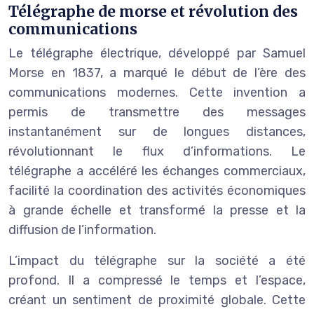
Télégraphe de morse et révolution des
communications
Le télégraphe électrique, développé par Samuel
Morse en 1837, a marqué le début de l’ère des
communications modernes. Cette invention a
permis de transmettre des messages
instantanément sur de longues distances,
révolutionnant le flux d’informations. Le
télégraphe a accéléré les échanges commerciaux,
facilité la coordination des activités économiques
à grande échelle et transformé la presse et la
diffusion de l’information.
L’impact du télégraphe sur la société a été
profond. Il a compressé le temps et l’espace,
créant un sentiment de proximité globale. Cette