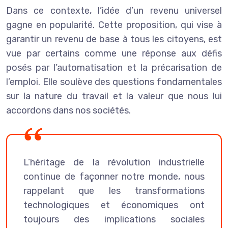
Dans ce contexte, l’idée d’un revenu universel
gagne en popularité. Cette proposition, qui vise à
garantir un revenu de base à tous les citoyens, est
vue par certains comme une réponse aux défis
posés par l’automatisation et la précarisation de
l’emploi. Elle soulève des questions fondamentales
sur la nature du travail et la valeur que nous lui
accordons dans nos sociétés.
L’héritage de la révolution industrielle
continue de façonner notre monde, nous
rappelant que les transformations
technologiques et économiques ont
toujours des implications sociales