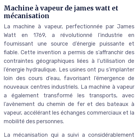
Machine à vapeur de james watt et
mécanisation
La machine à vapeur, perfectionnée par James
Watt en 1769, a révolutionné l’industrie en
fournissant une source d’énergie puissante et
fiable. Cette invention a permis de s’affranchir des
contraintes géographiques liées à l’utilisation de
l’énergie hydraulique. Les usines ont pu s’implanter
loin des cours d’eau, favorisant l’émergence de
nouveaux centres industriels. La machine à vapeur
a également transformé les transports, avec
l’avènement du chemin de fer et des bateaux à
vapeur, accélérant les échanges commerciaux et la
mobilité des personnes.
La mécanisation qui a suivi a considérablement