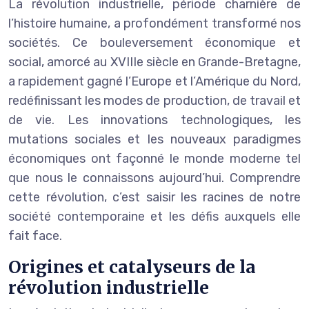
La révolution industrielle, période charnière de
l’histoire humaine, a profondément transformé nos
sociétés. Ce bouleversement économique et
social, amorcé au XVIIIe siècle en Grande-Bretagne,
a rapidement gagné l’Europe et l’Amérique du Nord,
redéfinissant les modes de production, de travail et
de vie. Les innovations technologiques, les
mutations sociales et les nouveaux paradigmes
économiques ont façonné le monde moderne tel
que nous le connaissons aujourd’hui. Comprendre
cette révolution, c’est saisir les racines de notre
société contemporaine et les défis auxquels elle
fait face.
Origines et catalyseurs de la
révolution industrielle