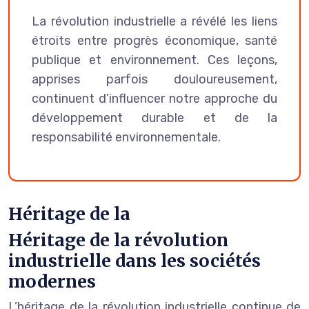
La révolution industrielle a révélé les liens
étroits entre progrès économique, santé
publique et environnement. Ces leçons,
apprises parfois douloureusement,
continuent d’influencer notre approche du
développement durable et de la
responsabilité environnementale.
Héritage de la
Héritage de la révolution
industrielle dans les sociétés
modernes
L’héritage de la révolution industrielle continue de