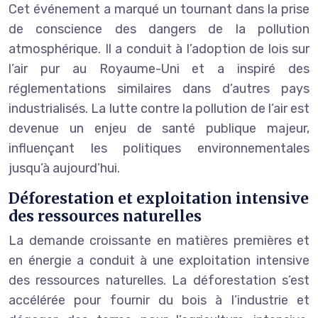
Cet événement a marqué un tournant dans la prise
de conscience des dangers de la pollution
atmosphérique. Il a conduit à l’adoption de lois sur
l’air pur au Royaume-Uni et a inspiré des
réglementations similaires dans d’autres pays
industrialisés. La lutte contre la pollution de l’air est
devenue un enjeu de santé publique majeur,
influençant les politiques environnementales
jusqu’à aujourd’hui.
Déforestation et exploitation intensive
des ressources naturelles
La demande croissante en matières premières et
en énergie a conduit à une exploitation intensive
des ressources naturelles. La déforestation s’est
accélérée pour fournir du bois à l’industrie et