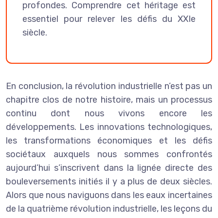
profondes. Comprendre cet héritage est
essentiel pour relever les défis du XXIe
siècle.
En conclusion, la révolution industrielle n’est pas un
chapitre clos de notre histoire, mais un processus
continu dont nous vivons encore les
développements. Les innovations technologiques,
les transformations économiques et les défis
sociétaux auxquels nous sommes confrontés
aujourd’hui s’inscrivent dans la lignée directe des
bouleversements initiés il y a plus de deux siècles.
Alors que nous naviguons dans les eaux incertaines
de la quatrième révolution industrielle, les leçons du