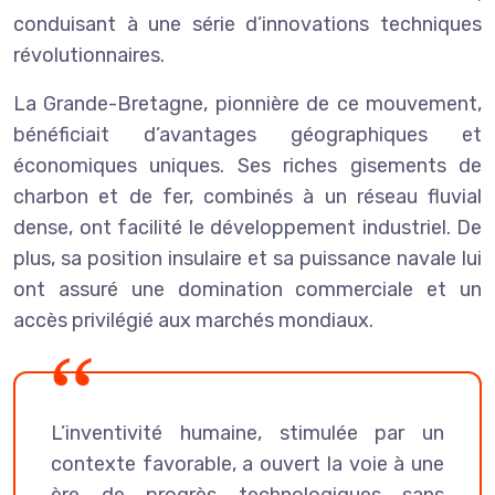
conduisant à une série d’innovations techniques
révolutionnaires.
La Grande-Bretagne, pionnière de ce mouvement,
bénéficiait d’avantages géographiques et
économiques uniques. Ses riches gisements de
charbon et de fer, combinés à un réseau fluvial
dense, ont facilité le développement industriel. De
plus, sa position insulaire et sa puissance navale lui
ont assuré une domination commerciale et un
accès privilégié aux marchés mondiaux.
L’inventivité humaine, stimulée par un
contexte favorable, a ouvert la voie à une
ère de progrès technologiques sans