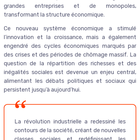
grandes entreprises et de monopoles,
transformant la structure économique.
Ce nouveau système économique a stimulé
l’innovation et la croissance, mais a également
engendré des cycles économiques marqués par
des crises et des périodes de chômage massif. La
question de la répartition des richesses et des
inégalités sociales est devenue un enjeu central,
alimentant les débats politiques et sociaux qui
persistent jusqu’à aujourd’hui.
La révolution industrielle a redessiné les
contours de la société, créant de nouvelles
classes sociales et redéfinissant les