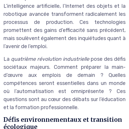
L’intelligence artificielle, l’Internet des objets et la
robotique avancée transforment radicalement les
processus de production. Ces technologies
promettent des gains d’efficacité sans précédent,
mais soulèvent également des inquiétudes quant à
l’avenir de l’emploi.
La
quatrième révolution industrielle
pose des défis
sociétaux majeurs. Comment préparer la main-
d’œuvre aux emplois de demain ? Quelles
compétences seront essentielles dans un monde
où l’automatisation est omniprésente ? Ces
questions sont au cœur des débats sur l’éducation
et la formation professionnelle.
Défis environnementaux et transition
écologique