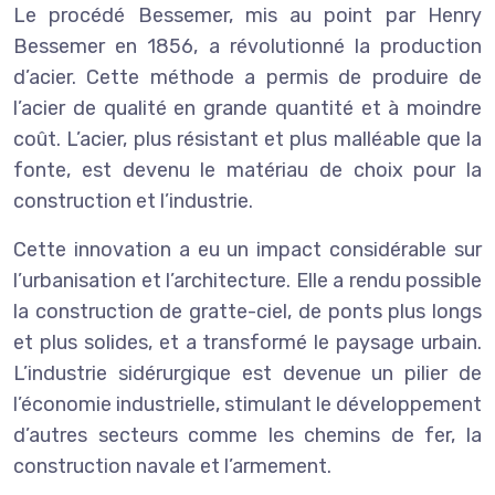
Le procédé Bessemer, mis au point par Henry
Bessemer en 1856, a révolutionné la production
d’acier. Cette méthode a permis de produire de
l’acier de qualité en grande quantité et à moindre
coût. L’acier, plus résistant et plus malléable que la
fonte, est devenu le matériau de choix pour la
construction et l’industrie.
Cette innovation a eu un impact considérable sur
l’urbanisation et l’architecture. Elle a rendu possible
la construction de gratte-ciel, de ponts plus longs
et plus solides, et a transformé le paysage urbain.
L’industrie sidérurgique est devenue un pilier de
l’économie industrielle, stimulant le développement
d’autres secteurs comme les chemins de fer, la
construction navale et l’armement.