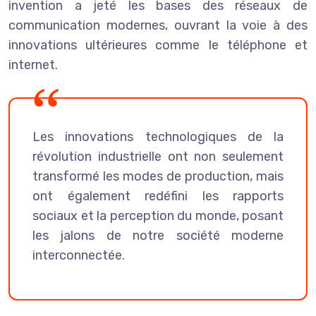
invention a jeté les bases des réseaux de
communication modernes, ouvrant la voie à des
innovations ultérieures comme le téléphone et
internet.
Les innovations technologiques de la
révolution industrielle ont non seulement
transformé les modes de production, mais
ont également redéfini les rapports
sociaux et la perception du monde, posant
les jalons de notre société moderne
interconnectée.