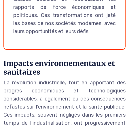
rapports de force économiques et
politiques. Ces transformations ont jeté
les bases de nos sociétés modernes, avec
leurs opportunités et leurs défis.
Impacts environnementaux et
sanitaires
La révolution industrielle, tout en apportant des
progrès économiques et technologiques
considérables, a également eu des conséquences
néfastes sur l’environnement et la santé publique.
Ces impacts, souvent négligés dans les premiers
temps de l’industrialisation, ont progressivement