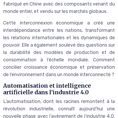
fabriqué en Chine avec des composants venant du
monde entier, et vendu sur les marchés globaux.
Cette interconnexion économique a créé une
interdépendance entre les nations, transformant
les relations internationales et les dynamiques de
pouvoir. Elle a également soulevé des questions sur
la durabilité des modèles de production et de
consommation à l’échelle mondiale. Comment
concilier croissance économique et préservation
de l’environnement dans un monde interconnecté ?
Automatisation et intelligence
artificielle dans l’industrie 4.0
L’automatisation, dont les racines remontent à la
révolution industrielle, connaît aujourd’hui une
nouvelle phase avec l’avènement de l’industrie 4.0.