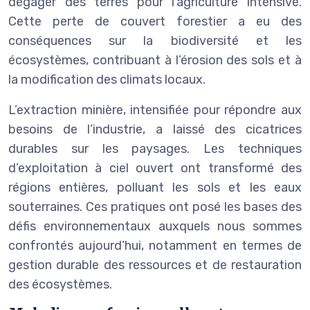
dégager des terres pour l’agriculture intensive.
Cette perte de couvert forestier a eu des
conséquences sur la biodiversité et les
écosystèmes, contribuant à l’érosion des sols et à
la modification des climats locaux.
L’extraction minière, intensifiée pour répondre aux
besoins de l’industrie, a laissé des cicatrices
durables sur les paysages. Les techniques
d’exploitation à ciel ouvert ont transformé des
régions entières, polluant les sols et les eaux
souterraines. Ces pratiques ont posé les bases des
défis environnementaux auxquels nous sommes
confrontés aujourd’hui, notamment en termes de
gestion durable des ressources et de restauration
des écosystèmes.