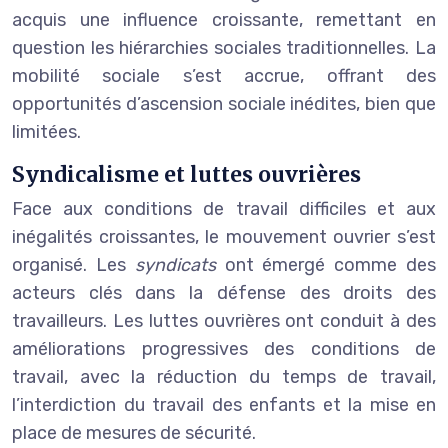
acquis une influence croissante, remettant en
question les hiérarchies sociales traditionnelles. La
mobilité sociale s’est accrue, offrant des
opportunités d’ascension sociale inédites, bien que
limitées.
Syndicalisme et luttes ouvrières
Face aux conditions de travail difficiles et aux
inégalités croissantes, le mouvement ouvrier s’est
organisé. Les
syndicats
ont émergé comme des
acteurs clés dans la défense des droits des
travailleurs. Les luttes ouvrières ont conduit à des
améliorations progressives des conditions de
travail, avec la réduction du temps de travail,
l’interdiction du travail des enfants et la mise en
place de mesures de sécurité.