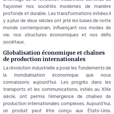
façonner nos sociétés modernes de manière
profonde et durable. Les transformations initiées il
y a plus de deux siècles ont jeté les bases de notre
monde contemporain, influençant nos modes de
vie, nos structures économiques et nos défis
sociétaux.
Globalisation économique et chaînes
de production internationales
La révolution industrielle a posé les fondements de
la mondialisation économique que nous
connaissons aujourd’hui. Les progrès dans les
transports et les communications, initiés au XIXe
siècle, ont permis l’émergence de chaînes de
production internationales complexes. Aujourd’hui,
un produit peut être conçu aux États-Unis,