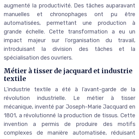
augmenté la productivité. Des tâches auparavant
manuelles et chronophages ont pu être
automatisées, permettant une production à
grande échelle. Cette transformation a eu un
impact majeur sur l’organisation du travail,
introduisant la division des tâches et la
spécialisation des ouvriers.
Métier à tisser de jacquard et industrie
textile
L’industrie textile a été à l’avant-garde de la
révolution industrielle. Le métier à tisser
mécanique, inventé par Joseph-Marie Jacquard en
1801, a révolutionné la production de tissus. Cette
invention a permis de produire des motifs
complexes de manière automatisée, réduisant