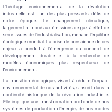
L’héritage environnemental de la révolution
industrielle est l’un des plus pressants défis de
notre époque. Le changement climatique,
largement attribué aux émissions de gaz à effet de
serre issues de l’industrialisation, menace l’équilibre
écologique mondial. La prise de conscience de ces
enjeux a conduit à l’émergence du concept de
développement durable et à la recherche de
modèles économiques plus respectueux de
l’environnement.
La transition écologique, visant à réduire l’impact
environnemental de nos activités, s’inscrit dans la
continuité historique de la révolution industrielle.
Elle implique une transformation profonde de nos
systèmes de production d’énergie, de nos modes