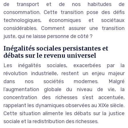
de transport et de nos habitudes de
consommation. Cette transition pose des défis
technologiques, économiques et sociétaux
considérables. Comment assurer une transition
juste, qui ne laisse personne de côté ?
Inégalités sociales persistantes et
débats sur le revenu universel
Les inégalités sociales, exacerbées par la
révolution industrielle, restent un enjeu majeur
dans nos sociétés modernes. Malgré
l’augmentation globale du niveau de vie, la
concentration des richesses s’est accentuée,
rappelant les dynamiques observées au XIXe siècle.
Cette situation alimente les débats sur la justice
sociale et la redistribution des richesses.