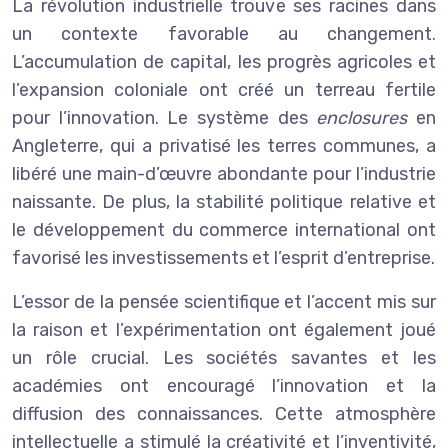
La révolution industrielle trouve ses racines dans
un contexte favorable au changement.
L’accumulation de capital, les progrès agricoles et
l’expansion coloniale ont créé un terreau fertile
pour l’innovation. Le système des
enclosures
en
Angleterre, qui a privatisé les terres communes, a
libéré une main-d’œuvre abondante pour l’industrie
naissante. De plus, la stabilité politique relative et
le développement du commerce international ont
favorisé les investissements et l’esprit d’entreprise.
L’essor de la pensée scientifique et l’accent mis sur
la raison et l’expérimentation ont également joué
un rôle crucial. Les sociétés savantes et les
académies ont encouragé l’innovation et la
diffusion des connaissances. Cette atmosphère
intellectuelle a stimulé la créativité et l’inventivité,