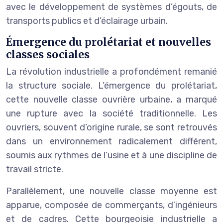
avec le développement de systèmes d’égouts, de
transports publics et d’éclairage urbain.
Émergence du prolétariat et nouvelles
classes sociales
La révolution industrielle a profondément remanié
la structure sociale. L’émergence du prolétariat,
cette nouvelle classe ouvrière urbaine, a marqué
une rupture avec la société traditionnelle. Les
ouvriers, souvent d’origine rurale, se sont retrouvés
dans un environnement radicalement différent,
soumis aux rythmes de l’usine et à une discipline de
travail stricte.
Parallèlement, une nouvelle classe moyenne est
apparue, composée de commerçants, d’ingénieurs
et de cadres. Cette bourgeoisie industrielle a