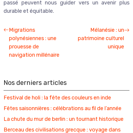
passé peuvent nous guider vers un avenir plus
durable et équitable.
Migrations
Mélanésie : un
polynésiennes : une
patrimoine culturel
prouesse de
unique
navigation millénaire
Nos derniers articles
Festival de holi : la fête des couleurs en inde
Fêtes saisonnières : célébrations au fil de l’année
La chute du mur de berlin : un tournant historique
Berceau des civilisations grecque : voyage dans