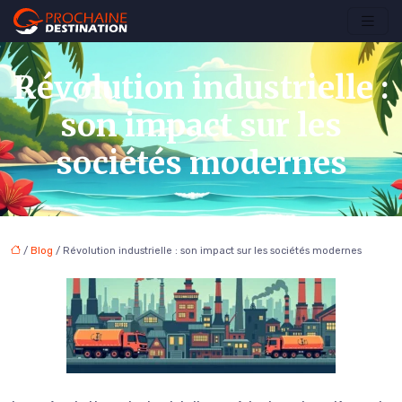
Révolution industrielle :
son impact sur les
sociétés modernes
/
Blog
/ Révolution industrielle : son impact sur les sociétés modernes