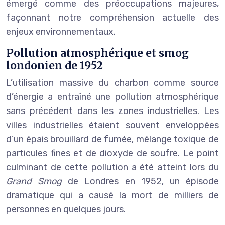
émergé comme des préoccupations majeures,
façonnant notre compréhension actuelle des
enjeux environnementaux.
Pollution atmosphérique et smog
londonien de 1952
L’utilisation massive du charbon comme source
d’énergie a entraîné une pollution atmosphérique
sans précédent dans les zones industrielles. Les
villes industrielles étaient souvent enveloppées
d’un épais brouillard de fumée, mélange toxique de
particules fines et de dioxyde de soufre. Le point
culminant de cette pollution a été atteint lors du
Grand Smog
de Londres en 1952, un épisode
dramatique qui a causé la mort de milliers de
personnes en quelques jours.