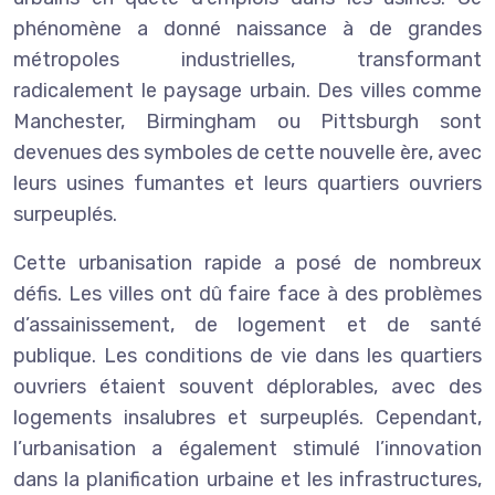
phénomène a donné naissance à de grandes
métropoles industrielles, transformant
radicalement le paysage urbain. Des villes comme
Manchester, Birmingham ou Pittsburgh sont
devenues des symboles de cette nouvelle ère, avec
leurs usines fumantes et leurs quartiers ouvriers
surpeuplés.
Cette urbanisation rapide a posé de nombreux
défis. Les villes ont dû faire face à des problèmes
d’assainissement, de logement et de santé
publique. Les conditions de vie dans les quartiers
ouvriers étaient souvent déplorables, avec des
logements insalubres et surpeuplés. Cependant,
l’urbanisation a également stimulé l’innovation
dans la planification urbaine et les infrastructures,