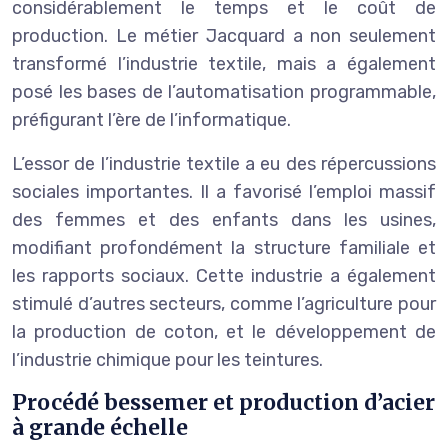
considérablement le temps et le coût de
production. Le métier Jacquard a non seulement
transformé l’industrie textile, mais a également
posé les bases de l’automatisation programmable,
préfigurant l’ère de l’informatique.
L’essor de l’industrie textile a eu des répercussions
sociales importantes. Il a favorisé l’emploi massif
des femmes et des enfants dans les usines,
modifiant profondément la structure familiale et
les rapports sociaux. Cette industrie a également
stimulé d’autres secteurs, comme l’agriculture pour
la production de coton, et le développement de
l’industrie chimique pour les teintures.
Procédé bessemer et production d’acier
à grande échelle