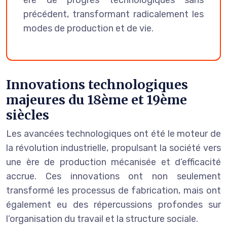
précédent, transformant radicalement les
modes de production et de vie.
Innovations technologiques
majeures du 18ème et 19ème
siècles
Les avancées technologiques ont été le moteur de
la révolution industrielle, propulsant la société vers
une ère de production mécanisée et d’efficacité
accrue. Ces innovations ont non seulement
transformé les processus de fabrication, mais ont
également eu des répercussions profondes sur
l’organisation du travail et la structure sociale.