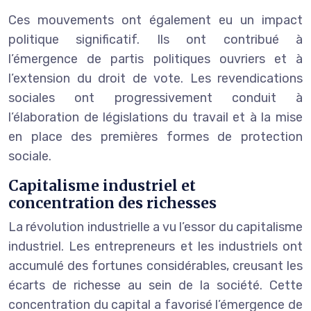
Ces mouvements ont également eu un impact
politique significatif. Ils ont contribué à
l’émergence de partis politiques ouvriers et à
l’extension du droit de vote. Les revendications
sociales ont progressivement conduit à
l’élaboration de législations du travail et à la mise
en place des premières formes de protection
sociale.
Capitalisme industriel et
concentration des richesses
La révolution industrielle a vu l’essor du capitalisme
industriel. Les entrepreneurs et les industriels ont
accumulé des fortunes considérables, creusant les
écarts de richesse au sein de la société. Cette
concentration du capital a favorisé l’émergence de