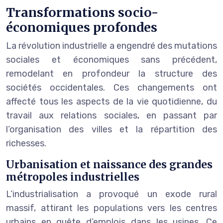
Transformations socio-
économiques profondes
La révolution industrielle a engendré des mutations
sociales et économiques sans précédent,
remodelant en profondeur la structure des
sociétés occidentales. Ces changements ont
affecté tous les aspects de la vie quotidienne, du
travail aux relations sociales, en passant par
l’organisation des villes et la répartition des
richesses.
Urbanisation et naissance des grandes
métropoles industrielles
L’industrialisation a provoqué un exode rural
massif, attirant les populations vers les centres
urbains en quête d’emplois dans les usines. Ce