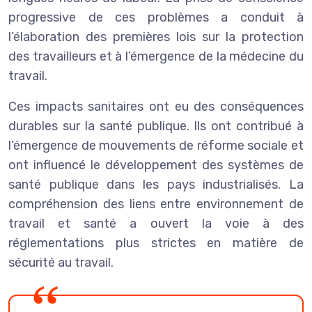
progressive de ces problèmes a conduit à
l’élaboration des premières lois sur la protection
des travailleurs et à l’émergence de la médecine du
travail.
Ces impacts sanitaires ont eu des conséquences
durables sur la santé publique. Ils ont contribué à
l’émergence de mouvements de réforme sociale et
ont influencé le développement des systèmes de
santé publique dans les pays industrialisés. La
compréhension des liens entre environnement de
travail et santé a ouvert la voie à des
réglementations plus strictes en matière de
sécurité au travail.