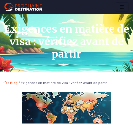
Exigences en matière de
visa : vérifiez avant de
partir
/
Blog
/ Exigences en matière de visa : vérifiez avant de partir