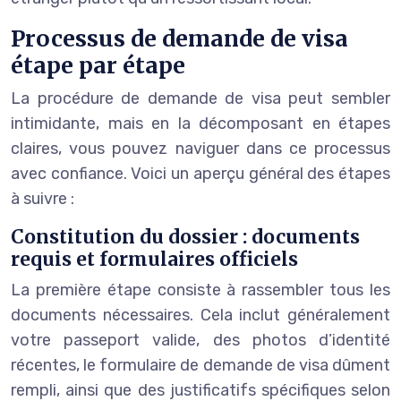
Processus de demande de visa
étape par étape
La procédure de demande de visa peut sembler
intimidante, mais en la décomposant en étapes
claires, vous pouvez naviguer dans ce processus
avec confiance. Voici un aperçu général des étapes
à suivre :
Constitution du dossier : documents
requis et formulaires officiels
La première étape consiste à rassembler tous les
documents nécessaires. Cela inclut généralement
votre passeport valide, des photos d’identité
récentes, le formulaire de demande de visa dûment
rempli, ainsi que des justificatifs spécifiques selon