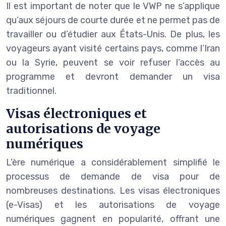
Il est important de noter que le VWP ne s’applique
qu’aux séjours de courte durée et ne permet pas de
travailler ou d’étudier aux États-Unis. De plus, les
voyageurs ayant visité certains pays, comme l’Iran
ou la Syrie, peuvent se voir refuser l’accès au
programme et devront demander un visa
traditionnel.
Visas électroniques et
autorisations de voyage
numériques
L’ère numérique a considérablement simplifié le
processus de demande de visa pour de
nombreuses destinations. Les visas électroniques
(e-Visas) et les autorisations de voyage
numériques gagnent en popularité, offrant une