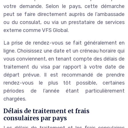
votre demande. Selon le pays, cette démarche
peut se faire directement auprès de l’ambassade
ou du consulat, ou via un prestataire de services
externe comme VFS Global.
La prise de rendez-vous se fait généralement en
ligne. Choisissez une date et un créneau horaire qui
vous conviennent, en tenant compte des délais de
traitement du visa par rapport à votre date de
départ prévue. Il est recommandé de prendre
rendez-vous le plus tôt possible, certaines
périodes de l’année étant particulièrement
chargées.
Délais de traitement et frais
consulaires par pays
Les délais de traitement et les frais consulaires