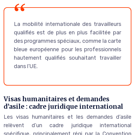
La mobilité internationale des travailleurs
qualifiés est de plus en plus facilitée par
des programmes spéciaux, comme la carte
bleue européenne pour les professionnels
hautement qualifiés souhaitant travailler
dans l’UE.
Visas humanitaires et demandes
d’asile : cadre juridique international
Les visas humanitaires et les demandes d’asile
relèvent d’un cadre juridique international
spécifique, principalement régi par la Convention