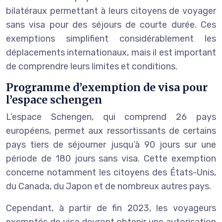
bilatéraux permettant à leurs citoyens de voyager
sans visa pour des séjours de courte durée. Ces
exemptions simplifient considérablement les
déplacements internationaux, mais il est important
de comprendre leurs limites et conditions.
Programme d’exemption de visa pour
l’espace schengen
L’espace Schengen, qui comprend 26 pays
européens, permet aux ressortissants de certains
pays tiers de séjourner jusqu’à 90 jours sur une
période de 180 jours sans visa. Cette exemption
concerne notamment les citoyens des États-Unis,
du Canada, du Japon et de nombreux autres pays.
Cependant, à partir de fin 2023, les voyageurs
exemptés de visa devront obtenir une autorisation