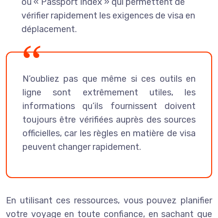
ou « Passport Index » qui permettent de
vérifier rapidement les exigences de visa en
déplacement.
N’oubliez pas que même si ces outils en
ligne sont extrêmement utiles, les
informations qu’ils fournissent doivent
toujours être vérifiées auprès des sources
officielles, car les règles en matière de visa
peuvent changer rapidement.
En utilisant ces ressources, vous pouvez planifier
votre voyage en toute confiance, en sachant que