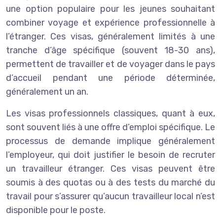
une option populaire pour les jeunes souhaitant
combiner voyage et expérience professionnelle à
l’étranger. Ces visas, généralement limités à une
tranche d’âge spécifique (souvent 18-30 ans),
permettent de travailler et de voyager dans le pays
d’accueil pendant une période déterminée,
généralement un an.
Les visas professionnels classiques, quant à eux,
sont souvent liés à une offre d’emploi spécifique. Le
processus de demande implique généralement
l’employeur, qui doit justifier le besoin de recruter
un travailleur étranger. Ces visas peuvent être
soumis à des quotas ou à des tests du marché du
travail pour s’assurer qu’aucun travailleur local n’est
disponible pour le poste.