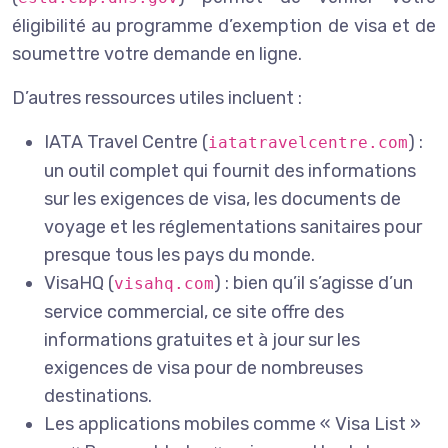
éligibilité au programme d’exemption de visa et de
soumettre votre demande en ligne.
D’autres ressources utiles incluent :
IATA Travel Centre (
) :
iatatravelcentre.com
un outil complet qui fournit des informations
sur les exigences de visa, les documents de
voyage et les réglementations sanitaires pour
presque tous les pays du monde.
VisaHQ (
) : bien qu’il s’agisse d’un
visahq.com
service commercial, ce site offre des
informations gratuites et à jour sur les
exigences de visa pour de nombreuses
destinations.
Les applications mobiles comme « Visa List »