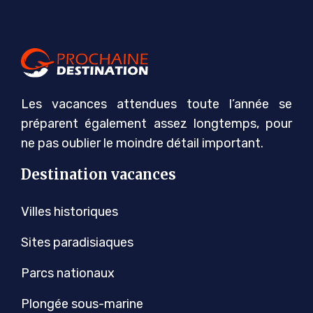
Les vacances attendues toute l’année se
préparent également assez longtemps, pour
ne pas oublier le moindre détail important.
Destination vacances
Villes historiques
Sites paradisiaques
Parcs nationaux
Plongée sous-marine