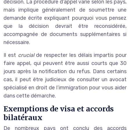
décision. La procédure d’appel varie selon les pays,
mais implique généralement de soumettre une
demande écrite expliquant pourquoi vous pensez
que la décision devrait être reconsidérée,
accompagnée de documents supplémentaires si
nécessaire.
Il est
crucial
de respecter les délais impartis pour
faire appel, qui peuvent être aussi courts que 30
jours après la notification du refus. Dans certains
cas, il peut être judicieux de consulter un avocat
spécialisé en droit de l’immigration pour vous aider
dans cette démarche.
Exemptions de visa et accords
bilatéraux
De nombreux pays ont conclu des accords