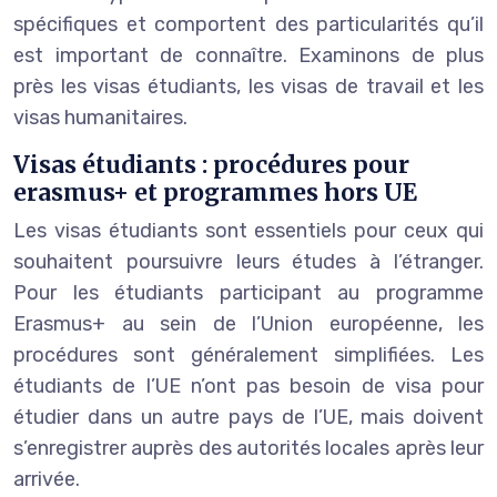
spécifiques et comportent des particularités qu’il
est important de connaître. Examinons de plus
près les visas étudiants, les visas de travail et les
visas humanitaires.
Visas étudiants : procédures pour
erasmus+ et programmes hors UE
Les visas étudiants sont essentiels pour ceux qui
souhaitent poursuivre leurs études à l’étranger.
Pour les étudiants participant au programme
Erasmus+ au sein de l’Union européenne, les
procédures sont généralement simplifiées. Les
étudiants de l’UE n’ont pas besoin de visa pour
étudier dans un autre pays de l’UE, mais doivent
s’enregistrer auprès des autorités locales après leur
arrivée.