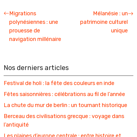
Migrations
Mélanésie : un
polynésiennes : une
patrimoine culturel
prouesse de
unique
navigation millénaire
Nos derniers articles
Festival de holi : la fête des couleurs en inde
Fêtes saisonnières : célébrations au fil de l’année
La chute du mur de berlin : un tournant historique
Berceau des civilisations grecque : voyage dans
l’antiquité
Les plaines d’europe centrale : entre histoire et