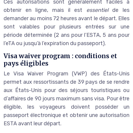
Ces autorisations sont généralement faciles à
obtenir en ligne, mais il est
essentiel
de les
demander au moins 72 heures avant le départ. Elles
sont valables pour plusieurs entrées sur une
période déterminée (2 ans pour l’ESTA, 5 ans pour
l’eTA ou jusqu’à l’expiration du passeport).
Visa waiver program : conditions et
pays éligibles
Le Visa Waiver Program (VWP) des États-Unis
permet aux ressortissants de 39 pays de se rendre
aux États-Unis pour des séjours touristiques ou
d’affaires de 90 jours maximum sans visa. Pour être
éligible, les voyageurs doivent posséder un
passeport électronique et obtenir une autorisation
ESTA avant leur départ.