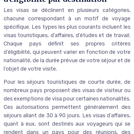
Les visas se déclinent en plusieurs catégories,
chacune correspondant à un motif de voyage
spécifique. Les types les plus courants incluent les
visas touristiques, d’affaires, d’études et de travail.
Chaque pays définit ses propres critères
d’éligibilité, qui peuvent varier en fonction de votre
nationalité, de la durée prévue de votre séjour et de
l’objet de votre visite.
Pour les séjours touristiques de courte durée, de
nombreux pays proposent des visas de visiteur ou
des exemptions de visa pour certaines nationalités.
Ces autorisations permettent généralement des
séjours allant de 30 à 90 jours. Les visas d’affaires,
quant à eux, sont destinés aux voyageurs qui se
rendent dans un pays pour des réunions, des