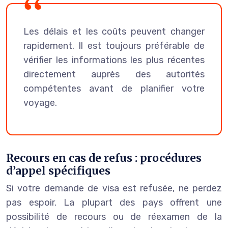
Les délais et les coûts peuvent changer
rapidement. Il est toujours préférable de
vérifier les informations les plus récentes
directement auprès des autorités
compétentes avant de planifier votre
voyage.
Recours en cas de refus : procédures
d’appel spécifiques
Si votre demande de visa est refusée, ne perdez
pas espoir. La plupart des pays offrent une
possibilité de recours ou de réexamen de la