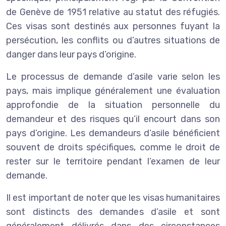
de Genève de 1951 relative au statut des réfugiés.
Ces visas sont destinés aux personnes fuyant la
persécution, les conflits ou d’autres situations de
danger dans leur pays d’origine.
Le processus de demande d’asile varie selon les
pays, mais implique généralement une évaluation
approfondie de la situation personnelle du
demandeur et des risques qu’il encourt dans son
pays d’origine. Les demandeurs d’asile bénéficient
souvent de droits spécifiques, comme le droit de
rester sur le territoire pendant l’examen de leur
demande.
Il est important de noter que les visas humanitaires
sont distincts des demandes d’asile et sont
généralement délivrés dans des circonstances