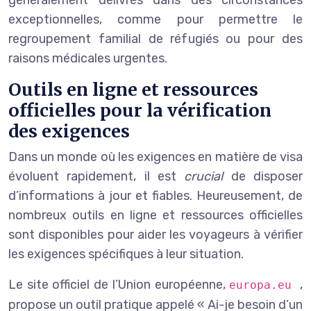
exceptionnelles, comme pour permettre le
regroupement familial de réfugiés ou pour des
raisons médicales urgentes.
Outils en ligne et ressources
officielles pour la vérification
des exigences
Dans un monde où les exigences en matière de visa
évoluent rapidement, il est
crucial
de disposer
d’informations à jour et fiables. Heureusement, de
nombreux outils en ligne et ressources officielles
sont disponibles pour aider les voyageurs à vérifier
les exigences spécifiques à leur situation.
Le site officiel de l’Union européenne,
,
europa.eu
propose un outil pratique appelé « Ai-je besoin d’un