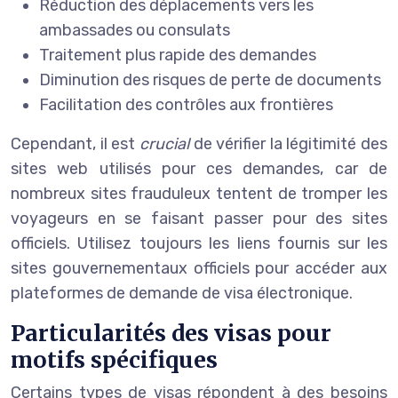
Réduction des déplacements vers les
ambassades ou consulats
Traitement plus rapide des demandes
Diminution des risques de perte de documents
Facilitation des contrôles aux frontières
Cependant, il est
crucial
de vérifier la légitimité des
sites web utilisés pour ces demandes, car de
nombreux sites frauduleux tentent de tromper les
voyageurs en se faisant passer pour des sites
officiels. Utilisez toujours les liens fournis sur les
sites gouvernementaux officiels pour accéder aux
plateformes de demande de visa électronique.
Particularités des visas pour
motifs spécifiques
Certains types de visas répondent à des besoins