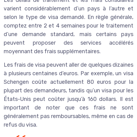
varient considérablement d’un pays à l’autre et
selon le type de visa demandé. En règle générale,
comptez entre 2 et 4 semaines pour le traitement
d’une demande standard, mais certains pays
peuvent proposer des services accélérés
moyennant des frais supplémentaires.
Les frais de visa peuvent aller de quelques dizaines
à plusieurs centaines d’euros. Par exemple, un visa
Schengen coûte actuellement 80 euros pour la
plupart des demandeurs, tandis qu’un visa pour les
États-Unis peut coûter jusqu’à 160 dollars. Il est
important de noter que ces frais ne sont
généralement pas remboursables, même en cas de
refus du visa.