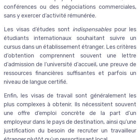
conférences ou des négociations commerciales,
sans y exercer d’activité rémunérée.
Les visas d’études sont
indispensables
pour les
étudiants internationaux souhaitant suivre un
cursus dans un établissement étranger. Les critères
d’obtention comprennent souvent une lettre
d’admission de l’université d’accueil, une preuve de
ressources financières suffisantes et parfois un
niveau de langue certifié.
Enfin, les visas de travail sont généralement les
plus complexes à obtenir. Ils nécessitent souvent
une offre d’emploi concrète de la part d’un
employeur dans le pays de destination, ainsi qu’une
justification du besoin de recruter un travailleur
étranger plutôt qu’un ressortissant local.