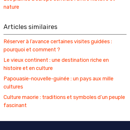
nature
Articles similaires
Réserver à l’avance certaines visites guidées :
pourquoi et comment ?
Le vieux continent : une destination riche en
histoire et en culture
Papouasie-nouvelle-guinée : un pays aux mille
cultures
Culture maorie : traditions et symboles d’un peuple
fascinant