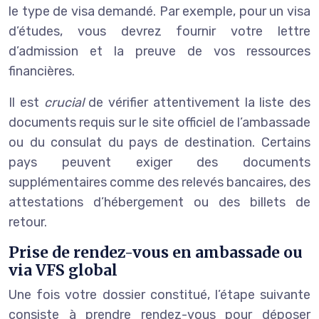
le type de visa demandé. Par exemple, pour un visa
d’études, vous devrez fournir votre lettre
d’admission et la preuve de vos ressources
financières.
Il est
crucial
de vérifier attentivement la liste des
documents requis sur le site officiel de l’ambassade
ou du consulat du pays de destination. Certains
pays peuvent exiger des documents
supplémentaires comme des relevés bancaires, des
attestations d’hébergement ou des billets de
retour.
Prise de rendez-vous en ambassade ou
via VFS global
Une fois votre dossier constitué, l’étape suivante
consiste à prendre rendez-vous pour déposer