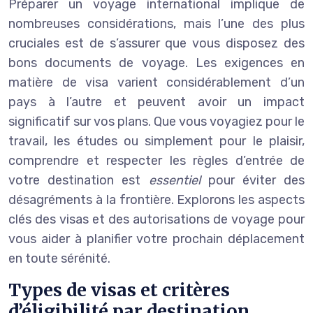
Préparer un voyage international implique de
nombreuses considérations, mais l’une des plus
cruciales est de s’assurer que vous disposez des
bons documents de voyage. Les exigences en
matière de visa varient considérablement d’un
pays à l’autre et peuvent avoir un impact
significatif sur vos plans. Que vous voyagiez pour le
travail, les études ou simplement pour le plaisir,
comprendre et respecter les règles d’entrée de
votre destination est
essentiel
pour éviter des
désagréments à la frontière. Explorons les aspects
clés des visas et des autorisations de voyage pour
vous aider à planifier votre prochain déplacement
en toute sérénité.
Types de visas et critères
d’éligibilité par destination