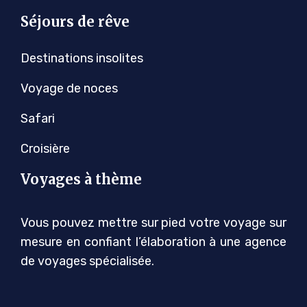
Séjours de rêve
Destinations insolites
Voyage de noces
Safari
Croisière
Voyages à thème
Vous pouvez mettre sur pied votre voyage sur
mesure en confiant l’élaboration à une agence
de voyages spécialisée.