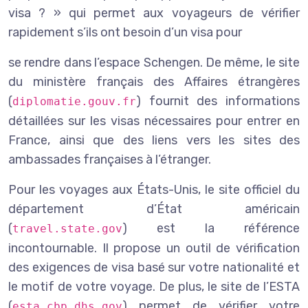
visa ? » qui permet aux voyageurs de vérifier
rapidement s’ils ont besoin d’un visa pour
se rendre dans l’espace Schengen. De même, le site
du ministère français des Affaires étrangères
(
) fournit des informations
diplomatie.gouv.fr
détaillées sur les visas nécessaires pour entrer en
France, ainsi que des liens vers les sites des
ambassades françaises à l’étranger.
Pour les voyages aux États-Unis, le site officiel du
département d’État américain
(
) est la référence
travel.state.gov
incontournable. Il propose un outil de vérification
des exigences de visa basé sur votre nationalité et
le motif de votre voyage. De plus, le site de l’ESTA
(
) permet de vérifier votre
esta.cbp.dhs.gov