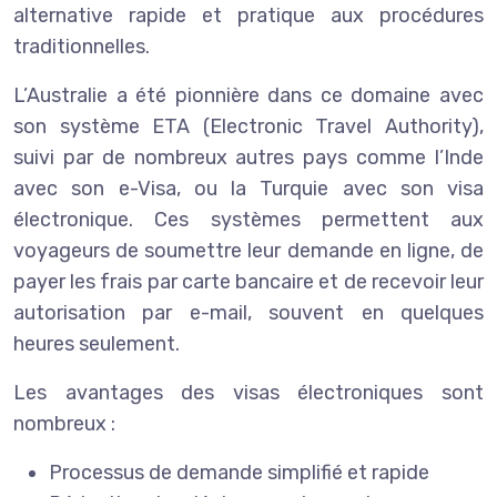
alternative rapide et pratique aux procédures
traditionnelles.
L’Australie a été pionnière dans ce domaine avec
son système ETA (Electronic Travel Authority),
suivi par de nombreux autres pays comme l’Inde
avec son e-Visa, ou la Turquie avec son visa
électronique. Ces systèmes permettent aux
voyageurs de soumettre leur demande en ligne, de
payer les frais par carte bancaire et de recevoir leur
autorisation par e-mail, souvent en quelques
heures seulement.
Les avantages des visas électroniques sont
nombreux :
Processus de demande simplifié et rapide