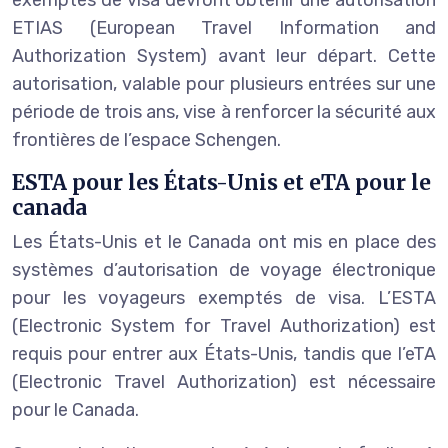
ETIAS (European Travel Information and
Authorization System) avant leur départ. Cette
autorisation, valable pour plusieurs entrées sur une
période de trois ans, vise à renforcer la sécurité aux
frontières de l’espace Schengen.
ESTA pour les États-Unis et eTA pour le
canada
Les États-Unis et le Canada ont mis en place des
systèmes d’autorisation de voyage électronique
pour les voyageurs exemptés de visa. L’ESTA
(Electronic System for Travel Authorization) est
requis pour entrer aux États-Unis, tandis que l’eTA
(Electronic Travel Authorization) est nécessaire
pour le Canada.