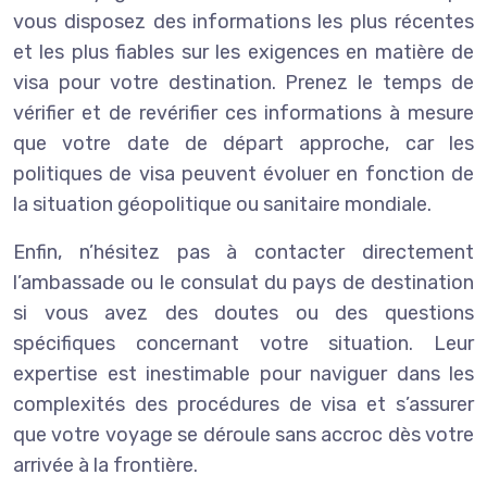
vous disposez des informations les plus récentes
et les plus fiables sur les exigences en matière de
visa pour votre destination. Prenez le temps de
vérifier et de revérifier ces informations à mesure
que votre date de départ approche, car les
politiques de visa peuvent évoluer en fonction de
la situation géopolitique ou sanitaire mondiale.
Enfin, n’hésitez pas à contacter directement
l’ambassade ou le consulat du pays de destination
si vous avez des doutes ou des questions
spécifiques concernant votre situation. Leur
expertise est inestimable pour naviguer dans les
complexités des procédures de visa et s’assurer
que votre voyage se déroule sans accroc dès votre
arrivée à la frontière.