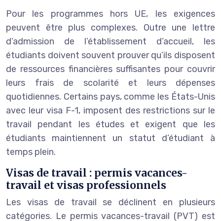
Pour les programmes hors UE, les exigences
peuvent être plus complexes. Outre une lettre
d’admission de l’établissement d’accueil, les
étudiants doivent souvent prouver qu’ils disposent
de ressources financières suffisantes pour couvrir
leurs frais de scolarité et leurs dépenses
quotidiennes. Certains pays, comme les États-Unis
avec leur visa F-1, imposent des restrictions sur le
travail pendant les études et exigent que les
étudiants maintiennent un statut d’étudiant à
temps plein.
Visas de travail : permis vacances-
travail et visas professionnels
Les visas de travail se déclinent en plusieurs
catégories. Le permis vacances-travail (PVT) est