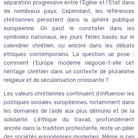
séparation progressive entre l’Église et l’État dans
de nombreux pays. Cependant, les références
chrétiennes persistent dans la sphère publique
européenne. On peut le constater dans les
symboles nationaux, les jours fériés basés sur le
calendrier chrétien, ou encore dans les débats
éthiques contemporains. La question se pose :
comment l’Europe moderne négocie-t-elle cet
héritage chrétien dans un contexte de pluralisme
religieux et de sécularisation croissante ?
Les valeurs chrétiennes continuent d’influencer les
politiques sociales européennes, notamment dans
les domaines de l’aide aux plus démunis et de la
solidarité. L’éthique du travail, profondément
ancrée dans la tradition protestante, reste un pilier
des sociétés européennes modernes. Même si ces