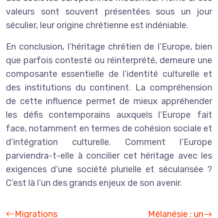
valeurs sont souvent présentées sous un jour
séculier, leur origine chrétienne est indéniable.
En conclusion, l’héritage chrétien de l’Europe, bien
que parfois contesté ou réinterprété, demeure une
composante essentielle de l’identité culturelle et
des institutions du continent. La compréhension
de cette influence permet de mieux appréhender
les défis contemporains auxquels l’Europe fait
face, notamment en termes de cohésion sociale et
d’intégration culturelle. Comment l’Europe
parviendra-t-elle à concilier cet héritage avec les
exigences d’une société plurielle et sécularisée ?
C’est là l’un des grands enjeux de son avenir.
Migrations
Mélanésie : un