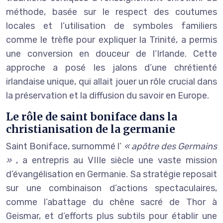
méthode, basée sur le respect des coutumes
locales et l’utilisation de symboles familiers
comme le trèfle pour expliquer la Trinité, a permis
une conversion en douceur de l’Irlande. Cette
approche a posé les jalons d’une chrétienté
irlandaise unique, qui allait jouer un rôle crucial dans
la préservation et la diffusion du savoir en Europe.
Le rôle de saint boniface dans la
christianisation de la germanie
Saint Boniface, surnommé l’
« apôtre des Germains
»
, a entrepris au VIIIe siècle une vaste mission
d’évangélisation en Germanie. Sa stratégie reposait
sur une combinaison d’actions spectaculaires,
comme l’abattage du chêne sacré de Thor à
Geismar, et d’efforts plus subtils pour établir une