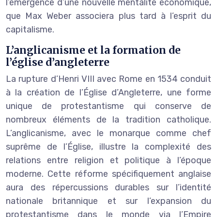
l’émergence d’une nouvelle mentalité économique,
que Max Weber associera plus tard à l’esprit du
capitalisme.
L’anglicanisme et la formation de
l’église d’angleterre
La rupture d’Henri VIII avec Rome en 1534 conduit
à la création de l’Église d’Angleterre, une forme
unique de protestantisme qui conserve de
nombreux éléments de la tradition catholique.
L’anglicanisme, avec le monarque comme chef
suprême de l’Église, illustre la complexité des
relations entre religion et politique à l’époque
moderne. Cette réforme spécifiquement anglaise
aura des répercussions durables sur l’identité
nationale britannique et sur l’expansion du
protestantisme dans le monde via l’Empire