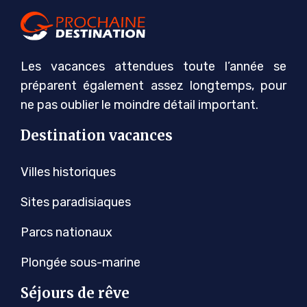
Les vacances attendues toute l’année se
préparent également assez longtemps, pour
ne pas oublier le moindre détail important.
Destination vacances
Villes historiques
Sites paradisiaques
Parcs nationaux
Plongée sous-marine
Séjours de rêve