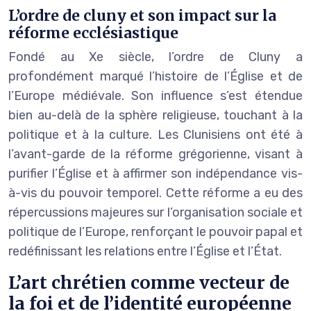
L’ordre de cluny et son impact sur la
réforme ecclésiastique
Fondé au Xe siècle, l’ordre de Cluny a
profondément marqué l’histoire de l’Église et de
l’Europe médiévale. Son influence s’est étendue
bien au-delà de la sphère religieuse, touchant à la
politique et à la culture. Les Clunisiens ont été à
l’avant-garde de la réforme grégorienne, visant à
purifier l’Église et à affirmer son indépendance vis-
à-vis du pouvoir temporel. Cette réforme a eu des
répercussions majeures sur l’organisation sociale et
politique de l’Europe, renforçant le pouvoir papal et
redéfinissant les relations entre l’Église et l’État.
L’art chrétien comme vecteur de
la foi et de l’identité européenne