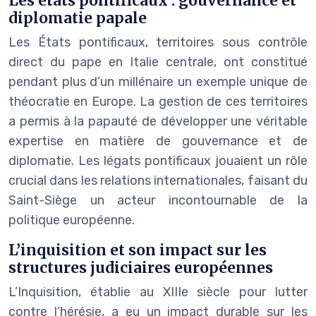
Les états pontificaux : gouvernance et
diplomatie papale
Les États pontificaux, territoires sous contrôle
direct du pape en Italie centrale, ont constitué
pendant plus d’un millénaire un exemple unique de
théocratie en Europe. La gestion de ces territoires
a permis à la papauté de développer une véritable
expertise en matière de gouvernance et de
diplomatie. Les légats pontificaux jouaient un rôle
crucial dans les relations internationales, faisant du
Saint-Siège un acteur incontournable de la
politique européenne.
L’inquisition et son impact sur les
structures judiciaires européennes
L’Inquisition, établie au XIIIe siècle pour lutter
contre l’hérésie, a eu un impact durable sur les