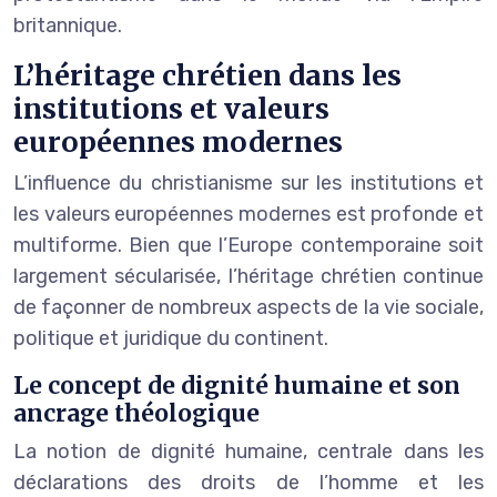
britannique.
L’héritage chrétien dans les
institutions et valeurs
européennes modernes
L’influence du christianisme sur les institutions et
les valeurs européennes modernes est profonde et
multiforme. Bien que l’Europe contemporaine soit
largement sécularisée, l’héritage chrétien continue
de façonner de nombreux aspects de la vie sociale,
politique et juridique du continent.
Le concept de dignité humaine et son
ancrage théologique
La notion de dignité humaine, centrale dans les
déclarations des droits de l’homme et les