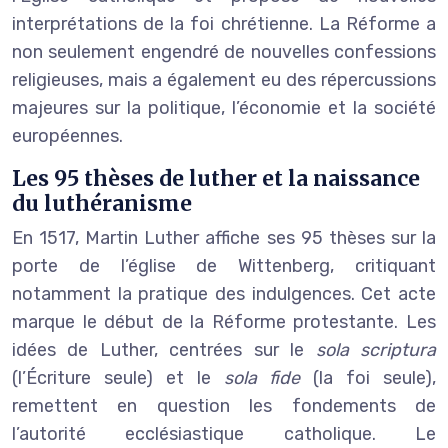
interprétations de la foi chrétienne. La Réforme a
non seulement engendré de nouvelles confessions
religieuses, mais a également eu des répercussions
majeures sur la politique, l’économie et la société
européennes.
Les 95 thèses de luther et la naissance
du luthéranisme
En 1517, Martin Luther affiche ses 95 thèses sur la
porte de l’église de Wittenberg, critiquant
notamment la pratique des indulgences. Cet acte
marque le début de la Réforme protestante. Les
idées de Luther, centrées sur le
sola scriptura
(l’Écriture seule) et le
sola fide
(la foi seule),
remettent en question les fondements de
l’autorité ecclésiastique catholique. Le