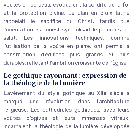
voûtes en berceau, évoquaient la solidité de la foi
et la protection divine. Le plan en croix latine
rappelait le sacrifice du Christ, tandis que
l’orientation est-ouest symbolisait le parcours du
salut. Les innovations techniques, comme
l’utilisation de la voûte en pierre, ont permis la
construction d’édifices plus grands et plus
durables, reflétant l’ambition croissante de l’Église.
Le gothique rayonnant : expression de
la théologie de la lumière
L’avènement du style gothique au XIIe siècle a
marqué une révolution dans l’architecture
religieuse. Les cathédrales gothiques, avec leurs
voûtes d’ogives et leurs immenses vitraux,
incarnaient la théologie de la lumière développée