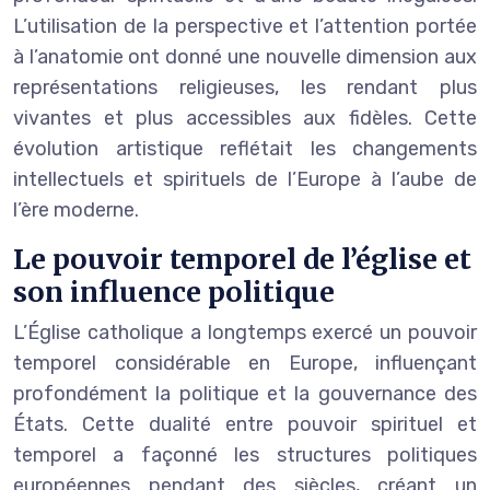
L’utilisation de la perspective et l’attention portée
à l’anatomie ont donné une nouvelle dimension aux
représentations religieuses, les rendant plus
vivantes et plus accessibles aux fidèles. Cette
évolution artistique reflétait les changements
intellectuels et spirituels de l’Europe à l’aube de
l’ère moderne.
Le pouvoir temporel de l’église et
son influence politique
L’Église catholique a longtemps exercé un pouvoir
temporel considérable en Europe, influençant
profondément la politique et la gouvernance des
États. Cette dualité entre pouvoir spirituel et
temporel a façonné les structures politiques
européennes pendant des siècles, créant un