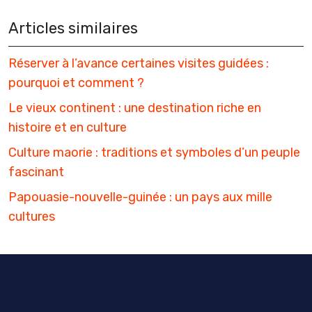
Articles similaires
Réserver à l’avance certaines visites guidées :
pourquoi et comment ?
Le vieux continent : une destination riche en
histoire et en culture
Culture maorie : traditions et symboles d’un peuple
fascinant
Papouasie-nouvelle-guinée : un pays aux mille
cultures