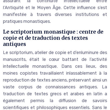
assurant la continuité intellectuelle entre
l’Antiquité et le Moyen Âge. Cette influence s’est
manifestée à travers diverses institutions et
pratiques monastiques.
Le scriptorium monastique : centre de
copie et de traduction des textes
antiques
Le scriptorium, atelier de copie et d’enluminure des
manuscrits, était le cœur battant de l’activité
intellectuelle monastique. Dans ces lieux, des
moines copistes travaillaient inlassablement à la
reproduction de textes anciens, préservant ainsi un
vaste corpus de connaissances antiques. La
traduction de textes grecs et arabes en latin a
également permis la diffusion de savoirs
scientifiques et philosophiques essentiels. Sans le