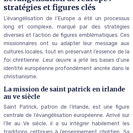
stratégies et figures clés
L’évangélisation de l’Europe a été un processus
long et complexe, marqué par des stratégies
diverses et l’action de figures emblématiques. Ces
missionnaires ont su adapter leur message aux
cultures locales, tout en préservant l’essence de la
foi chrétienne. Leur œuvre a jeté les bases d’une
identité européenne profondément ancrée dans le
christianisme.
La mission de saint patrick en irlande
au ve siècle
Saint Patrick, patron de l’Irlande, est une figure
centrale de l’évangélisation européenne. Arrivé sur
l’île au Ve siècle, il a su intégrer habilement les
traditions celtiques à l’enseignement chrétien. Sa