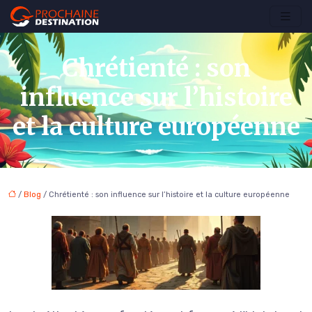
Chrétienté : son
influence sur l’histoire
et la culture européenne
/
Blog
/ Chrétienté : son influence sur l’histoire et la culture européenne