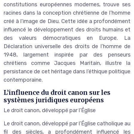
constitutions européennes modernes, trouve ses
racines dans la conception chrétienne de l’homme
créé à l’image de Dieu. Cette idée a profondément
influencé le développement des droits humains et
des valeurs démocratiques en Europe. La
Déclaration universelle des droits de l’homme de
1948, largement inspirée par des penseurs
chrétiens comme Jacques Maritain, illustre la
persistance de cet héritage dans l’éthique politique
contemporaine.
L’influence du droit canon sur les
systèmes juridiques européens
Le droit canon, développé par l’Église
Le droit canon, développé par l’Église catholique au
fil des siècles, a profondément influencé les