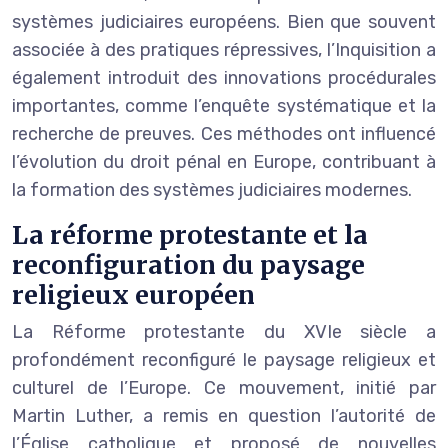
systèmes judiciaires européens. Bien que souvent
associée à des pratiques répressives, l’Inquisition a
également introduit des innovations procédurales
importantes, comme l’enquête systématique et la
recherche de preuves. Ces méthodes ont influencé
l’évolution du droit pénal en Europe, contribuant à
la formation des systèmes judiciaires modernes.
La réforme protestante et la
reconfiguration du paysage
religieux européen
La Réforme protestante du XVIe siècle a
profondément reconfiguré le paysage religieux et
culturel de l’Europe. Ce mouvement, initié par
Martin Luther, a remis en question l’autorité de
l’Église catholique et proposé de nouvelles