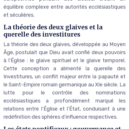
équilibre complexe entre autorités ecclésiastiques
et séculières.
La théorie des deux glaives et la
querelle des investitures
La théorie des deux glaives, développée au Moyen
Âge, postulait que Dieu avait confié deux pouvoirs
à l’Église : le glaive spirituel et le glaive temporel.
Cette conception a alimenté la querelle des
Investitures, un conflit majeur entre la papauté et
le Saint-Empire romain germanique au XIe siècle. La
lutte pour le contrôle des nominations
ecclésiastiques a profondément marqué les
relations entre l’Église et l’État, conduisant à une
redéfinition des sphères d’influence respectives.