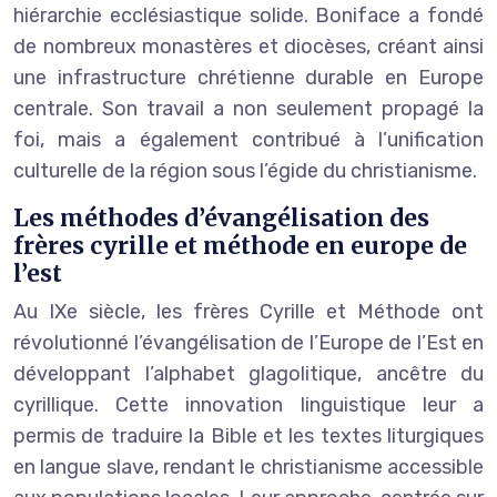
hiérarchie ecclésiastique solide. Boniface a fondé
de nombreux monastères et diocèses, créant ainsi
une infrastructure chrétienne durable en Europe
centrale. Son travail a non seulement propagé la
foi, mais a également contribué à l’unification
culturelle de la région sous l’égide du christianisme.
Les méthodes d’évangélisation des
frères cyrille et méthode en europe de
l’est
Au IXe siècle, les frères Cyrille et Méthode ont
révolutionné l’évangélisation de l’Europe de l’Est en
développant l’alphabet glagolitique, ancêtre du
cyrillique. Cette innovation linguistique leur a
permis de traduire la Bible et les textes liturgiques
en langue slave, rendant le christianisme accessible