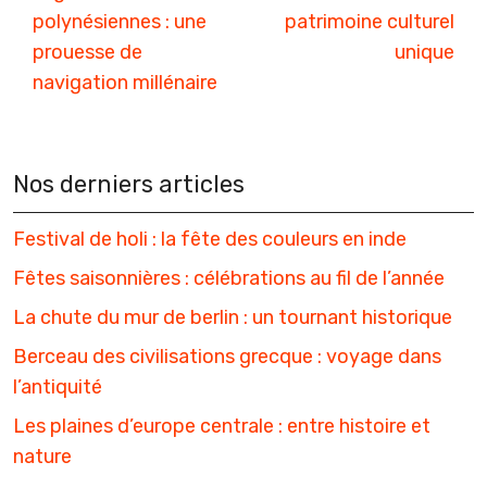
polynésiennes : une
patrimoine culturel
prouesse de
unique
navigation millénaire
Nos derniers articles
Festival de holi : la fête des couleurs en inde
Fêtes saisonnières : célébrations au fil de l’année
La chute du mur de berlin : un tournant historique
Berceau des civilisations grecque : voyage dans
l’antiquité
Les plaines d’europe centrale : entre histoire et
nature