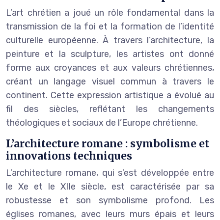
L’art chrétien a joué un rôle fondamental dans la
transmission de la foi et la formation de l’identité
culturelle européenne. À travers l’architecture, la
peinture et la sculpture, les artistes ont donné
forme aux croyances et aux valeurs chrétiennes,
créant un langage visuel commun à travers le
continent. Cette expression artistique a évolué au
fil des siècles, reflétant les changements
théologiques et sociaux de l’Europe chrétienne.
L’architecture romane : symbolisme et
innovations techniques
L’architecture romane, qui s’est développée entre
le Xe et le XIIe siècle, est caractérisée par sa
robustesse et son symbolisme profond. Les
églises romanes, avec leurs murs épais et leurs