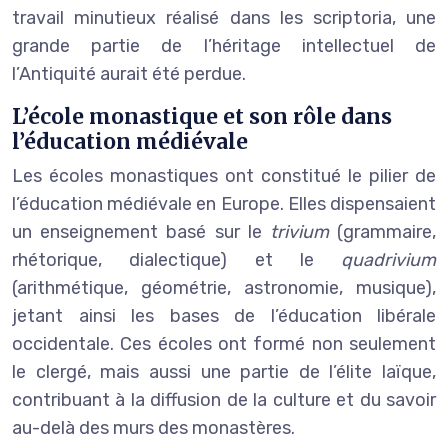
travail minutieux réalisé dans les scriptoria, une
grande partie de l’héritage intellectuel de
l’Antiquité aurait été perdue.
L’école monastique et son rôle dans
l’éducation médiévale
Les écoles monastiques ont constitué le pilier de
l’éducation médiévale en Europe. Elles dispensaient
un enseignement basé sur le
trivium
(grammaire,
rhétorique, dialectique) et le
quadrivium
(arithmétique, géométrie, astronomie, musique),
jetant ainsi les bases de l’éducation libérale
occidentale. Ces écoles ont formé non seulement
le clergé, mais aussi une partie de l’élite laïque,
contribuant à la diffusion de la culture et du savoir
au-delà des murs des monastères.