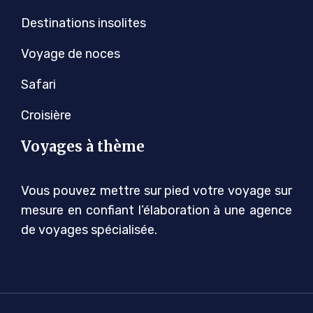
Destinations insolites
Voyage de noces
Safari
Croisière
Voyages à thème
Vous pouvez mettre sur pied votre voyage sur
mesure en confiant l’élaboration à une agence
de voyages spécialisée.