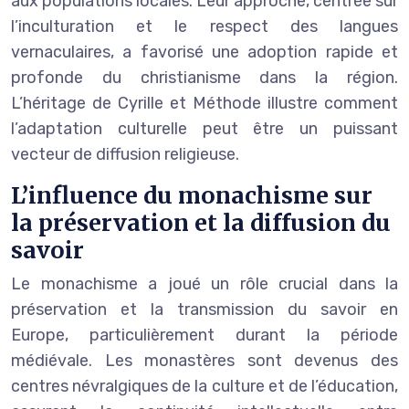
aux populations locales. Leur approche, centrée sur
l’inculturation et le respect des langues
vernaculaires, a favorisé une adoption rapide et
profonde du christianisme dans la région.
L’héritage de Cyrille et Méthode illustre comment
l’adaptation culturelle peut être un puissant
vecteur de diffusion religieuse.
L’influence du monachisme sur
la préservation et la diffusion du
savoir
Le monachisme a joué un rôle crucial dans la
préservation et la transmission du savoir en
Europe, particulièrement durant la période
médiévale. Les monastères sont devenus des
centres névralgiques de la culture et de l’éducation,