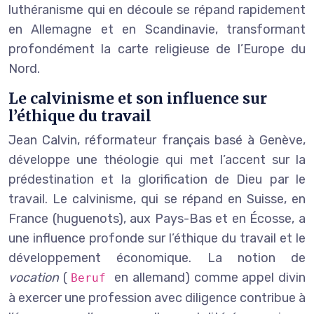
luthéranisme qui en découle se répand rapidement
en Allemagne et en Scandinavie, transformant
profondément la carte religieuse de l’Europe du
Nord.
Le calvinisme et son influence sur
l’éthique du travail
Jean Calvin, réformateur français basé à Genève,
développe une théologie qui met l’accent sur la
prédestination et la glorification de Dieu par le
travail. Le calvinisme, qui se répand en Suisse, en
France (huguenots), aux Pays-Bas et en Écosse, a
une influence profonde sur l’éthique du travail et le
développement économique. La notion de
vocation
(
en allemand) comme appel divin
Beruf
à exercer une profession avec diligence contribue à