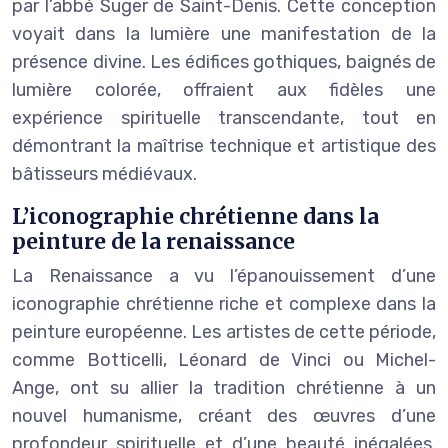
par l’abbé Suger de Saint-Denis. Cette conception
voyait dans la lumière une manifestation de la
présence divine. Les édifices gothiques, baignés de
lumière colorée, offraient aux fidèles une
expérience spirituelle transcendante, tout en
démontrant la maîtrise technique et artistique des
bâtisseurs médiévaux.
L’iconographie chrétienne dans la
peinture de la renaissance
La Renaissance a vu l’épanouissement d’une
iconographie chrétienne riche et complexe dans la
peinture européenne. Les artistes de cette période,
comme Botticelli, Léonard de Vinci ou Michel-
Ange, ont su allier la tradition chrétienne à un
nouvel humanisme, créant des œuvres d’une
profondeur spirituelle et d’une beauté inégalées.