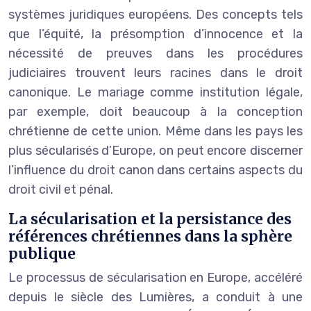
systèmes juridiques européens. Des concepts tels
que l’équité, la présomption d’innocence et la
nécessité de preuves dans les procédures
judiciaires trouvent leurs racines dans le droit
canonique. Le mariage comme institution légale,
par exemple, doit beaucoup à la conception
chrétienne de cette union. Même dans les pays les
plus sécularisés d’Europe, on peut encore discerner
l’influence du droit canon dans certains aspects du
droit civil et pénal.
La sécularisation et la persistance des
références chrétiennes dans la sphère
publique
Le processus de sécularisation en Europe, accéléré
depuis le siècle des Lumières, a conduit à une