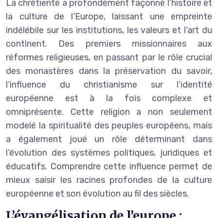
La chrétienté a profondément façonné l’histoire et
la culture de l’Europe, laissant une empreinte
indélébile sur les institutions, les valeurs et l’art du
continent. Des premiers missionnaires aux
réformes religieuses, en passant par le rôle crucial
des monastères dans la préservation du savoir,
l’influence du christianisme sur l’identité
européenne est à la fois complexe et
omniprésente. Cette religion a non seulement
modelé la spiritualité des peuples européens, mais
a également joué un rôle déterminant dans
l’évolution des systèmes politiques, juridiques et
éducatifs. Comprendre cette influence permet de
mieux saisir les racines profondes de la culture
européenne et son évolution au fil des siècles.
L’évangélisation de l’europe :